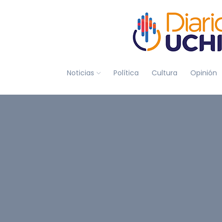
Noticias
Política
Cultura
Opinión