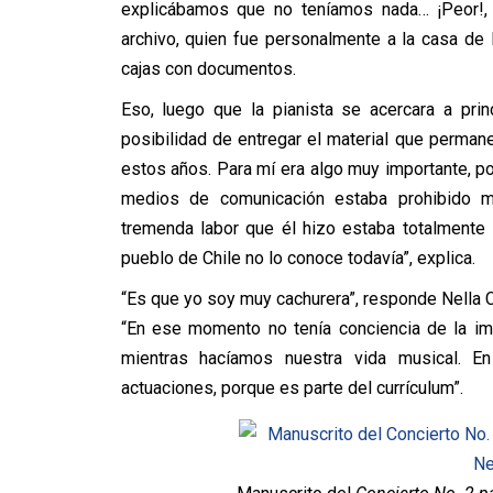
explicábamos que no teníamos nada… ¡Peor!, no
archivo, quien fue personalmente a la casa de
cajas con documentos.
Eso, luego que la pianista se acercara a prin
posibilidad de entregar el material que permane
estos años. Para mí era algo muy importante, p
medios de comunicación estaba prohibido me
tremenda labor que él hizo estaba totalmente 
pueblo de Chile no lo conoce todavía”, explica.
“Es que yo soy muy cachurera”, responde Nella Ca
“En ese momento no tenía conciencia de la im
mientras hacíamos nuestra vida musical. En
actuaciones, porque es parte del currículum”.