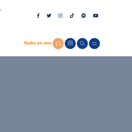
Radio en vivo