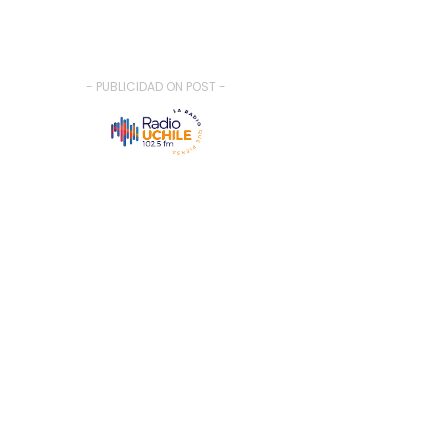
- PUBLICIDAD ON POST -