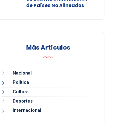
de Países No Alineados
Más Artículos
Nacional
Política
Cultura
Deportes
Internacional