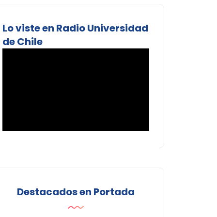
Lo viste en Radio Universidad
de Chile
Destacados en Portada