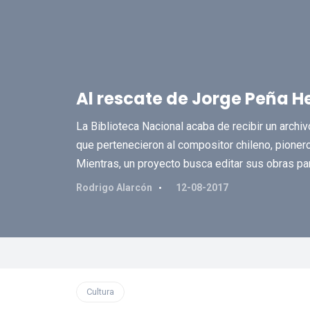
Al rescate de Jorge Peña H
La Biblioteca Nacional acaba de recibir un arch
que pertenecieron al compositor chileno, pionero
Mientras, un proyecto busca editar sus obras pa
Rodrigo Alarcón
12-08-2017
Cultura