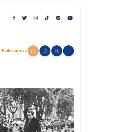
Radio en vivo