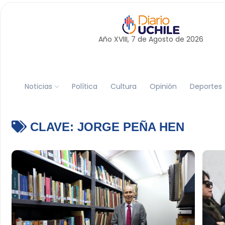
Año XVIII, 7 de
Agosto
de 2026
Noticias
Política
Cultura
Opinión
Deportes
CLAVE:
JORGE PEÑA HEN