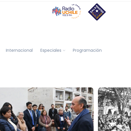
Internacional
Especiales
Programación