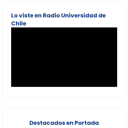
Lo viste en Radio Universidad de
Chile
Destacados en Portada