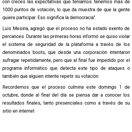
con creces las expectativas que teníamos. tenemos más de
1000 puntos de votación, lo que da muestra de que la gente
quiere participar. Eso significa la democracia”.
Luis Mesina, agregó que el proceso no ha estado exento de
percances. Durante las primeras horas informó se quiso violar
el sistema de seguridad de la plataforma a través de los
denominados boots, que desde una corporación intentaron
sufragar repetidamente, pero que al final fue impedido por el
programa informático que detecta este tipo de ataques o
también que alguien intente repetir su votación.
Recordemos que el proceso culmina este domingo 1 de
octubre, donde al final del día se piensa dar a conocer los
resultados finales, tanto presenciales como a través de su
sitio en internet