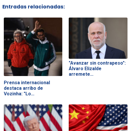
Entradas relacionadas:
"Avanzar sin contrapeso":
Álvaro Elizalde
arremete…
Prensa internacional
destaca arribo de
Vozinha: "Lo…