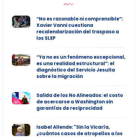
“No es razonable ni comprensible”:
Xavier Vanni cuestiona
recalendarización del traspaso a
los SLEP
“Ya no es un fenómeno excepcional,
es una realidad estructural”: el
diagnóstico del Servicio Jesuita
sobre la migración
Salida de los No Alineados: el costo
de acercarse a Washington sin
garantías de reciprocidad
Isabel Allende: "Sin la Vicaría,
¿cuántos casos de atropellos a los