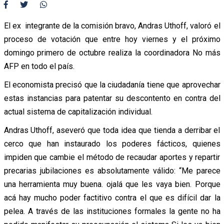
El ex integrante de la comisión bravo, Andras Uthoff, valoró el
proceso de votación que entre hoy viernes y el próximo
domingo primero de octubre realiza la coordinadora No más
AFP en todo el país.
El economista precisó que la ciudadanía tiene que aprovechar
estas instancias para patentar su descontento en contra del
actual sistema de capitalización individual.
Andras Uthoff, aseveró que toda idea que tienda a derribar el
cerco que han instaurado los poderes fácticos, quienes
impiden que cambie el método de recaudar aportes y repartir
precarias jubilaciones es absolutamente válido: “Me parece
una herramienta muy buena. ojalá que les vaya bien. Porque
acá hay mucho poder factitivo contra el que es difícil dar la
pelea. A través de las instituciones formales la gente no ha