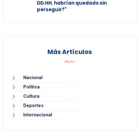
DD.HH. habrían quedado sin
perseguir?"
Más Artículos
Nacional
Política
Cultura
Deportes
Internacional