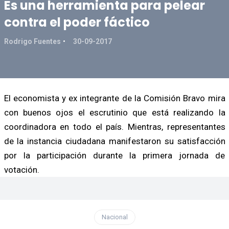
Es una herramienta para pelear
contra el poder fáctico
Rodrigo Fuentes
30-09-2017
El economista y ex integrante de la Comisión Bravo mira
con buenos ojos el escrutinio que está realizando la
coordinadora en todo el país. Mientras, representantes
de la instancia ciudadana manifestaron su satisfacción
por la participación durante la primera jornada de
votación.
Nacional