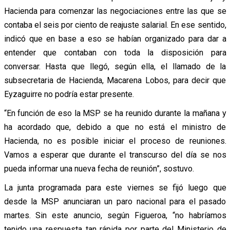
Hacienda para comenzar las negociaciones entre las que se
contaba el seis por ciento de reajuste salarial. En ese sentido,
indicó que en base a eso se habían organizado para dar a
entender que contaban con toda la disposición para
conversar. Hasta que llegó, según ella, el llamado de la
subsecretaria de Hacienda, Macarena Lobos, para decir que
Eyzaguirre no podría estar presente.
“En función de eso la MSP se ha reunido durante la mañana y
ha acordado que, debido a que no está el ministro de
Hacienda, no es posible iniciar el proceso de reuniones.
Vamos a esperar que durante el transcurso del día se nos
pueda informar una nueva fecha de reunión”, sostuvo.
La junta programada para este viernes se fijó luego que
desde la MSP anunciaran un paro nacional para el pasado
martes. Sin este anuncio, según Figueroa, “no habríamos
tenido una respuesta tan rápida por parte del Ministerio de