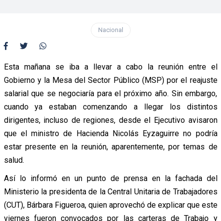
Nacional
Esta mañana se iba a llevar a cabo la reunión entre el
Gobierno y la Mesa del Sector Público (MSP) por el reajuste
salarial que se negociaría para el próximo año. Sin embargo,
cuando ya estaban comenzando a llegar los distintos
dirigentes, incluso de regiones, desde el Ejecutivo avisaron
que el ministro de Hacienda Nicolás Eyzaguirre no podría
estar presente en la reunión, aparentemente, por temas de
salud.
Así lo informó en un punto de prensa en la fachada del
Ministerio la presidenta de la Central Unitaria de Trabajadores
(CUT), Bárbara Figueroa, quien aprovechó de explicar que este
viernes fueron convocados por las carteras de Trabajo y