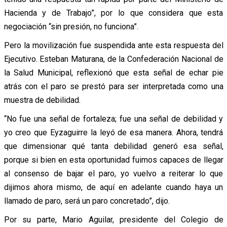
Hacienda y de Trabajo”, por lo que considera que esta
negociación “sin presión, no funciona”.
Pero la movilización fue suspendida ante esta respuesta del
Ejecutivo. Esteban Maturana, de la Confederación Nacional de
la Salud Municipal, reflexionó que esta señal de echar pie
atrás con el paro se prestó para ser interpretada como una
muestra de debilidad.
“No fue una señal de fortaleza; fue una señal de debilidad y
yo creo que Eyzaguirre la leyó de esa manera. Ahora, tendrá
que dimensionar qué tanta debilidad generó esa señal,
porque si bien en esta oportunidad fuimos capaces de llegar
al consenso de bajar el paro, yo vuelvo a reiterar lo que
dijimos ahora mismo, de aquí en adelante cuando haya un
llamado de paro, será un paro concretado”, dijo.
Por su parte, Mario Aguilar, presidente del Colegio de