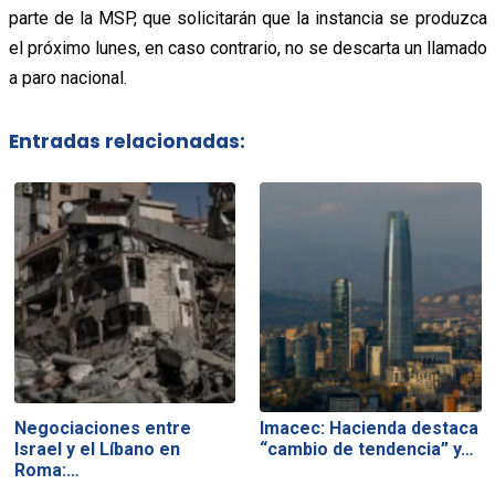
parte de la MSP, que solicitarán que la instancia se produzca
el próximo lunes, en caso contrario, no se descarta un llamado
a paro nacional.
Entradas relacionadas:
Negociaciones entre
Imacec: Hacienda destaca
Israel y el Líbano en
“cambio de tendencia” y…
Roma:…