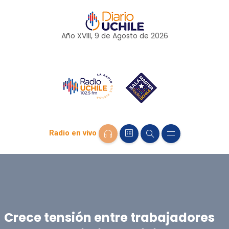
Año XVIII, 9 de
Agosto
de 2026
Radio en vivo
Crece tensión entre trabajadores