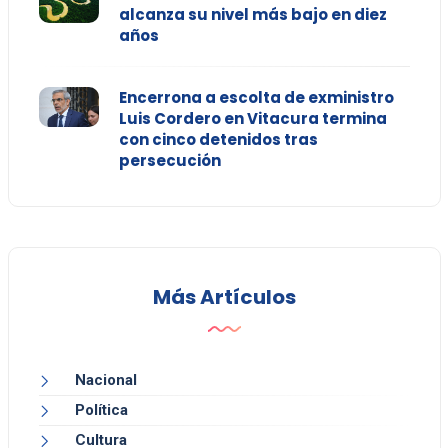
alcanza su nivel más bajo en diez
años
Encerrona a escolta de exministro
Luis Cordero en Vitacura termina
con cinco detenidos tras
persecución
Más Artículos
Nacional
Política
Cultura