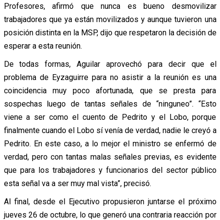
Profesores, afirmó que nunca es bueno desmovilizar
trabajadores que ya están movilizados y aunque tuvieron una
posición distinta en la MSP, dijo que respetaron la decisión de
esperar a esta reunión.
De todas formas, Aguilar aprovechó para decir que el
problema de Eyzaguirre para no asistir a la reunión es una
coincidencia muy poco afortunada, que se presta para
sospechas luego de tantas señales de “ninguneo”. “Esto
viene a ser como el cuento de Pedrito y el Lobo, porque
finalmente cuando el Lobo sí venía de verdad, nadie le creyó a
Pedrito. En este caso, a lo mejor el ministro se enfermó de
verdad, pero con tantas malas señales previas, es evidente
que para los trabajadores y funcionarios del sector público
esta señal va a ser muy mal vista”, precisó.
Al final, desde el Ejecutivo propusieron juntarse el próximo
jueves 26 de octubre, lo que generó una contraria reacción por