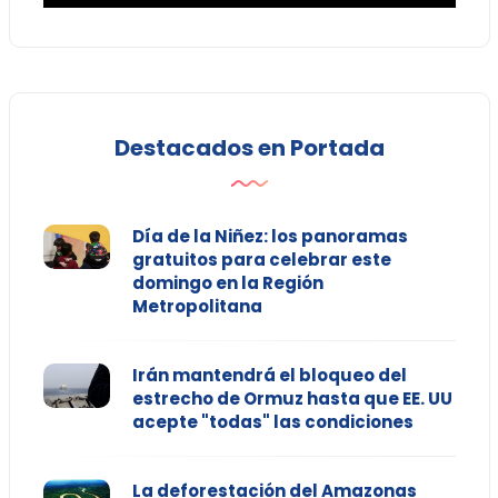
Destacados en Portada
Día de la Niñez: los panoramas
gratuitos para celebrar este
domingo en la Región
Metropolitana
Irán mantendrá el bloqueo del
estrecho de Ormuz hasta que EE. UU
acepte "todas" las condiciones
La deforestación del Amazonas