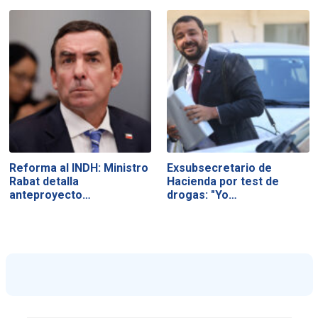
Reforma al INDH: Ministro
Exsubsecretario de
Rabat detalla
Hacienda por test de
anteproyecto…
drogas: "Yo…