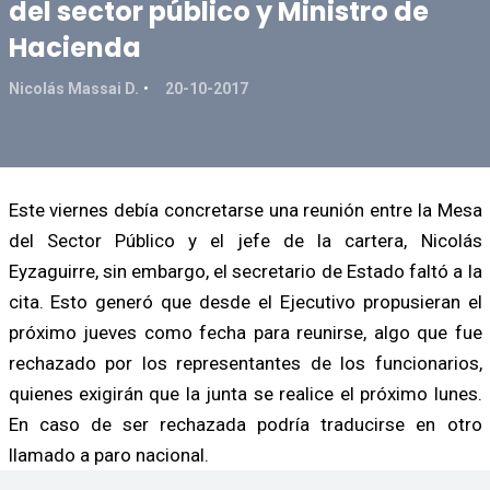
del sector público y Ministro de
Hacienda
Nicolás Massai D.
20-10-2017
Este viernes debía concretarse una reunión entre la Mesa
del Sector Público y el jefe de la cartera, Nicolás
Eyzaguirre, sin embargo, el secretario de Estado faltó a la
cita. Esto generó que desde el Ejecutivo propusieran el
próximo jueves como fecha para reunirse, algo que fue
rechazado por los representantes de los funcionarios,
quienes exigirán que la junta se realice el próximo lunes.
En caso de ser rechazada podría traducirse en otro
llamado a paro nacional.