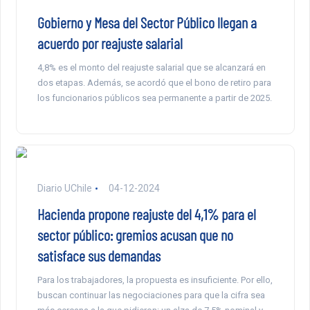
Gobierno y Mesa del Sector Público llegan a
acuerdo por reajuste salarial
4,8% es el monto del reajuste salarial que se alcanzará en
dos etapas. Además, se acordó que el bono de retiro para
los funcionarios públicos sea permanente a partir de 2025.
Diario UChile
04-12-2024
Hacienda propone reajuste del 4,1% para el
sector público: gremios acusan que no
satisface sus demandas
Para los trabajadores, la propuesta es insuficiente. Por ello,
buscan continuar las negociaciones para que la cifra sea