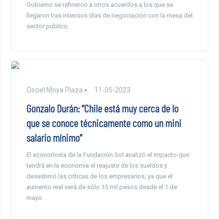
Gobierno se refirieron a otros acuerdos a los que se
llegaron tras intensos días de negociación con la mesa del
sector público.
Osciel Moya Plaza
11-05-2023
Gonzalo Durán: “Chile está muy cerca de lo
que se conoce técnicamente como un mini
salario mínimo”
El economista de la Fundación Sol analizó el impacto que
tendrá en la economía el reajuste de los sueldos y
desestimó las críticas de los empresarios, ya que el
aumento real será de sólo 15 mil pesos desde el 1 de
mayo.