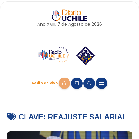
Año XVIII, 7 de
Agosto
de 2026
Radio en vivo
CLAVE:
REAJUSTE SALARIAL