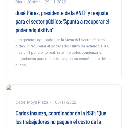
Diario UChile
29-11-2022
José Pérez, presidente de la ANEF y reajuste
para el sector público: “Apunta a recuperar el
poder adquisitivo”
Los gremios agrupados en la Mesa del Sector Público
piden un recuperar el poder adquisitivo de acuerdo al IPC,
más un 3 por ciento real. Este miércoles comienza la
negociación para definir los aspectos económicos del
pliego.
Osciel Moya Plaza
03-11-2022
Carlos Insunza, coordinador de la MSP: “Que
los trabajadores no paguen el costo de la