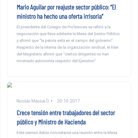
Mario Aguilar por reajuste sector público: “El
ministro ha hecho una oferta irrisoria”
El presidente del Colegio de Profesores se refirió a la
negociación que lleva adelante la Mesa del Sector Público
y afirmó que “la pelota está en el campo del gobierno”.
Respecto de la interna de la organización sindical, el líder
del Magisterio afirmó que “ciertos dirigentes no han
mostrado autonomía respecto del Ejecutivo”.
Nicolás Massai D.
20-10-2017
Crece tensión entre trabajadores del sector
público y Ministro de Hacienda
Este viernes debía concretarse una reunión entre la Mesa