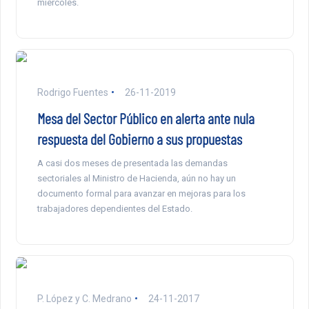
miércoles.
Rodrigo Fuentes
26-11-2019
Mesa del Sector Público en alerta ante nula
respuesta del Gobierno a sus propuestas
A casi dos meses de presentada las demandas
sectoriales al Ministro de Hacienda, aún no hay un
documento formal para avanzar en mejoras para los
trabajadores dependientes del Estado.
P. López y C. Medrano
24-11-2017