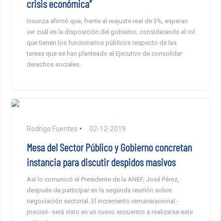
crisis económica”
Insunza afirmó que, frente al reajuste real de 3%, esperan
ver cuál es la disposición del gobierno, considerando el rol
que tienen los funcionarios públicos respecto de las
tareas que se han planteado el Ejecutivo de consolidar
derechos sociales.
Rodrigo Fuentes
02-12-2019
Mesa del Sector Público y Gobierno concretan
instancia para discutir despidos masivos
Así lo comunicó el Presidente de la ANEF, José Pérez,
después de participar en la segunda reunión sobre
negociación sectorial. El incremento remuneracional -
precisó- será visto en un nuevo encuentro a realizarse este