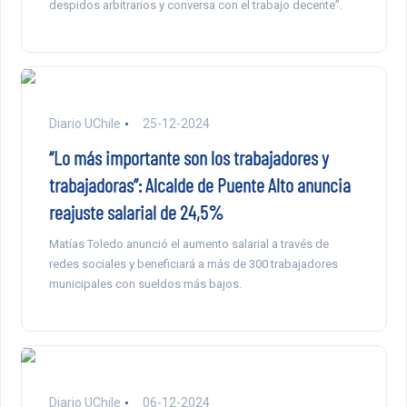
despidos arbitrarios y conversa con el trabajo decente”.
Diario UChile
25-12-2024
“Lo más importante son los trabajadores y
trabajadoras”: Alcalde de Puente Alto anuncia
reajuste salarial de 24,5%
Matías Toledo anunció el aumento salarial a través de
redes sociales y beneficiará a más de 300 trabajadores
municipales con sueldos más bajos.
Diario UChile
06-12-2024