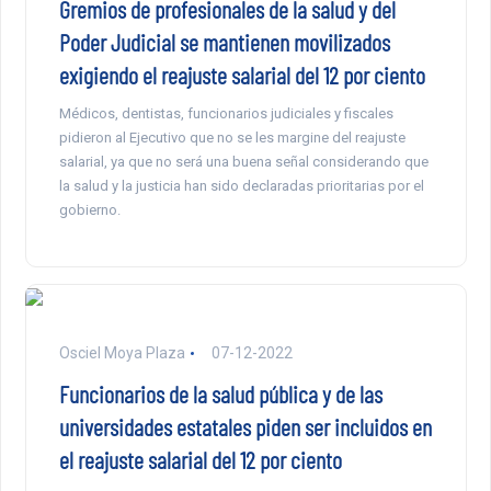
Gremios de profesionales de la salud y del
Poder Judicial se mantienen movilizados
exigiendo el reajuste salarial del 12 por ciento
Médicos, dentistas, funcionarios judiciales y fiscales
pidieron al Ejecutivo que no se les margine del reajuste
salarial, ya que no será una buena señal considerando que
la salud y la justicia han sido declaradas prioritarias por el
gobierno.
Osciel Moya Plaza
07-12-2022
Funcionarios de la salud pública y de las
universidades estatales piden ser incluidos en
el reajuste salarial del 12 por ciento