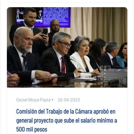
Osciel Moya Plaza
26-04-2023
Comisión del Trabajo de la Cámara aprobó en
general proyecto que sube el salario mínimo a
500 mil pesos