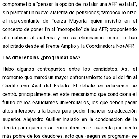
comprometió a “pensar la opción de instalar una AFP estatal”,
sin plantear un nuevo sistema de pensiones; tampoco lo hizo
el representante de Fuerza Mayoría, quien insistió en el
concepto de poner fin al “monopolio” de las AFP, proponiendo
alternativas al sistema y no su eliminación, como lo han
solicitado desde el Frente Amplio y la Coordinadora No+AFP.
Las diferencias ¿programáticas?
Hubo algunos contrapuntos entre los candidatos. Así, el
momento que marcó un mayor enfrentamiento fue el del fin al
Crédito con Aval del Estado. El debate en educación se
centró, principalmente, en este mecanismo que condiciona el
futuro de los estudiantes universitarios, los que deben pagar
altos intereses a la banca para poder financiar su educación
superior. Alejandro Guillier insistió en la condonación de la
deuda para quienes se encuentren en el cuarenta por ciento
más pobre de los deudores, acto que -según su programa- se