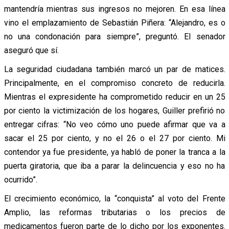
mantendría mientras sus ingresos no mejoren. En esa línea
vino el emplazamiento de Sebastián Piñera: “Alejandro, es o
no una condonación para siempre”, preguntó. El senador
aseguró que sí.
La seguridad ciudadana también marcó un par de matices.
Principalmente, en el compromiso concreto de reducirla.
Mientras el expresidente ha comprometido reducir en un 25
por ciento la victimización de los hogares, Guiller prefirió no
entregar cifras: “No veo cómo uno puede afirmar que va a
sacar el 25 por ciento, y no el 26 o el 27 por ciento. Mi
contendor ya fue presidente, ya habló de poner la tranca a la
puerta giratoria, que iba a parar la delincuencia y eso no ha
ocurrido”.
El crecimiento económico, la “conquista” al voto del Frente
Amplio, las reformas tributarias o los precios de
medicamentos fueron parte de lo dicho por los exponentes.