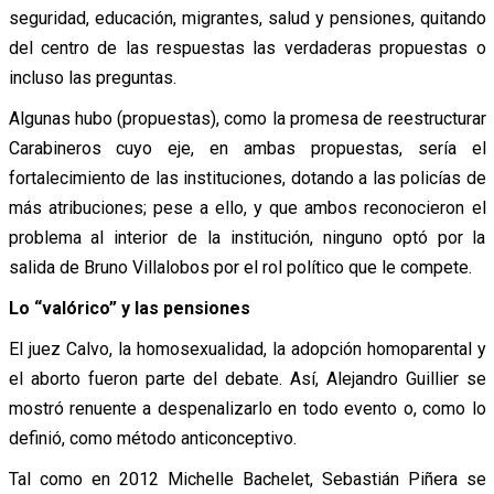
seguridad, educación, migrantes, salud y pensiones, quitando
del centro de las respuestas las verdaderas propuestas o
incluso las preguntas.
Algunas hubo (propuestas), como la promesa de reestructurar
Carabineros cuyo eje, en ambas propuestas, sería el
fortalecimiento de las instituciones, dotando a las policías de
más atribuciones; pese a ello, y que ambos reconocieron el
problema al interior de la institución, ninguno optó por la
salida de Bruno Villalobos por el rol político que le compete.
Lo “valórico” y las pensiones
El juez Calvo, la homosexualidad, la adopción homoparental y
el aborto fueron parte del debate. Así, Alejandro Guillier se
mostró renuente a despenalizarlo en todo evento o, como lo
definió, como método anticonceptivo.
Tal como en 2012 Michelle Bachelet, Sebastián Piñera se