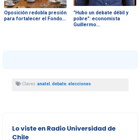
Oposición redobla presión
"Hubo un debate débil y
para fortalecer el Fondo…
pobre": economista
Guillermo…
Claves:
anatel
,
debate
,
elecciones
Lo viste en Radio Universidad de
Chile