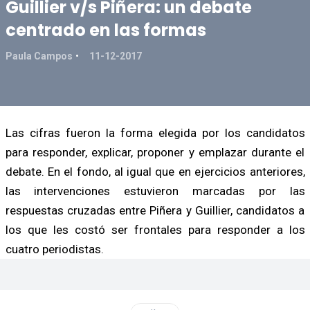
Guillier v/s Piñera: un debate
centrado en las formas
Paula Campos
11-12-2017
Las cifras fueron la forma elegida por los candidatos
para responder, explicar, proponer y emplazar durante el
debate. En el fondo, al igual que en ejercicios anteriores,
las intervenciones estuvieron marcadas por las
respuestas cruzadas entre Piñera y Guillier, candidatos a
los que les costó ser frontales para responder a los
cuatro periodistas.