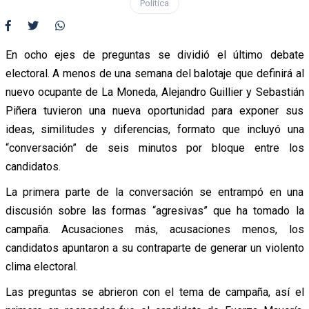
Política
En ocho ejes de preguntas se dividió el último debate
electoral. A menos de una semana del balotaje que definirá al
nuevo ocupante de La Moneda, Alejandro Guillier y Sebastián
Piñera tuvieron una nueva oportunidad para exponer sus
ideas, similitudes y diferencias, formato que incluyó una
“conversación” de seis minutos por bloque entre los
candidatos.
La primera parte de la conversación se entrampó en una
discusión sobre las formas “agresivas” que ha tomado la
campaña. Acusaciones más, acusaciones menos, los
candidatos apuntaron a su contraparte de generar un violento
clima electoral.
Las preguntas se abrieron con el tema de campaña, así el