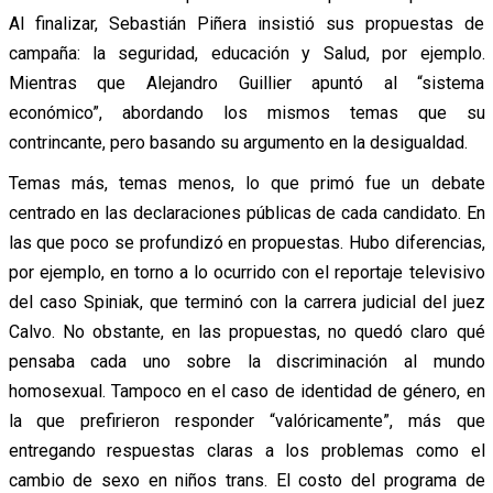
Al finalizar, Sebastián Piñera insistió sus propuestas de
campaña: la seguridad, educación y Salud, por ejemplo.
Mientras que Alejandro Guillier apuntó al “sistema
económico”, abordando los mismos temas que su
contrincante, pero basando su argumento en la desigualdad.
Temas más, temas menos, lo que primó fue un debate
centrado en las declaraciones públicas de cada candidato. En
las que poco se profundizó en propuestas. Hubo diferencias,
por ejemplo, en torno a lo ocurrido con el reportaje televisivo
del caso Spiniak, que terminó con la carrera judicial del juez
Calvo. No obstante, en las propuestas, no quedó claro qué
pensaba cada uno sobre la discriminación al mundo
homosexual. Tampoco en el caso de identidad de género, en
la que prefirieron responder “valóricamente”, más que
entregando respuestas claras a los problemas como el
cambio de sexo en niños trans. El costo del programa de