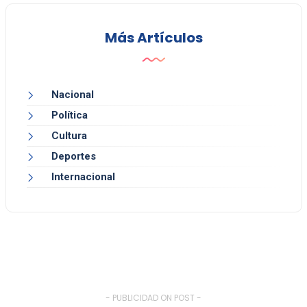
Más Artículos
Nacional
Política
Cultura
Deportes
Internacional
- PUBLICIDAD ON POST -