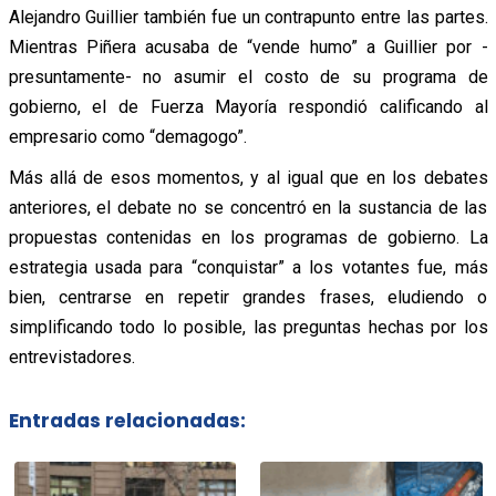
Alejandro Guillier también fue un contrapunto entre las partes.
Mientras Piñera acusaba de “vende humo” a Guillier por -
presuntamente- no asumir el costo de su programa de
gobierno, el de Fuerza Mayoría respondió calificando al
empresario como “demagogo”.
Más allá de esos momentos, y al igual que en los debates
anteriores, el debate no se concentró en la sustancia de las
propuestas contenidas en los programas de gobierno. La
estrategia usada para “conquistar” a los votantes fue, más
bien, centrarse en repetir grandes frases, eludiendo o
simplificando todo lo posible, las preguntas hechas por los
entrevistadores.
Entradas relacionadas: