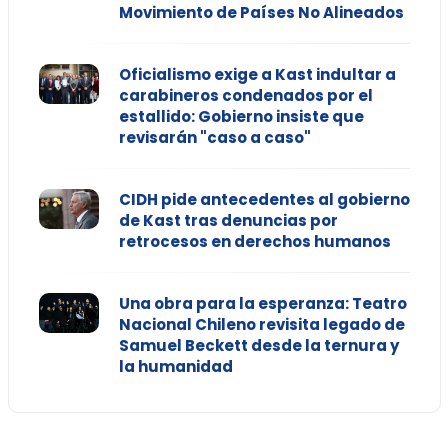
Movimiento de Países No Alineados
Oficialismo exige a Kast indultar a
carabineros condenados por el
estallido: Gobierno insiste que
revisarán "caso a caso"
CIDH pide antecedentes al gobierno
de Kast tras denuncias por
retrocesos en derechos humanos
Una obra para la esperanza: Teatro
Nacional Chileno revisita legado de
Samuel Beckett desde la ternura y
la humanidad