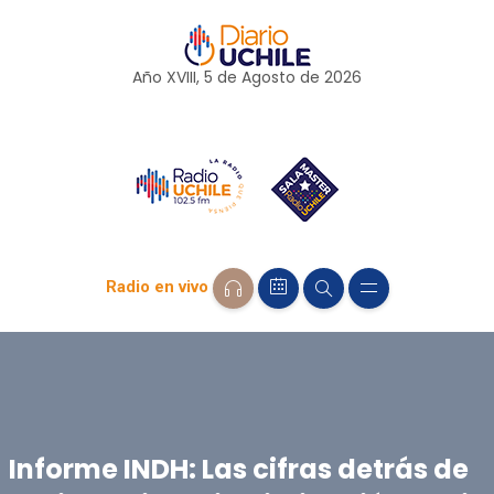
Año XVIII, 5 de
Agosto
de 2026
Radio en vivo
Informe INDH: Las cifras detrás de