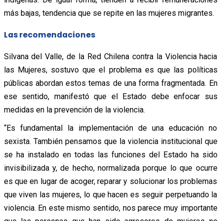
más bajas, tendencia que se repite en las mujeres migrantes.
Las recomendaciones
Silvana del Valle, de la Red Chilena contra la Violencia hacia
las Mujeres, sostuvo que el problema es que las políticas
públicas abordan estos temas de una forma fragmentada. En
ese sentido, manifestó que el Estado debe enfocar sus
medidas en la prevención de la violencia.
“Es fundamental la implementación de una educación no
sexista. También pensamos que la violencia institucional que
se ha instalado en todas las funciones del Estado ha sido
invisibilizada y, de hecho, normalizada porque lo que ocurre
es que en lugar de acoger, reparar y solucionar los problemas
que viven las mujeres, lo que hacen es seguir perpetuando la
violencia. En este mismo sentido, nos parece muy importante