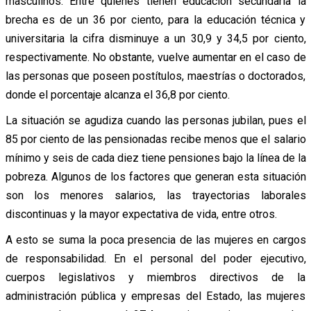
masculinos. Entre quienes tienen educación secundaria la
brecha es de un 36 por ciento, para la educación técnica y
universitaria la cifra disminuye a un 30,9 y 34,5 por ciento,
respectivamente. No obstante, vuelve aumentar en el caso de
las personas que poseen postítulos, maestrías o doctorados,
donde el porcentaje alcanza el 36,8 por ciento.
La situación se agudiza cuando las personas jubilan, pues el
85 por ciento de las pensionadas recibe menos que el salario
mínimo y seis de cada diez tiene pensiones bajo la línea de la
pobreza. Algunos de los factores que generan esta situación
son los menores salarios, las trayectorias laborales
discontinuas y la mayor expectativa de vida, entre otros.
A esto se suma la poca presencia de las mujeres en cargos
de responsabilidad. En el personal del poder ejecutivo,
cuerpos legislativos y miembros directivos de la
administración pública y empresas del Estado, las mujeres