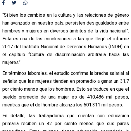
“Si bien los cambios en la cultura y las relaciones de género
han avanzado en nuestro país, persisten desigualdades entre
hombres y mujeres en diversos ámbitos de la vida nacional”.
Esta es una de las conclusiones a las que llegó el informe
2017 del Instituto Nacional de Derechos Humanos (INDH) en
el capítulo “Cultura de discriminación arbitraria hacia las
mujeres”.
En términos laborales, el estudio confirma la brecha salarial al
señalar que las mujeres tienden en promedio a ganar un 31,7
por ciento menos que los hombres. Esto se traduce en que el
sueldo promedio de una mujer es de 410.486 mil pesos,
mientras que el del hombre alcanza los 601.311 mil pesos.
En detalle, las trabajadoras que cuentan con educación
primaria reciben un 42 por ciento menos que sus pares