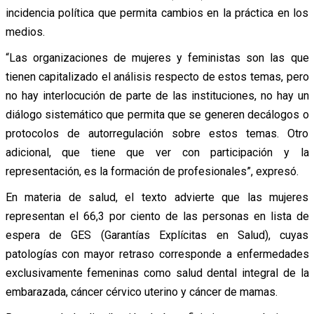
incidencia política que permita cambios en la práctica en los
medios.
“Las organizaciones de mujeres y feministas son las que
tienen capitalizado el análisis respecto de estos temas, pero
no hay interlocución de parte de las instituciones, no hay un
diálogo sistemático que permita que se generen decálogos o
protocolos de autorregulación sobre estos temas. Otro
adicional, que tiene que ver con participación y la
representación, es la formación de profesionales”, expresó.
En materia de salud, el texto advierte que las mujeres
representan el 66,3 por ciento de las personas en lista de
espera de GES (Garantías Explícitas en Salud), cuyas
patologías con mayor retraso corresponde a enfermedades
exclusivamente femeninas como salud dental integral de la
embarazada, cáncer cérvico uterino y cáncer de mamas.