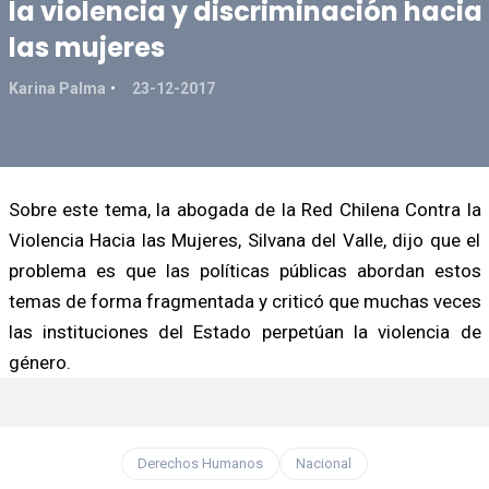
la violencia y discriminación hacia
las mujeres
Karina Palma
23-12-2017
Sobre este tema, la abogada de la Red Chilena Contra la
Violencia Hacia las Mujeres, Silvana del Valle, dijo que el
problema es que las políticas públicas abordan estos
temas de forma fragmentada y criticó que muchas veces
las instituciones del Estado perpetúan la violencia de
género.
Derechos Humanos
Nacional