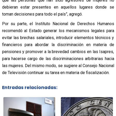
que las personas que han sido agresores de mujeres no
debieran estar presentes en aquellos lugares donde se
toman decisiones para todo el país”, agregó.
Por su parte, el Instituto Nacional de Derechos Humanos
recomendó al Estado generar los mecanismos legales para
evitar las brechas salariales, introducir elementos técnicos y
financieros para abordar la discriminación en materia de
pensiones y promover a la brevedad cambios en las Isapres,
para hacerse cargo de las discriminaciones arbitrarias hacia
las mujeres. Del mismo modo, se sugiere al Consejo Nacional
de Televisión continuar su tarea en materia de fiscalización.
Entradas relacionadas: