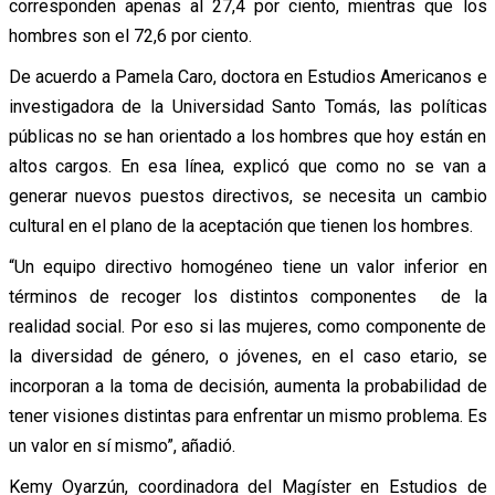
corresponden apenas al 27,4 por ciento, mientras que los
hombres son el 72,6 por ciento.
De acuerdo a Pamela Caro, doctora en Estudios Americanos e
investigadora de la Universidad Santo Tomás, las políticas
públicas no se han orientado a los hombres que hoy están en
altos cargos. En esa línea, explicó que como no se van a
generar nuevos puestos directivos, se necesita un cambio
cultural en el plano de la aceptación que tienen los hombres.
“Un equipo directivo homogéneo tiene un valor inferior en
términos de recoger los distintos componentes de la
realidad social. Por eso si las mujeres, como componente de
la diversidad de género, o jóvenes, en el caso etario, se
incorporan a la toma de decisión, aumenta la probabilidad de
tener visiones distintas para enfrentar un mismo problema. Es
un valor en sí mismo”, añadió.
Kemy Oyarzún, coordinadora del Magíster en Estudios de