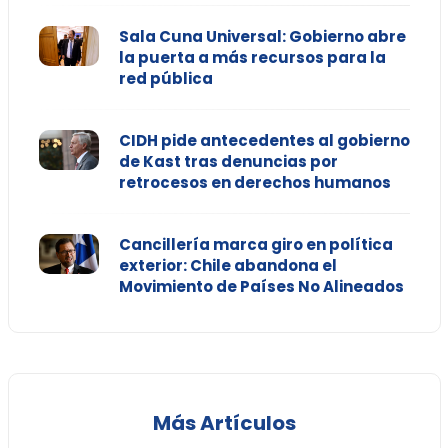
Sala Cuna Universal: Gobierno abre
la puerta a más recursos para la
red pública
CIDH pide antecedentes al gobierno
de Kast tras denuncias por
retrocesos en derechos humanos
Cancillería marca giro en política
exterior: Chile abandona el
Movimiento de Países No Alineados
Más Artículos