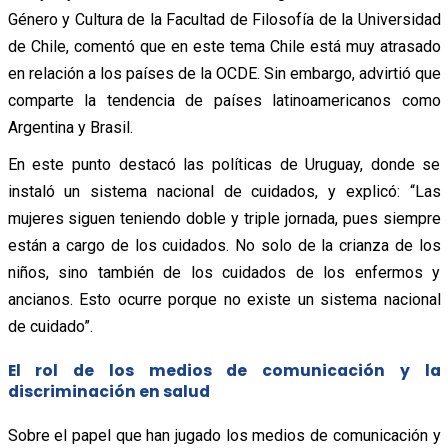
Género y Cultura de la Facultad de Filosofía de la Universidad
de Chile, comentó que en este tema Chile está muy atrasado
en relación a los países de la OCDE. Sin embargo, advirtió que
comparte la tendencia de países latinoamericanos como
Argentina y Brasil.
En este punto destacó las políticas de Uruguay, donde se
instaló un sistema nacional de cuidados, y explicó: “Las
mujeres siguen teniendo doble y triple jornada, pues siempre
están a cargo de los cuidados. No solo de la crianza de los
niños, sino también de los cuidados de los enfermos y
ancianos. Esto ocurre porque no existe un sistema nacional
de cuidado”.
El rol de los medios de comunicación y la
discriminación en salud
Sobre el papel que han jugado los medios de comunicación y