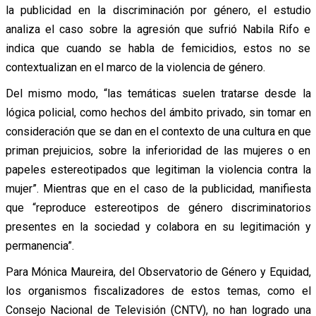
la publicidad en la discriminación por género, el estudio
analiza el caso sobre la agresión que sufrió Nabila Rifo e
indica que cuando se habla de femicidios, estos no se
contextualizan en el marco de la violencia de género.
Del mismo modo, “las temáticas suelen tratarse desde la
lógica policial, como hechos del ámbito privado, sin tomar en
consideración que se dan en el contexto de una cultura en que
priman prejuicios, sobre la inferioridad de las mujeres o en
papeles estereotipados que legitiman la violencia contra la
mujer”. Mientras que en el caso de la publicidad, manifiesta
que “reproduce estereotipos de género discriminatorios
presentes en la sociedad y colabora en su legitimación y
permanencia”.
Para Mónica Maureira, del Observatorio de Género y Equidad,
los organismos fiscalizadores de estos temas, como el
Consejo Nacional de Televisión (CNTV), no han logrado una