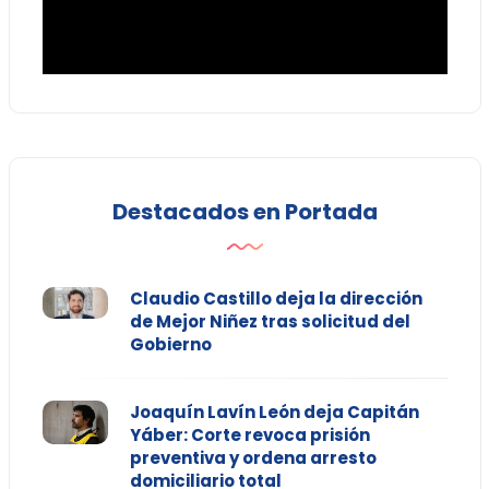
Destacados en Portada
Claudio Castillo deja la dirección
de Mejor Niñez tras solicitud del
Gobierno
Joaquín Lavín León deja Capitán
Yáber: Corte revoca prisión
preventiva y ordena arresto
domiciliario total