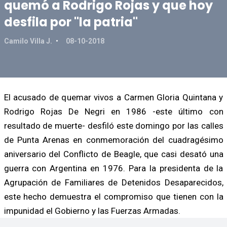
quemó a Rodrigo Rojas y que hoy
desfila por "la patria"
Camilo Villa J.
08-10-2018
El acusado de quemar vivos a Carmen Gloria Quintana y
Rodrigo Rojas De Negri en 1986 -este último con
resultado de muerte- desfiló este domingo por las calles
de Punta Arenas en conmemoración del cuadragésimo
aniversario del Conflicto de Beagle, que casi desató una
guerra con Argentina en 1976. Para la presidenta de la
Agrupación de Familiares de Detenidos Desaparecidos,
este hecho demuestra el compromiso que tienen con la
impunidad el Gobierno y las Fuerzas Armadas.