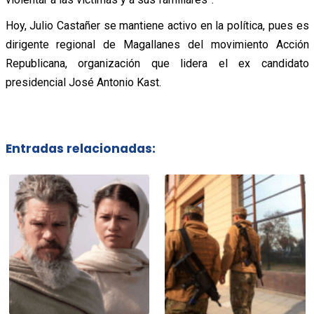
Hoy, Julio Castañer se mantiene activo en la política, pues es
dirigente regional de Magallanes del movimiento Acción
Republicana, organización que lidera el ex candidato
presidencial José Antonio Kast.
Entradas relacionadas: