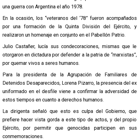
una guerra con Argentina el año 1978.
En la ocasión, los “veteranos del ‘78” fueron acompañados
por una formación de la Quinta División del Ejército, y
realizaron un homenaje en conjunto en el Pabellón Patrio.
Julio Castañer, lucía sus condecoraciones, mismas que le
otorgaron en dictadura por defender a la patria de “marxistas”,
por quemar vivos a seres humanos.
Para la presidenta de la Agrupación de Familiares de
Detenidos Desaparecidos, Lorena Pizarro, la presencia del ex
uniformado en el desfile viene a confirmar la adversidad de
estos tiempos en cuanto a derechos humanos.
La dirigenta señaló que esto es culpa del Gobierno, que
prefiere hacer vista gorda a este tipo de actos, y del propio
Ejército, por permitir que genocidas participen en sus
conmemoraciones.