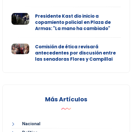
Presidente Kast dio inicio a
copamiento policial en Plaza de
Armas: "La mano ha cambiado"
Comisión de ética revisará
antecedentes por discusión entre
las senadoras Flores y Campillai
Más Artículos
Nacional