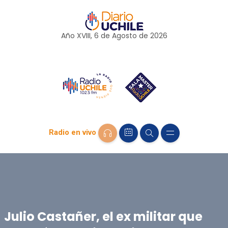
Año XVIII, 6 de
Agosto
de 2026
Radio en vivo
Julio Castañer, el ex militar que