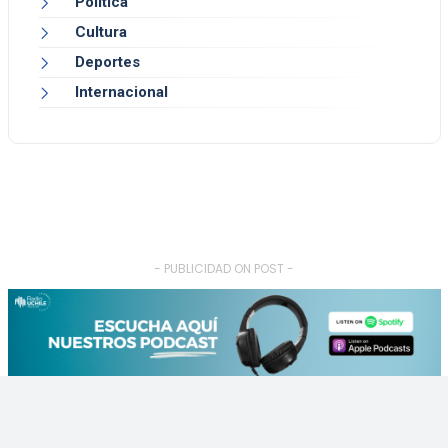
Política
Cultura
Deportes
Internacional
- PUBLICIDAD ON POST -