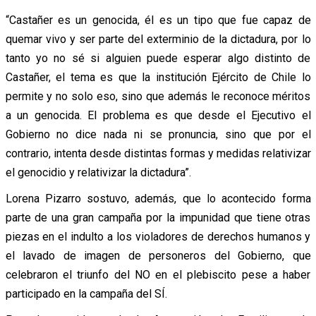
“Castañer es un genocida, él es un tipo que fue capaz de
quemar vivo y ser parte del exterminio de la dictadura, por lo
tanto yo no sé si alguien puede esperar algo distinto de
Castañer, el tema es que la institución Ejército de Chile lo
permite y no solo eso, sino que además le reconoce méritos
a un genocida. El problema es que desde el Ejecutivo el
Gobierno no dice nada ni se pronuncia, sino que por el
contrario, intenta desde distintas formas y medidas relativizar
el genocidio y relativizar la dictadura”.
Lorena Pizarro sostuvo, además, que lo acontecido forma
parte de una gran campaña por la impunidad que tiene otras
piezas en el indulto a los violadores de derechos humanos y
el lavado de imagen de personeros del Gobierno, que
celebraron el triunfo del NO en el plebiscito pese a haber
participado en la campaña del SÍ.