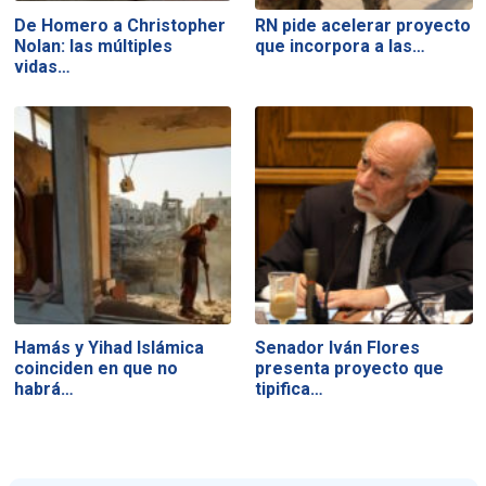
De Homero a Christopher
RN pide acelerar proyecto
Nolan: las múltiples
que incorpora a las…
vidas…
Hamás y Yihad Islámica
Senador Iván Flores
coinciden en que no
presenta proyecto que
habrá…
tipifica…