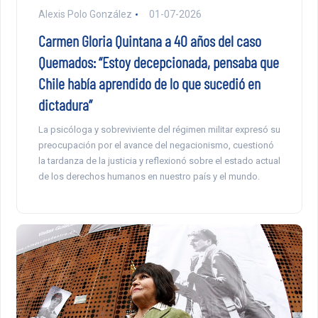
Alexis Polo González
01-07-2026
Carmen Gloria Quintana a 40 años del caso
Quemados: “Estoy decepcionada, pensaba que
Chile había aprendido de lo que sucedió en
dictadura”
La psicóloga y sobreviviente del régimen militar expresó su
preocupación por el avance del negacionismo, cuestionó
la tardanza de la justicia y reflexionó sobre el estado actual
de los derechos humanos en nuestro país y el mundo.