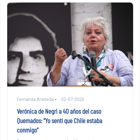
Fernanda Araneda
02-07-2026
Verónica de Negri a 40 años del caso
Quemados: “Yo sentí que Chile estaba
conmigo”