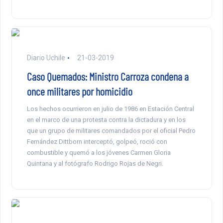
Diario Uchile
21-03-2019
Caso Quemados: Ministro Carroza condena a
once militares por homicidio
Los hechos ocurrieron en julio de 1986 en Estación Central
en el marco de una protesta contra la dictadura y en los
que un grupo de militares comandados por el oficial Pedro
Fernández Dittborn interceptó, golpeó, roció con
combustible y quemó a los jóvenes Carmen Gloria
Quintana y al fotógrafo Rodrigo Rojas de Negri.