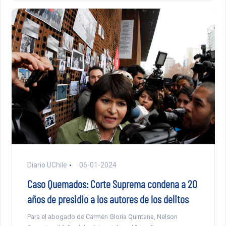
Diario UChile
06-01-2024
Caso Quemados: Corte Suprema condena a 20
años de presidio a los autores de los delitos
Para el abogado de Carmen Gloria Quintana, Nelson