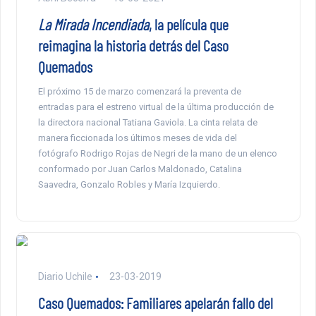
La Mirada Incendiada
, la película que
reimagina la historia detrás del Caso
Quemados
El próximo 15 de marzo comenzará la preventa de
entradas para el estreno virtual de la última producción de
la directora nacional Tatiana Gaviola. La cinta relata de
manera ficcionada los últimos meses de vida del
fotógrafo Rodrigo Rojas de Negri de la mano de un elenco
conformado por Juan Carlos Maldonado, Catalina
Saavedra, Gonzalo Robles y María Izquierdo.
Diario Uchile
23-03-2019
Caso Quemados: Familiares apelarán fallo del