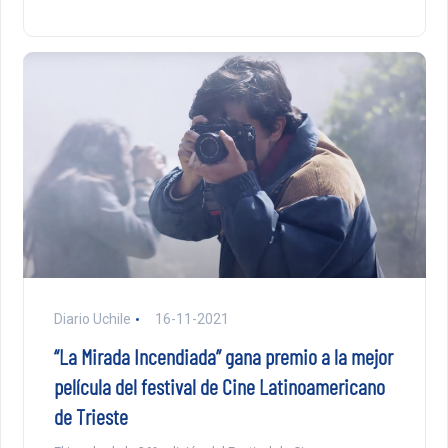
Diario Uchile
16-11-2021
“La Mirada Incendiada” gana premio a la mejor
película del festival de Cine Latinoamericano
de Trieste