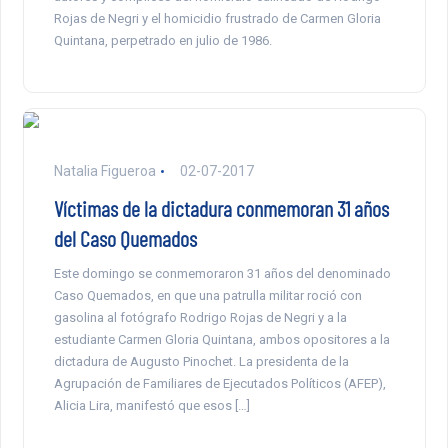
Rojas de Negri y el homicidio frustrado de Carmen Gloria
Quintana, perpetrado en julio de 1986.
Natalia Figueroa
02-07-2017
Víctimas de la dictadura conmemoran 31 años
del Caso Quemados
Este domingo se conmemoraron 31 años del denominado
Caso Quemados, en que una patrulla militar roció con
gasolina al fotógrafo Rodrigo Rojas de Negri y a la
estudiante Carmen Gloria Quintana, ambos opositores a la
dictadura de Augusto Pinochet. La presidenta de la
Agrupación de Familiares de Ejecutados Políticos (AFEP),
Alicia Lira, manifestó que esos […]