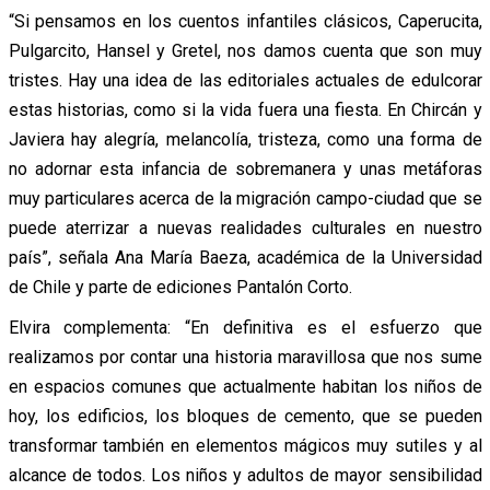
“Si pensamos en los cuentos infantiles clásicos, Caperucita,
Pulgarcito, Hansel y Gretel, nos damos cuenta que son muy
tristes. Hay una idea de las editoriales actuales de edulcorar
estas historias, como si la vida fuera una fiesta. En Chircán y
Javiera hay alegría, melancolía, tristeza, como una forma de
no adornar esta infancia de sobremanera y unas metáforas
muy particulares acerca de la migración campo-ciudad que se
puede aterrizar a nuevas realidades culturales en nuestro
país”, señala Ana María Baeza, académica de la Universidad
de Chile y parte de ediciones Pantalón Corto.
Elvira complementa: “En definitiva es el esfuerzo que
realizamos por contar una historia maravillosa que nos sume
en espacios comunes que actualmente habitan los niños de
hoy, los edificios, los bloques de cemento, que se pueden
transformar también en elementos mágicos muy sutiles y al
alcance de todos. Los niños y adultos de mayor sensibilidad