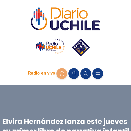
Radio en vivo
Elvira Hernández lanza este jueves