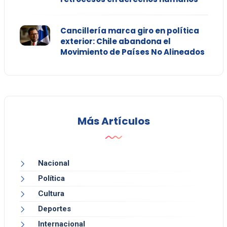
Cancillería marca giro en política
exterior: Chile abandona el
Movimiento de Países No Alineados
Más Artículos
Nacional
Política
Cultura
Deportes
Internacional