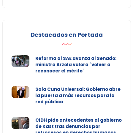
Destacados en Portada
Reforma al SAE avanza al Senado:
ministra Arzola valora "volver a
reconocer el mérito"
Sala Cuna Universal: Gobierno abre
la puerta a más recursos para la
red pública
CIDH pide antecedentes al gobierno
de Kast tras denuncias por
retrocesos en derechos humanos