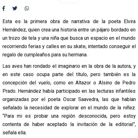
Esta es la primera obra de narrativa de la poeta Elvira
Hernández, quien crea una historia entre un pájaro bordado en
un trozo de tela y una niña que busca un espacio en el mundo
recorriendo ferias y calles en su skate, intentado conseguir el
regalo de cumpleaños para su hermana.
Las aves han rondado el imaginario en la obra de la autora, y
en este caso ocupa parte del título, pero también es la
concepción del vuelo, como en Altazor o Alsino de Pedro
Prado. Hernández había participado en las lecturas infantiles
organizadas por el poeta Oscar Saavedra, las que habían
señalado la necesidad de explorar en el mundo de la niñez.
“Para mi es probar una región desconocida, pero estoy
contenta de haber aceptado la invitación de la editorial”,
señala ella.