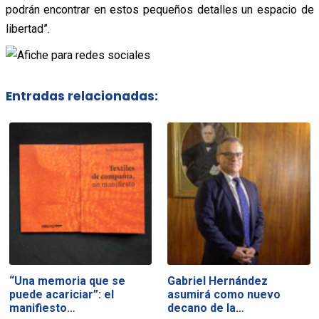
podrán encontrar en estos pequeños detalles un espacio de
libertad”.
Entradas relacionadas:
“Una memoria que se
Gabriel Hernández
puede acariciar”: el
asumirá como nuevo
manifiesto…
decano de la…