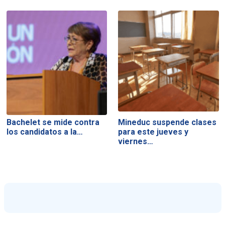
Bachelet se mide contra
Mineduc suspende clases
los candidatos a la…
para este jueves y
viernes…