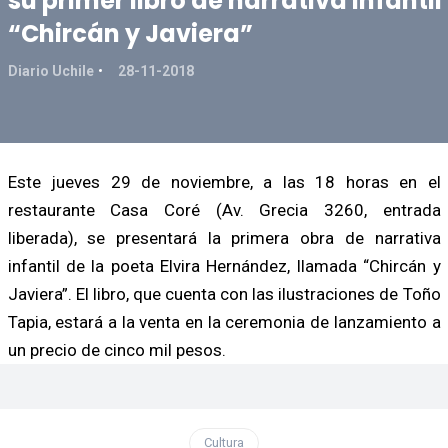
su primer libro de narrativa infantil
“Chircán y Javiera”
Diario Uchile
28-11-2018
Este jueves 29 de noviembre, a las 18 horas en el
restaurante Casa Coré (Av. Grecia 3260, entrada
liberada), se presentará la primera obra de narrativa
infantil de la poeta Elvira Hernández, llamada “Chircán y
Javiera”. El libro, que cuenta con las ilustraciones de Toño
Tapia, estará a la venta en la ceremonia de lanzamiento a
un precio de cinco mil pesos.
Cultura