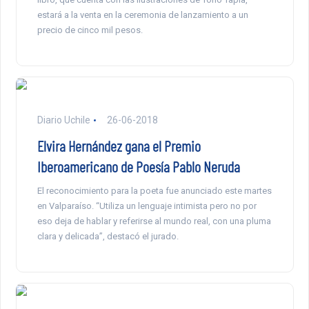
estará a la venta en la ceremonia de lanzamiento a un
precio de cinco mil pesos.
Diario Uchile
26-06-2018
Elvira Hernández gana el Premio
Iberoamericano de Poesía Pablo Neruda
El reconocimiento para la poeta fue anunciado este martes
en Valparaíso. “Utiliza un lenguaje intimista pero no por
eso deja de hablar y referirse al mundo real, con una pluma
clara y delicada”, destacó el jurado.