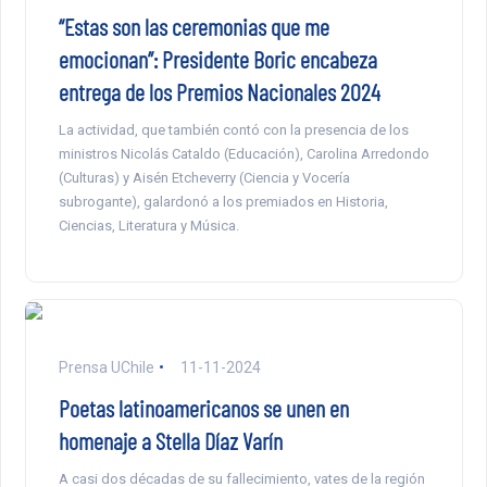
“Estas son las ceremonias que me
emocionan”: Presidente Boric encabeza
entrega de los Premios Nacionales 2024
La actividad, que también contó con la presencia de los
ministros Nicolás Cataldo (Educación), Carolina Arredondo
(Culturas) y Aisén Etcheverry (Ciencia y Vocería
subrogante), galardonó a los premiados en Historia,
Ciencias, Literatura y Música.
Prensa UChile
11-11-2024
Poetas latinoamericanos se unen en
homenaje a Stella Díaz Varín
A casi dos décadas de su fallecimiento, vates de la región