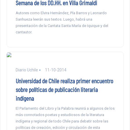
Semana de los DD.HH. en Villa Grimaldi
Autores como Elvira Hernández, Pía Barros y Leonardo
Sanhueza leerán sus textos. Luego, habrá una
presentación de la Cantata Santa María de Iquique y del
cantautor.
Diario Uchile
11-10-2014
Universidad de Chile realiza primer encuentro
sobre políticas de publicación literaria
indígena
El Parlamento del Libro y la Palabra reunirá a algunos de los
más connotados poetas y estudiosos de la literatura
indígena y regional de todo Chile para debatir sobre las
políticas de creación, edición y circulación de esta