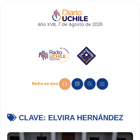
Año XVIII, 7 de
Agosto
de 2026
Radio en vivo
CLAVE:
ELVIRA HERNÁNDEZ