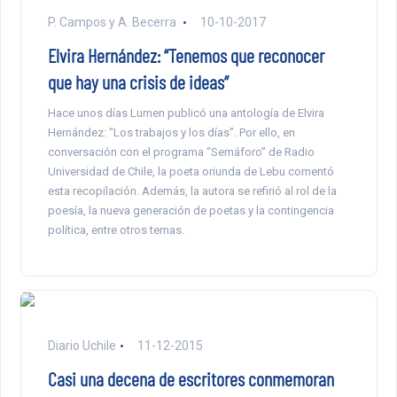
P. Campos y A. Becerra
10-10-2017
Elvira Hernández: “Tenemos que reconocer
que hay una crisis de ideas”
Hace unos días Lumen publicó una antología de Elvira
Hernández: “Los trabajos y los días”. Por ello, en
conversación con el programa “Semáforo” de Radio
Universidad de Chile, la poeta oriunda de Lebu comentó
esta recopilación. Además, la autora se refirió al rol de la
poesía, la nueva generación de poetas y la contingencia
política, entre otros temas.
Diario Uchile
11-12-2015
Casi una decena de escritores conmemoran