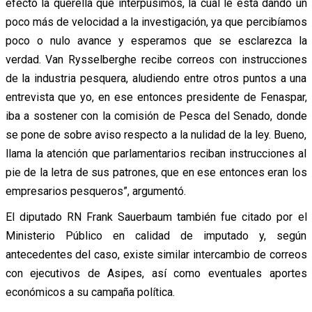
efecto la querella que interpusimos, la cual le está dando un
poco más de velocidad a la investigación, ya que percibíamos
poco o nulo avance y esperamos que se esclarezca la
verdad. Van Rysselberghe recibe correos con instrucciones
de la industria pesquera, aludiendo entre otros puntos a una
entrevista que yo, en ese entonces presidente de Fenaspar,
iba a sostener con la comisión de Pesca del Senado, donde
se pone de sobre aviso respecto a la nulidad de la ley. Bueno,
llama la atención que parlamentarios reciban instrucciones al
pie de la letra de sus patrones, que en ese entonces eran los
empresarios pesqueros”, argumentó.
El diputado RN Frank Sauerbaum también fue citado por el
Ministerio Público en calidad de imputado y, según
antecedentes del caso, existe similar intercambio de correos
con ejecutivos de Asipes, así como eventuales aportes
económicos a su campaña política.