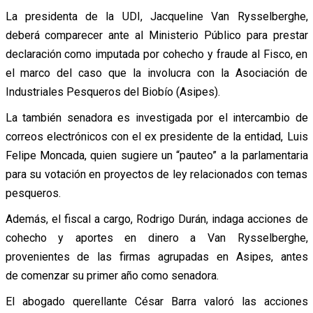
La presidenta de la UDI, Jacqueline Van Rysselberghe,
deberá comparecer ante al Ministerio Público para prestar
declaración como imputada por cohecho y fraude al Fisco, en
el marco del caso que la involucra con la Asociación de
Industriales Pesqueros del Biobío (Asipes).
La también senadora es investigada por el intercambio de
correos electrónicos con el ex presidente de la entidad, Luis
Felipe Moncada, quien sugiere un “pauteo” a la parlamentaria
para su votación en proyectos de ley relacionados con temas
pesqueros.
Además, el fiscal a cargo, Rodrigo Durán, indaga acciones de
cohecho y aportes en dinero a Van Rysselberghe,
provenientes de las firmas agrupadas en Asipes, antes
de comenzar su primer año como senadora.
El abogado querellante César Barra valoró las acciones