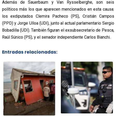
Además de Sauerbaum y Van Rysselberghe, son seis
políticos más los que aparecen mencionados en esta causa:
los exdiputados Clemira Pacheco (PS), Cristián Campos
(PPD) y Jorge Ulloa (UDI), junto al actual parlamentario Sergio
Bobadilla (UDI). También figuran el exsubsecretario de Pesca,
Raúl Súnico (PS), y el senador independiente Carlos Bianchi.
Entradas relacionadas: