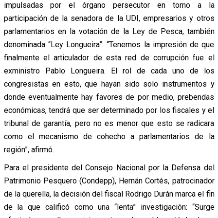
impulsadas por el órgano persecutor en torno a la
participación de la senadora de la UDI, empresarios y otros
parlamentarios en la votación de la Ley de Pesca, también
denominada “Ley Longueira”: “Tenemos la impresión de que
finalmente el articulador de esta red de corrupción fue el
exministro Pablo Longueira. El rol de cada uno de los
congresistas en esto, que hayan sido solo instrumentos y
donde eventualmente hay favores de por medio, prebendas
económicas, tendrá que ser determinado por los fiscales y el
tribunal de garantía, pero no es menor que esto se radicara
como el mecanismo de cohecho a parlamentarios de la
región”, afirmó.
Para el presidente del Consejo Nacional por la Defensa del
Patrimonio Pesquero (Condepp), Hernán Cortés, patrocinador
de la querella, la decisión del fiscal Rodrigo Durán marca el fin
de la que calificó como una “lenta” investigación: “Surge