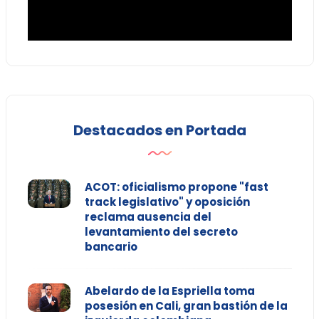
Destacados en Portada
ACOT: oficialismo propone "fast
track legislativo" y oposición
reclama ausencia del
levantamiento del secreto
bancario
Abelardo de la Espriella toma
posesión en Cali, gran bastión de la