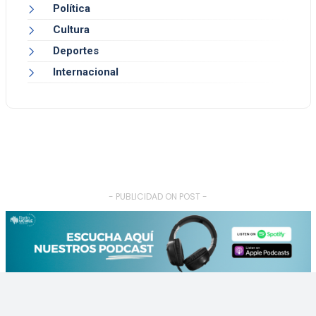
Política
Cultura
Deportes
Internacional
- PUBLICIDAD ON POST -