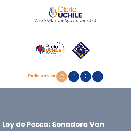
Año XVIII, 7 de
Agosto
de 2026
Radio en vivo
Ley de Pesca: Senadora Van