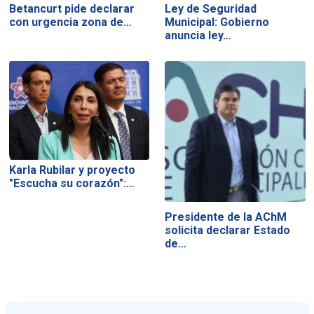
Betancurt pide declarar
Ley de Seguridad
con urgencia zona de…
Municipal: Gobierno
anuncia ley…
Karla Rubilar y proyecto
"Escucha su corazón":…
Presidente de la AChM
solicita declarar Estado
de…