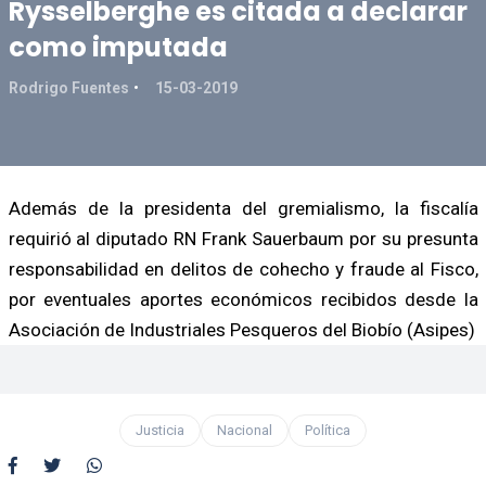
Rysselberghe es citada a declarar
como imputada
Rodrigo Fuentes
15-03-2019
Además de la presidenta del gremialismo, la fiscalía
requirió al diputado RN Frank Sauerbaum por su presunta
responsabilidad en delitos de cohecho y fraude al Fisco,
por eventuales aportes económicos recibidos desde la
Asociación de Industriales Pesqueros del Biobío (Asipes)
Justicia
Nacional
Política