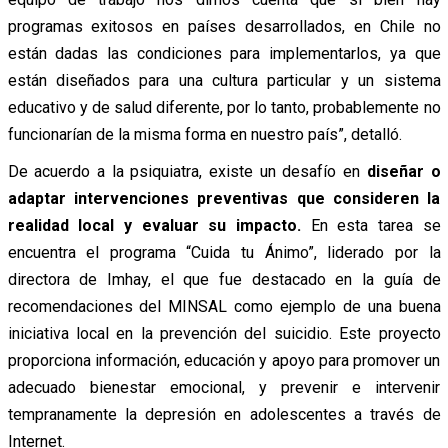
programas exitosos en países desarrollados, en Chile no
están dadas las condiciones para implementarlos, ya que
están diseñados para una cultura particular y un sistema
educativo y de salud diferente, por lo tanto, probablemente no
funcionarían de la misma forma en nuestro país”, detalló.
De acuerdo a la psiquiatra, existe un desafío en
diseñar o
adaptar intervenciones preventivas que consideren la
realidad local y evaluar su impacto.
En esta tarea se
encuentra el programa “Cuida tu Ánimo”, liderado por la
directora de Imhay, el que fue destacado en la guía de
recomendaciones del MINSAL como ejemplo de una buena
iniciativa local en la prevención del suicidio. Este proyecto
proporciona información, educación y apoyo para promover un
adecuado bienestar emocional, y prevenir e intervenir
tempranamente la depresión en adolescentes a través de
Internet.