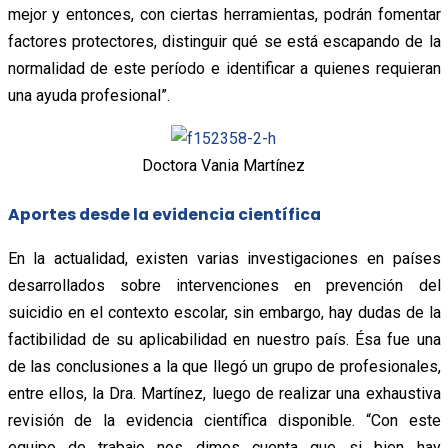
mejor y entonces, con ciertas herramientas, podrán fomentar
factores protectores, distinguir qué se está escapando de la
normalidad de este período e identificar a quienes requieran
una ayuda profesional”.
Doctora Vania Martínez
Aportes desde la evidencia científica
En la actualidad, existen varias investigaciones en países
desarrollados sobre intervenciones en prevención del
suicidio en el contexto escolar, sin embargo, hay dudas de la
factibilidad de su aplicabilidad en nuestro país. Ésa fue una
de las conclusiones a la que llegó un grupo de profesionales,
entre ellos, la Dra. Martínez, luego de realizar una exhaustiva
revisión de la evidencia científica disponible. “Con este
equipo de trabajo nos dimos cuenta que si bien hay