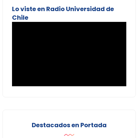
Lo viste en Radio Universidad de
Chile
Destacados en Portada