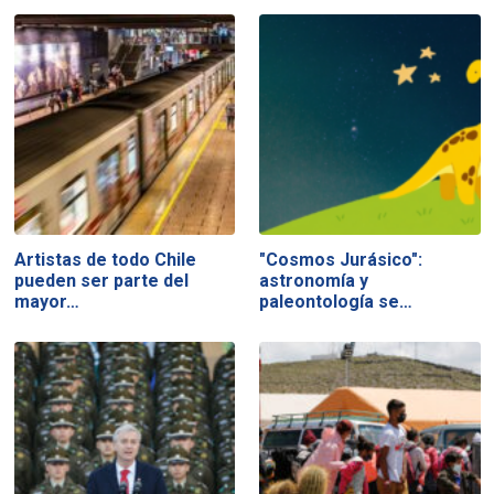
Artistas de todo Chile
"Cosmos Jurásico":
pueden ser parte del
astronomía y
mayor…
paleontología se…