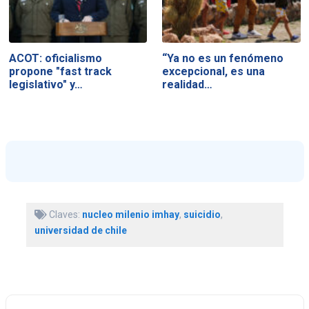
ACOT: oficialismo
“Ya no es un fenómeno
propone "fast track
excepcional, es una
legislativo" y…
realidad…
Claves:
nucleo milenio imhay
,
suicidio
,
universidad de chile