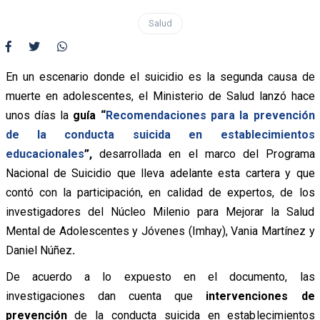
Salud
En un escenario donde el suicidio es la segunda causa de
muerte en adolescentes, el Ministerio de Salud lanzó hace
unos días la
guía “
Recomendaciones para la prevención
de la conducta suicida en establecimientos
educacionales
”,
desarrollada en el marco del Programa
Nacional de Suicidio que lleva adelante esta cartera y que
contó con la participación, en calidad de expertos, de los
investigadores del Núcleo Milenio para Mejorar la Salud
Mental de Adolescentes y Jóvenes (Imhay), Vania Martínez y
Daniel Núñez
.
De acuerdo a lo expuesto en el documento, las
investigaciones dan cuenta que
intervenciones de
prevención
de la conducta suicida en establecimientos