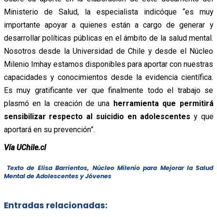
Ministerio de Salud, la especialista indicóque “es muy
importante apoyar a quienes están a cargo de generar y
desarrollar políticas públicas en el ámbito de la salud mental.
Nosotros desde la Universidad de Chile y desde el Núcleo
Milenio Imhay estamos disponibles para aportar con nuestras
capacidades y conocimientos desde la evidencia científica.
Es muy gratificante ver que finalmente todo el trabajo se
plasmó en la creación de una
herramienta que permitirá
sensibilizar respecto al suicidio en adolescentes
y que
aportará en su prevención”.
Vía UChile.cl
Texto de Elisa Barrientos, Núcleo Milenio para Mejorar la Salud
Mental de Adolescentes y Jóvenes
Entradas relacionadas: