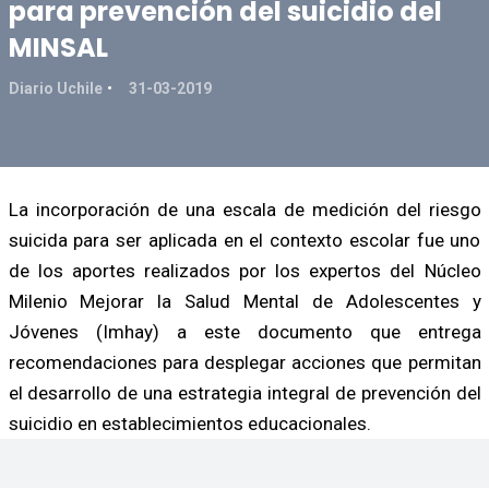
para prevención del suicidio del
MINSAL
Diario Uchile
31-03-2019
La incorporación de una escala de medición del riesgo
suicida para ser aplicada en el contexto escolar fue uno
de los aportes realizados por los expertos del Núcleo
Milenio Mejorar la Salud Mental de Adolescentes y
Jóvenes (Imhay) a este documento que entrega
recomendaciones para desplegar acciones que permitan
el desarrollo de una estrategia integral de prevención del
suicidio en establecimientos educacionales.