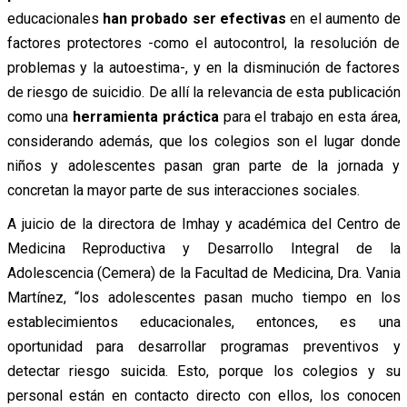
educacionales
han probado ser efectivas
en el aumento de
factores protectores -como el autocontrol, la resolución de
problemas y la autoestima-, y en la disminución de factores
de riesgo de suicidio. De allí la relevancia de esta publicación
como una
herramienta práctica
para el trabajo en esta área,
considerando además, que los colegios son el lugar donde
niños y adolescentes pasan gran parte de la jornada y
concretan la mayor parte de sus interacciones sociales.
A juicio de la directora de Imhay y académica del Centro de
Medicina Reproductiva y Desarrollo Integral de la
Adolescencia (Cemera) de la Facultad de Medicina, Dra. Vania
Martínez, “los adolescentes pasan mucho tiempo en los
establecimientos educacionales, entonces, es una
oportunidad para desarrollar programas preventivos y
detectar riesgo suicida. Esto, porque los colegios y su
personal están en contacto directo con ellos, los conocen