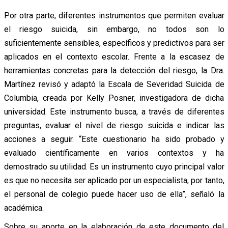
Por otra parte, diferentes instrumentos que permiten evaluar
el riesgo suicida, sin embargo, no todos son lo
suficientemente sensibles, específicos y predictivos para ser
aplicados en el contexto escolar. Frente a la escasez de
herramientas concretas para la detección del riesgo, la Dra.
Martínez revisó y adaptó la Escala de Severidad Suicida de
Columbia, creada por Kelly Posner, investigadora de dicha
universidad. Este instrumento busca, a través de diferentes
preguntas, evaluar el nivel de riesgo suicida e indicar las
acciones a seguir. “Este cuestionario ha sido probado y
evaluado científicamente en varios contextos y ha
demostrado su utilidad. Es un instrumento cuyo principal valor
es que no necesita ser aplicado por un especialista, por tanto,
el personal de colegio puede hacer uso de ella”, señaló la
académica.
Sobre su aporte en la elaboración de este documento del