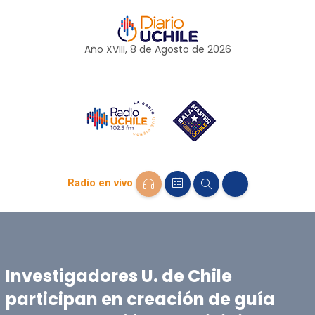
Año XVIII, 8 de
Agosto
de 2026
Radio en vivo
Investigadores U. de Chile
participan en creación de guía