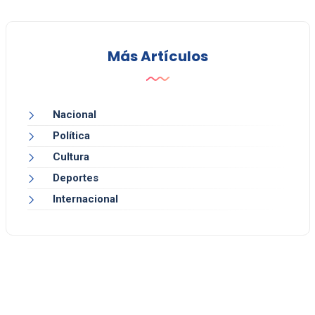
Más Artículos
Nacional
Política
Cultura
Deportes
Internacional