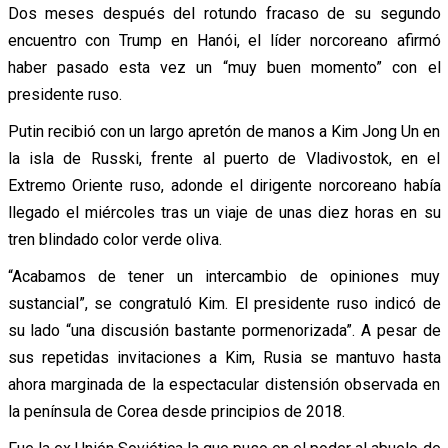
Dos meses después del rotundo fracaso de su segundo
encuentro con Trump en Hanói, el líder norcoreano afirmó
haber pasado esta vez un “muy buen momento” con el
presidente ruso.
Putin recibió con un largo apretón de manos a Kim Jong Un en
la isla de Russki, frente al puerto de Vladivostok, en el
Extremo Oriente ruso, adonde el dirigente norcoreano había
llegado el miércoles tras un viaje de unas diez horas en su
tren blindado color verde oliva.
“Acabamos de tener un intercambio de opiniones muy
sustancial”, se congratuló Kim. El presidente ruso indicó de
su lado “una discusión bastante pormenorizada”. A pesar de
sus repetidas invitaciones a Kim, Rusia se mantuvo hasta
ahora marginada de la espectacular distensión observada en
la península de Corea desde principios de 2018.