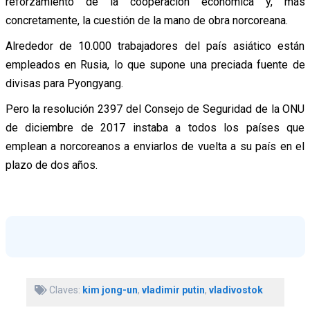
reforzamiento de la cooperación económica y, más
concretamente, la cuestión de la mano de obra norcoreana.
Alrededor de 10.000 trabajadores del país asiático están
empleados en Rusia, lo que supone una preciada fuente de
divisas para Pyongyang.
Pero la resolución 2397 del Consejo de Seguridad de la ONU
de diciembre de 2017 instaba a todos los países que
emplean a norcoreanos a enviarlos de vuelta a su país en el
plazo de dos años.
Claves:
kim jong-un
,
vladimir putin
,
vladivostok