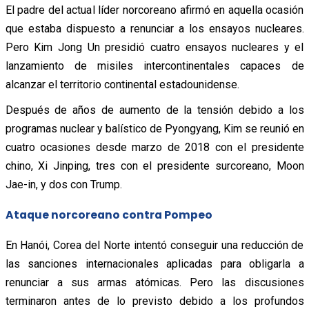
El padre del actual líder norcoreano afirmó en aquella ocasión
que estaba dispuesto a renunciar a los ensayos nucleares.
Pero Kim Jong Un presidió cuatro ensayos nucleares y el
lanzamiento de misiles intercontinentales capaces de
alcanzar el territorio continental estadounidense.
Después de años de aumento de la tensión debido a los
programas nuclear y balístico de Pyongyang, Kim se reunió en
cuatro ocasiones desde marzo de 2018 con el presidente
chino, Xi Jinping, tres con el presidente surcoreano, Moon
Jae-in, y dos con Trump.
Ataque norcoreano contra Pompeo
En Hanói, Corea del Norte intentó conseguir una reducción de
las sanciones internacionales aplicadas para obligarla a
renunciar a sus armas atómicas. Pero las discusiones
terminaron antes de lo previsto debido a los profundos