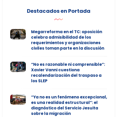
Destacados en Portada
Megarreforma en el TC: oposición
celebra admisibilidad de los
requerimientos y organizaciones
civiles toman parte en la discusión
“No es razonable ni comprensible”:
Xavier Vanni cuestiona
recalendarización del traspaso a
los SLEP
“Ya no es un fenómeno excepcional,
es una realidad estructural”: el
diagnóstico del Servicio Jesuita
sobre la migración