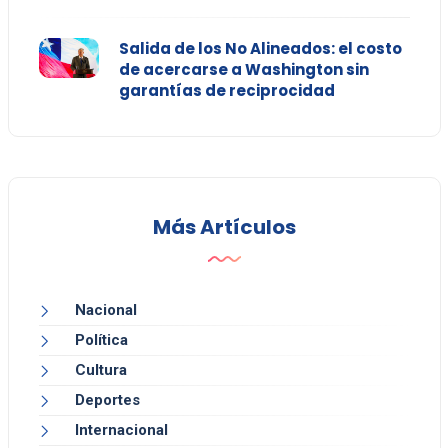
Salida de los No Alineados: el costo
de acercarse a Washington sin
garantías de reciprocidad
Más Artículos
Nacional
Política
Cultura
Deportes
Internacional