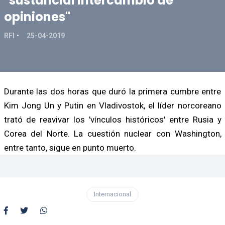
"sustancial intercambio de
opiniones"
RFI
25-04-2019
Durante las dos horas que duró la primera cumbre entre
Kim Jong Un y Putin en Vladivostok, el líder norcoreano
trató de reavivar los 'vínculos históricos' entre Rusia y
Corea del Norte. La cuestión nuclear con Washington,
entre tanto, sigue en punto muerto.
Internacional