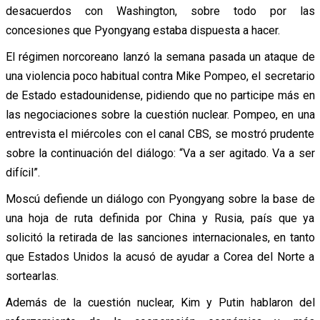
desacuerdos con Washington, sobre todo por las
concesiones que Pyongyang estaba dispuesta a hacer.
El régimen norcoreano lanzó la semana pasada un ataque de
una violencia poco habitual contra Mike Pompeo, el secretario
de Estado estadounidense, pidiendo que no participe más en
las negociaciones sobre la cuestión nuclear. Pompeo, en una
entrevista el miércoles con el canal CBS, se mostró prudente
sobre la continuación del diálogo: “Va a ser agitado. Va a ser
difícil”.
Moscú defiende un diálogo con Pyongyang sobre la base de
una hoja de ruta definida por China y Rusia, país que ya
solicitó la retirada de las sanciones internacionales, en tanto
que Estados Unidos la acusó de ayudar a Corea del Norte a
sortearlas.
Además de la cuestión nuclear, Kim y Putin hablaron del