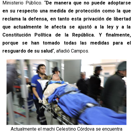
Ministerio Público. “
De manera que no puede adoptarse
en su respecto una medida de protección como la que
reclama la defensa, en tanto esta privación de libertad
que actualmente le afecta se ajustó a la ley y a la
Constitución Política de la República. Y finalmente,
porque se han tomado todas las medidas para el
resguardo de su salud
“, añadió Campos.
Actualmente el machi Celestino Córdova se encuentra