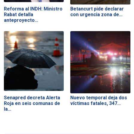
Reforma al INDH: Ministro
Betancurt pide declarar
Rabat detalla
con urgencia zona de…
anteproyecto…
Senapred decreta Alerta
Nuevo temporal deja dos
Roja en seis comunas de
víctimas fatales, 347…
la…