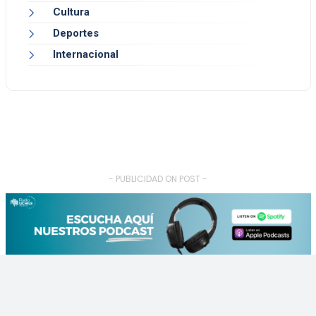
Cultura
Deportes
Internacional
- PUBLICIDAD ON POST -