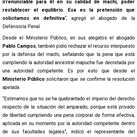
irrenunciable para él en su calidad de machi, poder
restablecer el equilibrio. Esa es la pretensión que
solicitamos en definitiva
“, agregó el abogado de la
Defensoría Penal.
Desde el Ministerio Público, en sus alegatos el abogado
Pablo Campos
, también pidió rechazar el recurso interpuesto
por la defensa del machi, señalando que la pena que está
cumpliendo la autoridad ancestral mapuche fue decretada por
una autoridad competente. Es por esto que desde el
Ministerio Público
solicitaron que se confirme la resolución
apelada.
“Estimamos que no se ha quebrantado el imperio del derecho
respecto de la situación del amparado, porque está privado
de libertad cumpliendo una pena corporal de forma efectiva,
aplicada en su momento por la autoridad competente dentro
de sus facultades legales”, indicó el representante del