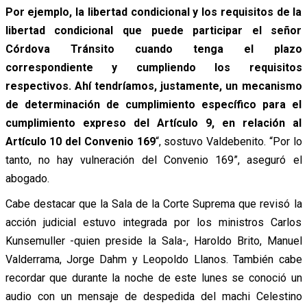
Por ejemplo, la libertad condicional y los requisitos de la
libertad condicional que puede participar el señor
Córdova Tránsito cuando tenga el plazo
correspondiente y cumpliendo los requisitos
respectivos. Ahí tendríamos, justamente, un mecanismo
de determinación de cumplimiento específico para el
cumplimiento expreso del Artículo 9, en relación al
Artículo 10 del Convenio 169
“, sostuvo Valdebenito. “Por lo
tanto, no hay vulneración del Convenio 169”, aseguró el
abogado.
Cabe destacar que la Sala de la Corte Suprema que revisó la
acción judicial estuvo integrada por los ministros Carlos
Kunsemuller -quien preside la Sala-, Haroldo Brito, Manuel
Valderrama, Jorge Dahm y Leopoldo Llanos.
También cabe
recordar que durante la noche de este lunes se conoció un
audio con un mensaje de despedida del machi Celestino