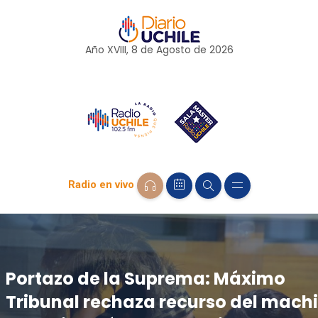
Año XVIII, 8 de
Agosto
de 2026
Radio en vivo
Portazo de la Suprema: Máximo
Tribunal rechaza recurso del machi