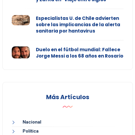
Especialistas U. de Chile advierten
sobre las implicancias de la alerta
sanitaria por hantavirus
Duelo en el fútbol mundial: Fallece
Jorge Messi a los 68 años en Rosario
Más Artículos
Nacional
Política