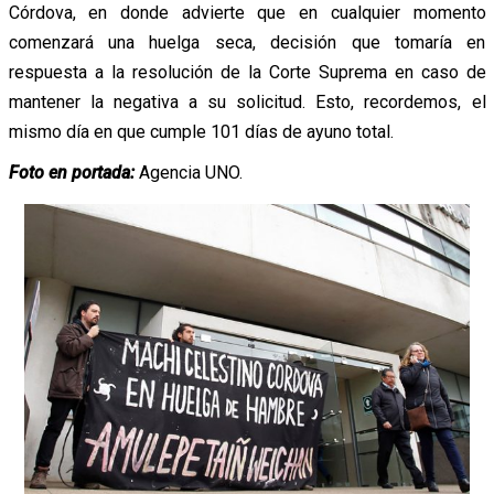
Córdova, en donde advierte que en cualquier momento
comenzará una huelga seca, decisión que tomaría en
respuesta a la resolución de la Corte Suprema en caso de
mantener la negativa a su solicitud. Esto, recordemos, el
mismo día en que cumple 101 días de ayuno total.
Foto en portada:
Agencia UNO.