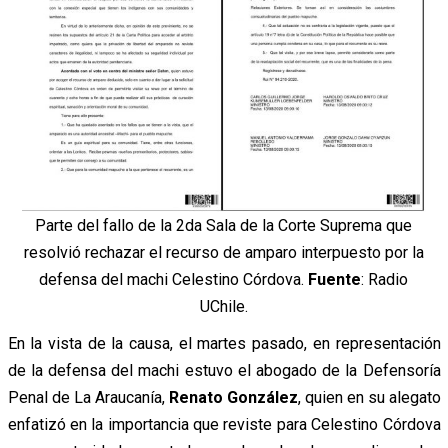
Parte del fallo de la 2da Sala de la Corte Suprema que
resolvió rechazar el recurso de amparo interpuesto por la
defensa del machi Celestino Córdova.
Fuente
: Radio
UChile.
En la vista de la causa, el martes pasado, en representación
de la defensa del machi estuvo el abogado de la Defensoría
Penal de La Araucanía,
Renato González
, quien en su alegato
enfatizó en la importancia que reviste para Celestino Córdova