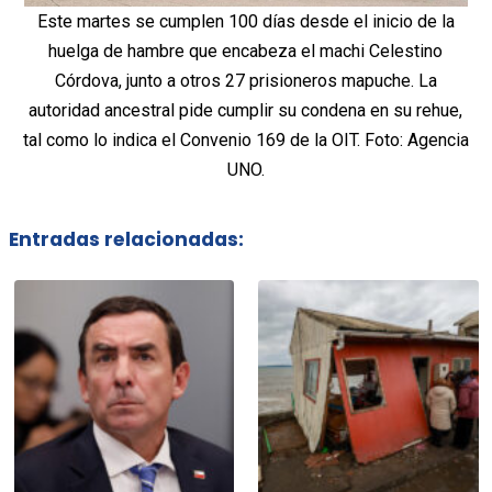
Este martes se cumplen 100 días desde el inicio de la
huelga de hambre que encabeza el machi Celestino
Córdova, junto a otros 27 prisioneros mapuche. La
autoridad ancestral pide cumplir su condena en su rehue,
tal como lo indica el Convenio 169 de la OIT. Foto: Agencia
UNO.
Entradas relacionadas: