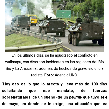
En los últimos días se ha agudizado el conflicto en
wallmapu, con diversos incidentes en las regiones del Bío
Bío y La Araucanía , además de hechos de grave violencia
racista.
Foto:
Agencia UNO.
“
Hoy eso es lo que lo afecta y lleva más de 100 días
solicitando que ese mandato, de fuerzas
sobrenaturales, de un sueño -de un
peuma-
que tuvo el 4
de mayo, en donde se le exige, una situación que es