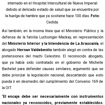
internado en el Hospital Intercultural de Nueva Imperial
debido al delicado estado de salud que se encuentra por
la huelga de hambre que ya sostiene hace 100 días.
Foto:
Cedida.
Así también, en la misma línea que el Ministerio Público y la
defensa de la familia Luchsinger-Mackay, en representación
del
Ministerio Interior y la Intendencia de La Araucanía
, el
abogado
Hernan Valdebenito
también alegó en contra de las
pretensiones del machi Celestino.
El reconocido abogado,
que ya había sido contratado en el gobierno de Michelle
Bachelet para defender causas similares, argumentó que se
debe priorizar la legislación nacional, descartando que esto
pueda ir en desmedro del cumplimiento del Convenio 169 de
la OIT.
“
El encaje debe ser necesariamente con instrumentos
nacionales ya reconocidos, previamente establecidos.