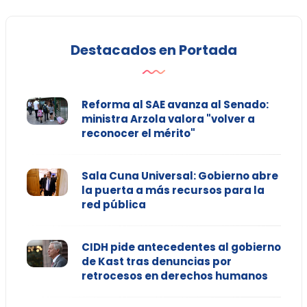
Destacados en Portada
Reforma al SAE avanza al Senado:
ministra Arzola valora "volver a
reconocer el mérito"
Sala Cuna Universal: Gobierno abre
la puerta a más recursos para la
red pública
CIDH pide antecedentes al gobierno
de Kast tras denuncias por
retrocesos en derechos humanos