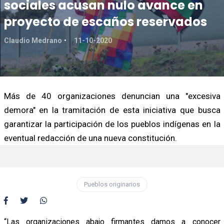
sociales acusan nulo avance en
proyecto de escaños reservados
Claudio Medrano
11-10-2020
Más de 40 organizaciones denuncian una "excesiva
demora" en la tramitación de esta iniciativa que busca
garantizar la participación de los pueblos indígenas en la
eventual redacción de una nueva constitución.
Pueblos originarios
“Las organizaciones abajo firmantes damos a conocer