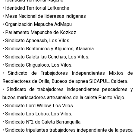
• Identidad Territorial Lafkenche
• Mesa Nacional de lideresas indígenas
• Organización Mapuche AdMapu
• Parlamento Mapunche de Kozkoz
• Sindicato Apneasub, Los Vilos.
• Sindicato Bentónicos y Algueros, Atacama.
• Sindicato Caleta las Conchas, Los Vilos.
• Sindicato Chigualoco, Los Vilos.
• Sindicato de Trabajadores Independientes Mixtos de
Recolectores de Orilla, Buceos de apnea SICAPUL, Caldera.
• Sindicato de trabajadores independientes pescadores y
buzos mariscadores artesanales de la caleta Puerto Viejo.
• Sindicato Lord Willow, Los Vilos.
• Sindicato Los Lobos, Los Vilos.
• Sindicato N°2 de Caleta Barranquilla.
• Sindicato tripulantes trabajadores independiente de la pesca