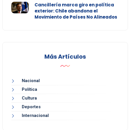
Cancillería marca giro en política
exterior: Chile abandona el
Movimiento de Países No Alineados
Más Artículos
Nacional
Política
Cultura
Deportes
Internacional