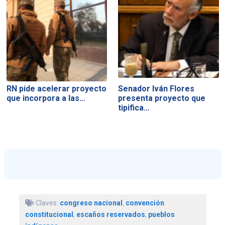
RN pide acelerar proyecto
Senador Iván Flores
que incorpora a las…
presenta proyecto que
tipifica…
Claves:
congreso nacional
,
convención
constitucional
,
escaños reservados
,
pueblos