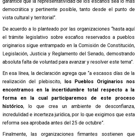
garantice que la representatividad de los escaños sea lo más
democrática y pertinente posible, tanto desde el punto de
vista cultural y territorial”.
De acuerdo a lo planteado por las organizaciones “hasta aquí
el trámite legislativo sobre escaños reservados a pueblos
originarios sigue entrampado en la Comisión de Constitución,
Legislación, Justicia y Reglamento del Senado, demostrando
absoluta falta de voluntad para avanzar y resolver este tema”.
En esa línea, la declaración agrega que “a escasos días de la
realización del plebiscito,
los Pueblos Originarios nos
encontramos en la incertidumbre total respecto a la
forma en la cual participaremos de este proceso
histórico
, lo que crea un ambiente de desconfianza,
incredulidad e incerteza jurídica, por lo que exigimos que esta
reforma sea aprobada antes del 25 de octubre”.
Finalmente, las organizaciones firmantes sostienen que