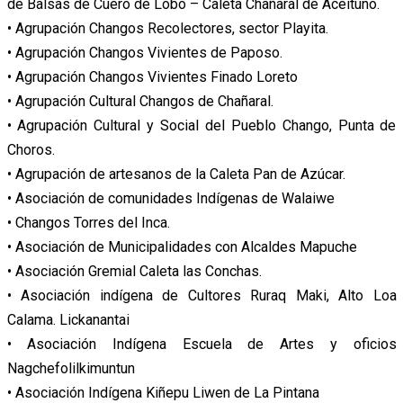
de Balsas de Cuero de Lobo – Caleta Chañaral de Aceituno.
• Agrupación Changos Recolectores, sector Playita.
• Agrupación Changos Vivientes de Paposo.
• Agrupación Changos Vivientes Finado Loreto
• Agrupación Cultural Changos de Chañaral.
• Agrupación Cultural y Social del Pueblo Chango, Punta de
Choros.
• Agrupación de artesanos de la Caleta Pan de Azúcar.
• Asociación de comunidades Indígenas de Walaiwe
• Changos Torres del Inca.
• Asociación de Municipalidades con Alcaldes Mapuche
• Asociación Gremial Caleta las Conchas.
• Asociación indígena de Cultores Ruraq Maki, Alto Loa
Calama. Lickanantai
• Asociación Indígena Escuela de Artes y oficios
Nagchefolilkimuntun
• Asociación Indígena Kiñepu Liwen de La Pintana