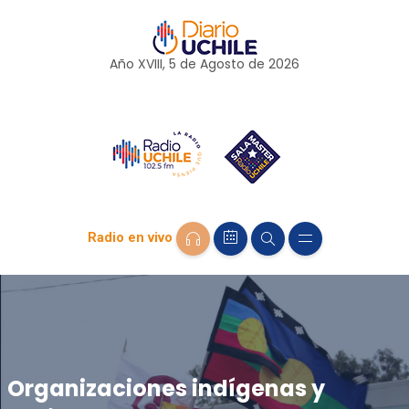
Año XVIII, 5 de
Agosto
de 2026
Radio en vivo
Organizaciones indígenas y