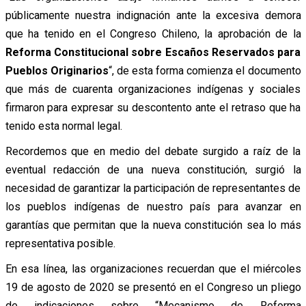
públicamente nuestra indignación ante la excesiva demora
que ha tenido en el Congreso Chileno, la aprobación de la
Reforma Constitucional sobre Escaños Reservados para
Pueblos Originarios
“, de esta forma comienza el documento
que más de cuarenta organizaciones indígenas y sociales
firmaron para expresar su descontento ante el retraso que ha
tenido esta normal legal.
Recordemos que en medio del debate surgido a raíz de la
eventual redacción de una nueva constitución, surgió la
necesidad de garantizar la participación de representantes de
los pueblos indígenas de nuestro país para avanzar en
garantías que permitan que la nueva constitución sea lo más
representativa posible.
En esa línea, las organizaciones recuerdan que el miércoles
19 de agosto de 2020 se presentó en el Congreso un pliego
de indicaciones sobre “Mecanismo de Reforma