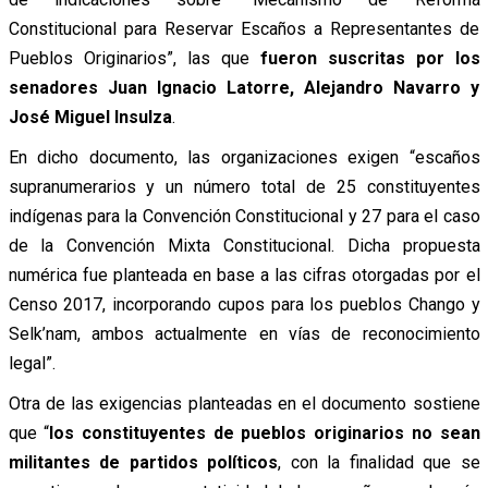
Constitucional para Reservar Escaños a Representantes de
Pueblos Originarios”, las que
fueron suscritas por los
senadores Juan Ignacio Latorre, Alejandro Navarro y
José Miguel Insulza
.
En dicho documento, las organizaciones exigen “escaños
supranumerarios y un número total de 25 constituyentes
indígenas para la Convención Constitucional y 27 para el caso
de la Convención Mixta Constitucional. Dicha propuesta
numérica fue planteada en base a las cifras otorgadas por el
Censo 2017, incorporando cupos para los pueblos Chango y
Selk’nam, ambos actualmente en vías de reconocimiento
legal”.
Otra de las exigencias planteadas en el documento sostiene
que “
los constituyentes de pueblos originarios no sean
militantes de partidos políticos
, con la finalidad que se