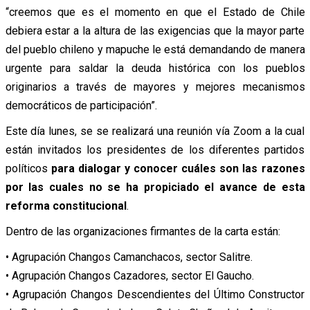
“creemos que es el momento en que el Estado de Chile
debiera estar a la altura de las exigencias que la mayor parte
del pueblo chileno y mapuche le está demandando de manera
urgente para saldar la deuda histórica con los pueblos
originarios a través de mayores y mejores mecanismos
democráticos de participación”.
Este día lunes, se se realizará una reunión vía Zoom a la cual
están invitados los presidentes de los diferentes partidos
políticos
para dialogar y conocer cuáles son las razones
por las cuales no se ha propiciado el avance de esta
reforma constitucional
.
Dentro de las organizaciones firmantes de la carta están:
• Agrupación Changos Camanchacos, sector Salitre.
• Agrupación Changos Cazadores, sector El Gaucho.
• Agrupación Changos Descendientes del Último Constructor