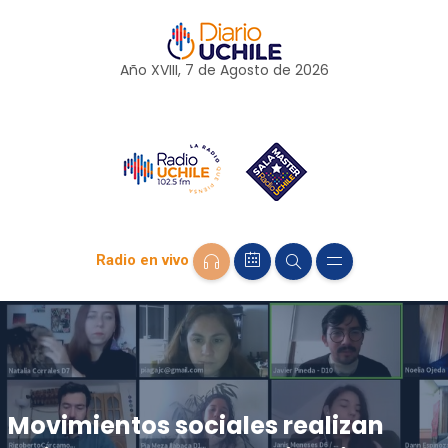
Año XVIII, 7 de
Agosto
de 2026
Radio en vivo
Movimientos sociales realizan