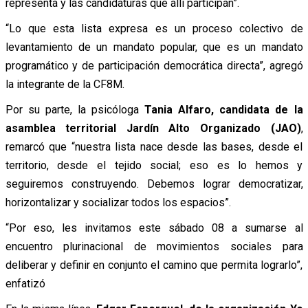
representa y las candidaturas que allí participan”.
“Lo que esta lista expresa es un proceso colectivo de
levantamiento de un mandato popular, que es un mandato
programático y de participación democrática directa”, agregó
la integrante de la CF8M.
Por su parte, la psicóloga
Tania Alfaro, candidata de la
asamblea territorial Jardín Alto Organizado (JAO)
,
remarcó que “nuestra lista nace desde las bases, desde el
territorio, desde el tejido social; eso es lo hemos y
seguiremos construyendo. Debemos lograr democratizar,
horizontalizar y socializar todos los espacios”.
“Por eso, les invitamos este sábado 08 a sumarse al
encuentro plurinacional de movimientos sociales para
deliberar y definir en conjunto el camino que permita lograrlo”,
enfatizó