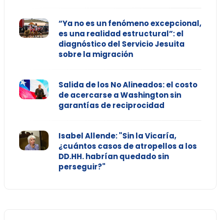
“Ya no es un fenómeno excepcional,
es una realidad estructural”: el
diagnóstico del Servicio Jesuita
sobre la migración
Salida de los No Alineados: el costo
de acercarse a Washington sin
garantías de reciprocidad
Isabel Allende: "Sin la Vicaría,
¿cuántos casos de atropellos a los
DD.HH. habrían quedado sin
perseguir?"