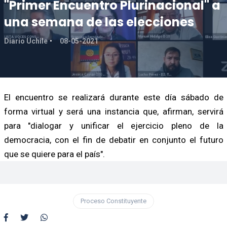
"Primer Encuentro Plurinacional" a
una semana de las elecciones
Diario Uchile
08-05-2021
El encuentro se realizará durante este día sábado de
forma virtual y será una instancia que, afirman, servirá
para "dialogar y unificar el ejercicio pleno de la
democracia, con el fin de debatir en conjunto el futuro
que se quiere para el país".
Proceso Constituyente