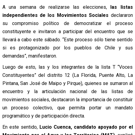
A una semana de realizarse las elecciones,
las listas
independientes de los Movimientos Sociales
declararon
su compromiso político de democratizar el proceso
constituyente e invitaron a participar del encuentro que se
llevará a cabo este sábado. “Este proceso sólo tiene sentido
si es protagonizado por los pueblos de Chile y sus
demandas”, manifestaron.
Luego de esto, las y los integrantes de la lista T “Voces
Constituyentes” del distrito 12 (La Florida, Puente Alto, La
Pintana, San José de Maipo y Pirque), quienes se sumaron al
encuentro y la articulación nacional de las listas de
movimientos sociales, destacaron la importancia de constituir
un proceso colectivo, que permita portar un mandato
programático y de participación directa.
En este sentido,
Lucio Cuenca, candidato apoyado por el