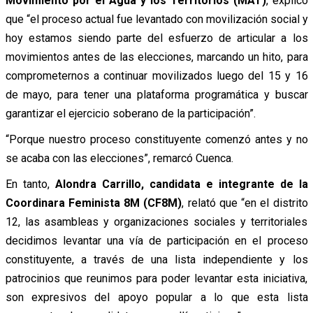
Movimiento por el Agua y los Territorios (MAT)
, explicó
que “el proceso actual fue levantado con movilización social y
hoy estamos siendo parte del esfuerzo de articular a los
movimientos antes de las elecciones, marcando un hito, para
comprometernos a continuar movilizados luego del 15 y 16
de mayo, para tener una plataforma programática y buscar
garantizar el ejercicio soberano de la participación”.
“Porque nuestro proceso constituyente comenzó antes y no
se acaba con las elecciones”, remarcó Cuenca.
En tanto,
Alondra Carrillo, candidata e integrante de la
Coordinara Feminista 8M (CF8M)
, relató que “en el distrito
12, las asambleas y organizaciones sociales y territoriales
decidimos levantar una vía de participación en el proceso
constituyente, a través de una lista independiente y los
patrocinios que reunimos para poder levantar esta iniciativa,
son expresivos del apoyo popular a lo que esta lista