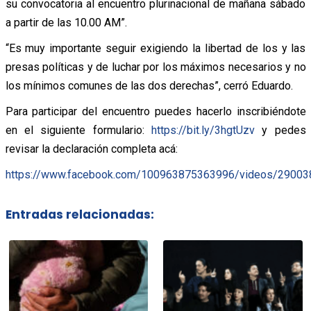
su convocatoria al encuentro plurinacional de mañana sábado
a partir de las 10.00 AM”.
“Es muy importante seguir exigiendo la libertad de los y las
presas políticas y de luchar por los máximos necesarios y no
los mínimos comunes de las dos derechas”, cerró Eduardo.
Para participar del encuentro puedes hacerlo inscribiéndote
en el siguiente formulario:
https://bit.ly/3hgtUzv
y pedes
revisar la declaración completa acá:
https://www.facebook.com/100963875363996/videos/2900
Entradas relacionadas: