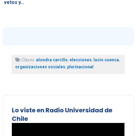
vetos y…
Claves:
alondra carrillo
,
elecciones
,
lucio cuenca
,
organizaciones sociales
,
plurinacional
Lo viste en Radio Universidad de
Chile