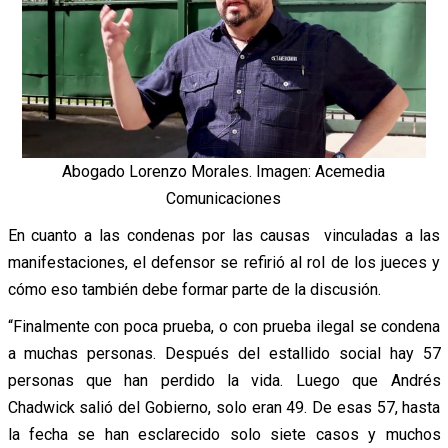
Abogado Lorenzo Morales. Imagen: Acemedia
Comunicaciones
En cuanto a las condenas por las causas vinculadas a las
manifestaciones, el defensor se refirió al rol de los jueces y
cómo eso también debe formar parte de la discusión.
“Finalmente con poca prueba, o con prueba ilegal se condena
a muchas personas. Después del estallido social hay 57
personas que han perdido la vida. Luego que Andrés
Chadwick salió del Gobierno, solo eran 49. De esas 57, hasta
la fecha se han esclarecido solo siete casos y muchos