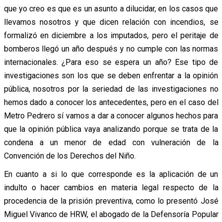
que yo creo es que es un asunto a dilucidar, en los casos que
llevamos nosotros y que dicen relación con incendios, se
formalizó en diciembre a los imputados, pero el peritaje de
bomberos llegó un año después y no cumple con las normas
internacionales. ¿Para eso se espera un año? Ese tipo de
investigaciones son los que se deben enfrentar a la opinión
pública, nosotros por la seriedad de las investigaciones no
hemos dado a conocer los antecedentes, pero en el caso del
Metro Pedrero sí vamos a dar a conocer algunos hechos para
que la opinión pública vaya analizando porque se trata de la
condena a un menor de edad con vulneración de la
Convención de los Derechos del Niño.
En cuanto a si lo que corresponde es la aplicación de un
indulto o hacer cambios en materia legal respecto de la
procedencia de la prisión preventiva, como lo presentó José
Miguel Vivanco de HRW, el abogado de la Defensoría Popular