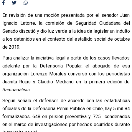
En revisión de una moción presentada por el senador Juan
Ignacio Latorre, la comisión de Seguridad Ciudadana del
Senado discutió y dio luz verde a la idea de legislar un
indulto
a los detenidos en el contexto del estallido social de octubre
de 2019.
Para analizar la iniciativa legal a partir de los casos llevados
adelante por la Defensoría Popular, el abogado de esa
organización Lorenzo Morales conversó con los periodistas
Juanita Rojas y Claudio Medrano en la primera edición de
Radioanálisis.
Según señaló el defensor, de acuerdo con las estadísticas
oficiales de la Defensoría Penal Pública en Chile, hay 5 mil 84
formalizados, 648 en prisión preventiva y 725 condenados
en el marco de investigaciones por hechos ocurridos durante