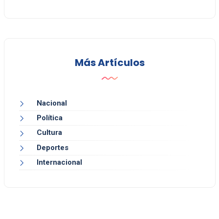
Más Artículos
Nacional
Política
Cultura
Deportes
Internacional