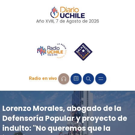
Año XVIII, 7 de
Agosto
de 2026
Radio en vivo
Lorenzo Morales, abogado de la
Defensoría Popular y proyecto de
indulto: "No queremos que la