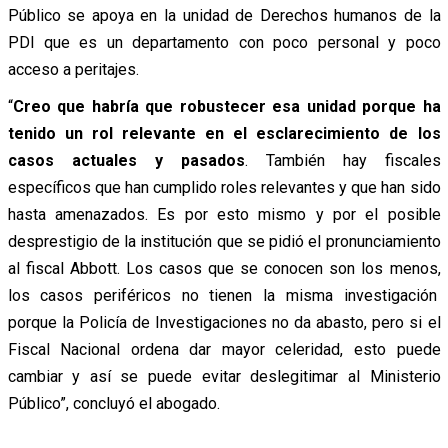
Público se apoya en la unidad de Derechos humanos de la
PDI que es un departamento con poco personal y poco
acceso a peritajes.
“
Creo que habría que robustecer esa unidad porque ha
tenido un rol relevante en el esclarecimiento de los
casos actuales y pasados
. También hay fiscales
específicos que han cumplido roles relevantes y que han sido
hasta amenazados. Es por esto mismo y por el posible
desprestigio de la institución que se pidió el pronunciamiento
al fiscal Abbott. Los casos que se conocen son los menos,
los casos periféricos no tienen la misma investigación
porque la Policía de Investigaciones no da abasto, pero si el
Fiscal Nacional ordena dar mayor celeridad, esto puede
cambiar y así se puede evitar deslegitimar al Ministerio
Público”, concluyó el abogado.