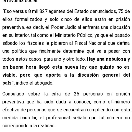
la revuelta social.
“Eso versus 8 mil 827 agentes del Estado denunciados, 75 de
ellos formalizados y solo cinco de ellos están en prisión
preventiva, es decir, el Poder Judicial enfrenta una discusión
en su interior, tal como el Ministerio Público, ya que el pasado
sábado los fiscales le pidieron al Fiscal Nacional que defina
una política que finalmente determine qué va a pasar con
todos estos casos, para uno y otro lado.
Hay una nebulosa y
en buena hora llegó esta nueva ley que quizás no es
viable, pero que aporta a la discusión general del
país”,
indicó el abogado.
Consulado sobre la cifra de 25 personas en prisión
preventiva que ha sido dada a conocer, como el número
efectivo de personas que se encuentran cumpliendo con esta
medida cautelar, el profesional señaló que tal número no
corresponde a la realidad.