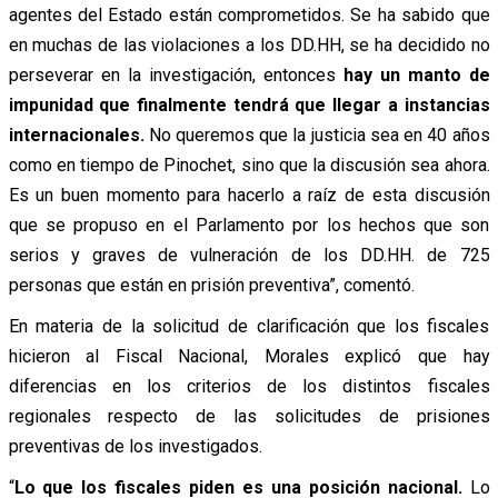
agentes del Estado están comprometidos. Se ha sabido que
en muchas de las violaciones a los DD.HH, se ha decidido no
perseverar en la investigación, entonces
hay un manto de
impunidad que finalmente tendrá que llegar a instancias
internacionales.
No queremos que la justicia sea en 40 años
como en tiempo de Pinochet, sino que la discusión sea ahora.
Es un buen momento para hacerlo a raíz de esta discusión
que se propuso en el Parlamento por los hechos que son
serios y graves de vulneración de los DD.HH. de 725
personas que están en prisión preventiva”, comentó.
En materia de la solicitud de clarificación que los fiscales
hicieron al Fiscal Nacional, Morales explicó que hay
diferencias en los criterios de los distintos fiscales
regionales respecto de las solicitudes de prisiones
preventivas de los investigados.
“
Lo que los fiscales piden es una posición nacional.
Lo