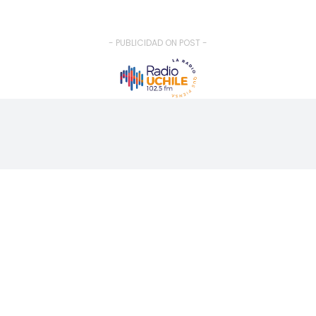
- PUBLICIDAD ON POST -