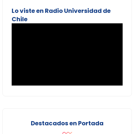
Lo viste en Radio Universidad de
Chile
Destacados en Portada