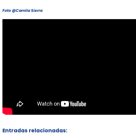
Foto @Camila Sierra
Entradas relacionadas: