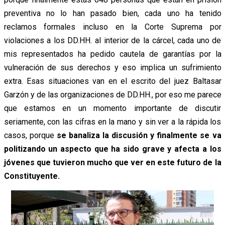
preventiva no lo han pasado bien, cada uno ha tenido
reclamos formales incluso en la Corte Suprema por
violaciones a los DD.HH. al interior de la cárcel, cada uno de
mis representados ha pedido cautela de garantías por la
vulneración de sus derechos y eso implica un sufrimiento
extra. Esas situaciones van en el escrito del juez Baltasar
Garzón y de las organizaciones de DD.HH., por eso me parece
que estamos en un momento importante de discutir
seriamente, con las cifras en la mano y sin ver a la rápida los
casos, porque
se banaliza la discusión y finalmente se va
politizando un aspecto que ha sido grave y afecta a los
jóvenes que tuvieron mucho que ver en este futuro de la
Constituyente.