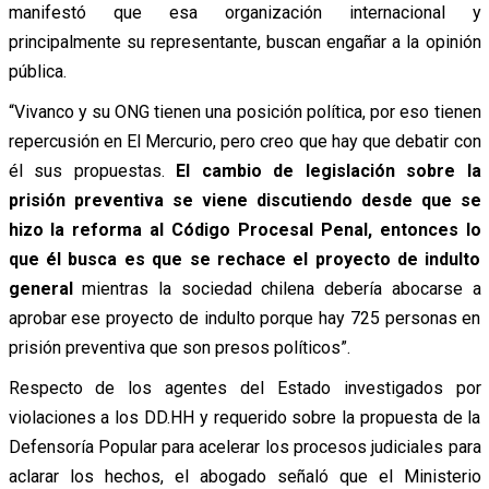
manifestó que esa organización internacional y
principalmente su representante, buscan engañar a la opinión
pública.
“Vivanco y su ONG tienen una posición política, por eso tienen
repercusión en El Mercurio, pero creo que hay que debatir con
él sus propuestas.
El cambio de legislación sobre la
prisión preventiva se viene discutiendo desde que se
hizo la reforma al Código Procesal Penal, entonces lo
que él busca es que se rechace el proyecto de indulto
general
mientras la sociedad chilena debería abocarse a
aprobar ese proyecto de indulto porque hay 725 personas en
prisión preventiva que son presos políticos”.
Respecto de los agentes del Estado investigados por
violaciones a los DD.HH y requerido sobre la propuesta de la
Defensoría Popular para acelerar los procesos judiciales para
aclarar los hechos, el abogado señaló que el Ministerio