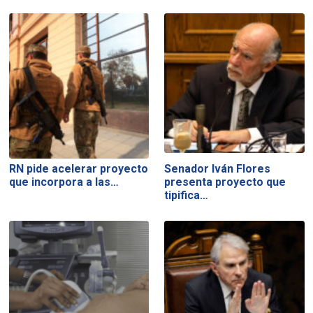
RN pide acelerar proyecto
Senador Iván Flores
que incorpora a las…
presenta proyecto que
tipifica…