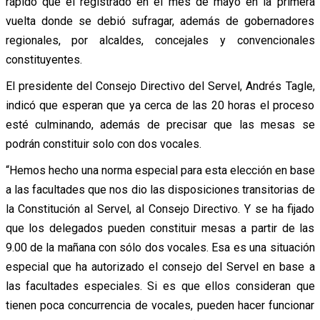
rápido que el registrado en el mes de mayo en la primera
vuelta donde se debió sufragar, además de gobernadores
regionales, por alcaldes, concejales y convencionales
constituyentes.
El presidente del Consejo Directivo del Servel, Andrés Tagle,
indicó que esperan que ya cerca de las 20 horas el proceso
esté culminando, además de precisar que las mesas se
podrán constituir solo con dos vocales.
“Hemos hecho una norma especial para esta elección en base
a las facultades que nos dio las disposiciones transitorias de
la Constitución al Servel, al Consejo Directivo. Y se ha fijado
que los delegados pueden constituir mesas a partir de las
9.00 de la mañana con sólo dos vocales. Esa es una situación
especial que ha autorizado el consejo del Servel en base a
las facultades especiales. Si es que ellos consideran que
tienen poca concurrencia de vocales, pueden hacer funcionar