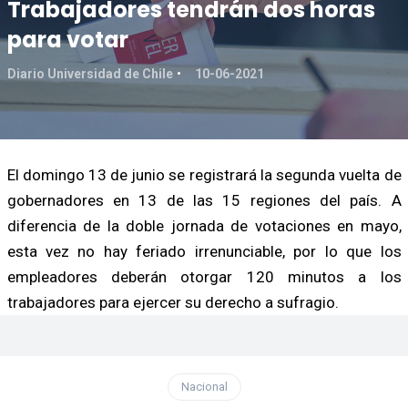
Trabajadores tendrán dos horas
para votar
Diario Universidad de Chile
10-06-2021
El domingo 13 de junio se registrará la segunda vuelta de
gobernadores en 13 de las 15 regiones del país. A
diferencia de la doble jornada de votaciones en mayo,
esta vez no hay feriado irrenunciable, por lo que los
empleadores deberán otorgar 120 minutos a los
trabajadores para ejercer su derecho a sufragio.
Nacional