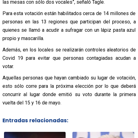
las mesas con sólo dos vocales”, señaló Tagle.
Para esta votación están habilitados cerca de 14 millones de
personas en las 13 regiones que participan del proceso, a
quienes se llamó a acudir a sufragar con un lápiz pasta azul
propio y mascarilla.
Además, en los locales se realizarán controles aleatorios de
Covid 19 para evitar que personas contagiadas acudan a
votar.
Aquellas personas que hayan cambiado su lugar de votación,
esto sólo corre para la próxima elección por lo que deberá
concurrir al lugar donde emitió su voto durante la primera
vuelta del 15 y 16 de mayo.
Entradas relacionadas: