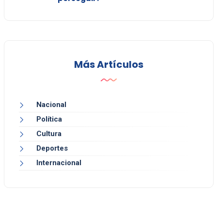
Más Artículos
Nacional
Política
Cultura
Deportes
Internacional