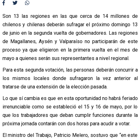
Son 13 las regiones en las que cerca de 14 millones de
chilenos y chilenas deberán sufragar el próximo domingo 13
de junio en la segunda vuelta de gobernadores. Las regiones
de Magallanes, Aysén y Valparaíso no participarán de este
proceso ya que eligieron en la primera vuelta en el mes de
mayo a quienes serán sus representantes a nivel regional.
Para esta segunda votación, las personas deberán concurrir a
los mismos locales donde sufragaron la vez anterior al
tratarse de una extensión de la elección pasada.
Lo que sí cambia es que en esta oportunidad no habrá feriado
irrenunciable como se estableció el 15 y 16 de mayo, por lo
que los trabajadores que deban cumplir funciones durante la
próxima jornada contarán con dos horas para acudir a votar.
El ministro del Trabajo, Patricio Melero, sostuvo que “en este