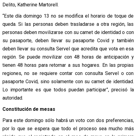
Delito, Katherine Martorell.
“Este día domingo 13 no se modifica el horario de toque de
queda. Si las personas deben trasladarse a otra región, las
personas deben movilizarse con su carnet de identidad o con
su pasaporte, deben llevar su pasaporte Covid y también
deben llevar su consulta Servel que acredita que vota en esa
región. Se puede movilizar con 48 horas de anticipación y
tienen 48 horas para retornar a sus hogares. En las propias
regiones, no se requiere contar con consulta Servel o con
pasaporte Covid, sino solamente con su carnet de identidad.
Lo importante es que todos puedan participar”, precisó la
autoridad.
Constitución de mesas
Para este domingo sólo habrá un voto con dos preferencias,
por lo que se espera que todo el proceso sea mucho más