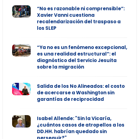
“No es razonable ni comprensible”:
Xavier Vanni cuestiona
recalendarización del traspaso a
los SLEP
“Ya no es un fenómeno excepcional,
es una realidad estructural”: el
diagnóstico del Servicio Jesuita
sobre la migración
Salida de los No Alineados: el costo
de acercarse a Washington sin
garantías de reciprocidad
Isabel Allende: "Sin la Vicaría,
¿cuántos casos de atropellos a los
DD.HH. habrían quedado sin
perseguir?"