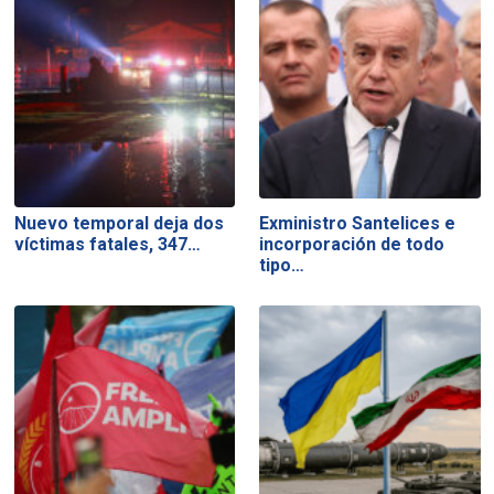
Nuevo temporal deja dos
Exministro Santelices e
víctimas fatales, 347…
incorporación de todo
tipo…