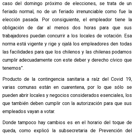
caso del domingo próximo de elecciones, se trata de un
feriado normal, no de un feriado irrenunciable como fue la
elección pasada. Por consiguiente, el empleador tiene la
obligación de dar al menos dos horas para que sus
trabajadores puedan concurrir a los locales de votación. Esa
norma está vigente y rige y ojalá los empleadores den todas
las facilidades para que los chilenos y las chilenas podamos
cumplir adecuadamente con este deber y derecho cívico que
tenemos”.
Producto de la contingencia sanitaria a raíz del Covid 19,
varias comunas están en cuarentena, por lo que sólo se
pueden abrir locales y negocios considerados esenciales, los
que también deben cumplir con la autorización para que sus
empleados vayan a votar.
Donde tampoco hay cambios es en el horario del toque de
queda, como explicó la subsecretaria de Prevención del