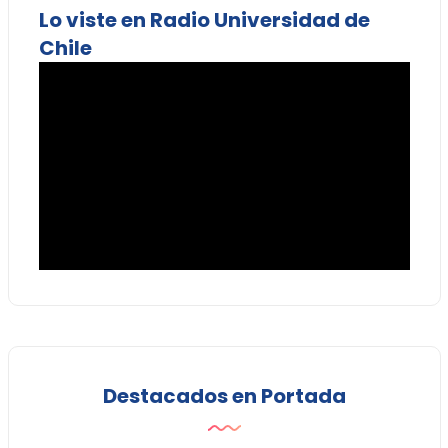
Lo viste en Radio Universidad de
Chile
Destacados en Portada