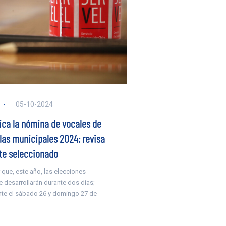
05-10-2024
ica la nómina de vocales de
las municipales 2024: revisa
ste seleccionado
que, este año, las elecciones
 desarrollarán durante dos días;
te el sábado 26 y domingo 27 de