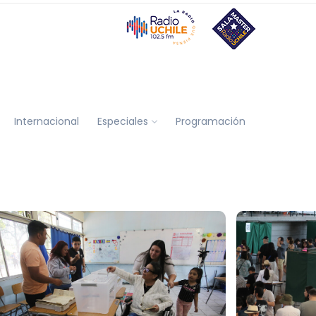
Internacional
Especiales
Programación