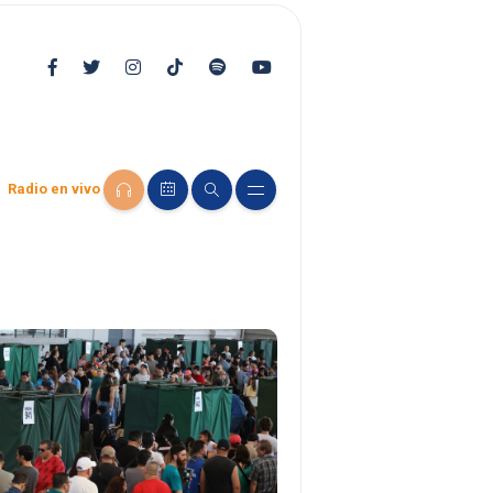
Radio en vivo