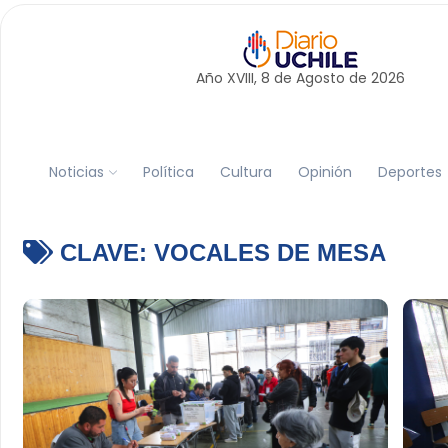
Año XVIII, 8 de
Agosto
de 2026
Noticias
Política
Cultura
Opinión
Deportes
CLAVE:
VOCALES DE MESA