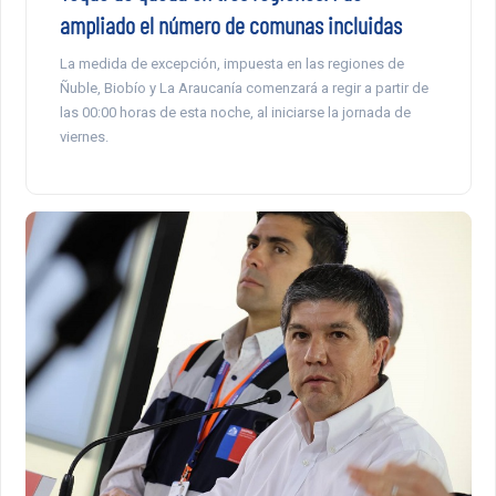
ampliado el número de comunas incluidas
La medida de excepción, impuesta en las regiones de
Ñuble, Biobío y La Araucanía comenzará a regir a partir de
las 00:00 horas de esta noche, al iniciarse la jornada de
viernes.