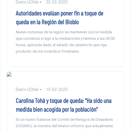
Diario UChile
25-02-2023
Autoridades evalúan poner fin a toque de
queda en la Región del Biobío
Nueve comunas de la región se mantienen con la medida
que comienza a regir a la medianoche y termina a las 05:00
horas, aplicada dado el estado de catástrofe que rige
producto de los incendios forestales.
Diario UChile
10-02-2023
Carolina Tohá y toque de queda: “Ha sido una
medida bien acogida por la población”
En un nuevo balance del Comité de Riesgos de Desastres
(COGRID), la ministra del Interior informó que actualmente