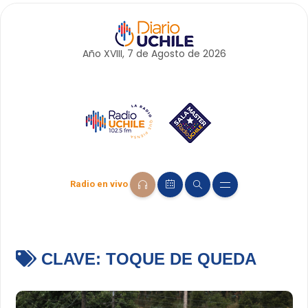
Año XVIII, 7 de
Agosto
de 2026
Radio en vivo
CLAVE:
TOQUE DE QUEDA