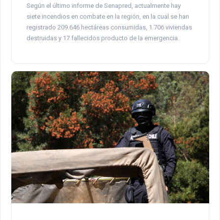
Según el último informe de Senapred, actualmente hay
siete incendios en combate en la región, en la cual se han
registrado 209.646 hectáreas consumidas, 1.706 viviendas
destruidas y 17 fallecidos producto de la emergencia.