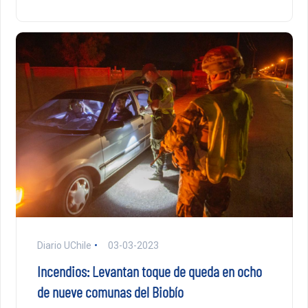
Diario UChile
03-03-2023
Incendios: Levantan toque de queda en ocho
de nueve comunas del Biobío