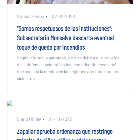
Natalia Palma
07-02-2023
“Somos respetuosos de las instituciones”:
Subsecretario Monsalve descarta eventual
toque de queda por incendios
Según informó la autoridad, esto se debe a que los jefes
de la defensa nacional “no han considerado necesario”
declarar aún la medida en las regiones afectadas por los
siniestros.
Diario UChile
21-11-2022
Zapallar aprueba ordenanza que restringe