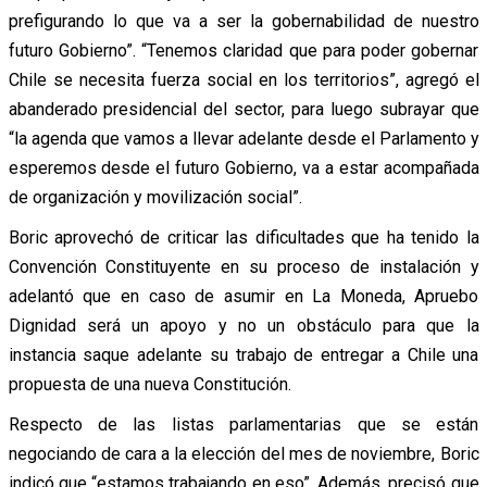
prefigurando lo que va a ser la gobernabilidad de nuestro
futuro Gobierno”. “Tenemos claridad que para poder gobernar
Chile se necesita fuerza social en los territorios”, agregó el
abanderado presidencial del sector, para luego subrayar que
“la agenda que vamos a llevar adelante desde el Parlamento y
esperemos desde el futuro Gobierno, va a estar acompañada
de organización y movilización social”.
Boric aprovechó de criticar las dificultades que ha tenido la
Convención Constituyente en su proceso de instalación y
adelantó que en caso de asumir en La Moneda, Apruebo
Dignidad será un apoyo y no un obstáculo para que la
instancia saque adelante su trabajo de entregar a Chile una
propuesta de una nueva Constitución.
Respecto de las listas parlamentarias que se están
negociando de cara a la elección del mes de noviembre, Boric
indicó que “estamos trabajando en eso”. Además, precisó que