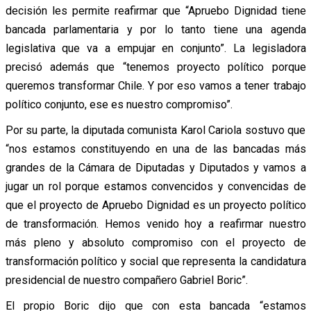
decisión les permite reafirmar que “Apruebo Dignidad tiene
bancada parlamentaria y por lo tanto tiene una agenda
legislativa que va a empujar en conjunto”. La legisladora
precisó además que “tenemos proyecto político porque
queremos transformar Chile. Y por eso vamos a tener trabajo
político conjunto, ese es nuestro compromiso”.
Por su parte, la diputada comunista Karol Cariola sostuvo que
“nos estamos constituyendo en una de las bancadas más
grandes de la Cámara de Diputadas y Diputados y vamos a
jugar un rol porque estamos convencidos y convencidas de
que el proyecto de Apruebo Dignidad es un proyecto político
de transformación. Hemos venido hoy a reafirmar nuestro
más pleno y absoluto compromiso con el proyecto de
transformación político y social que representa la candidatura
presidencial de nuestro compañero Gabriel Boric”.
El propio Boric dijo que con esta bancada “estamos