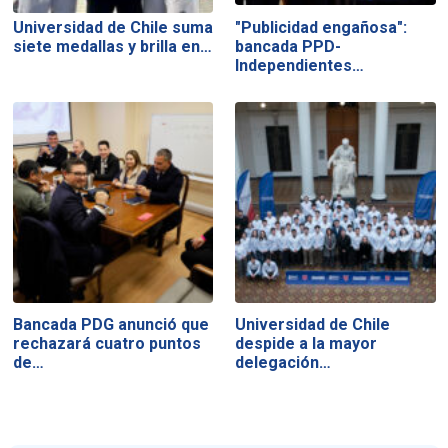
Universidad de Chile suma
"Publicidad engañosa":
siete medallas y brilla en…
bancada PPD-
Independientes…
Bancada PDG anunció que
Universidad de Chile
rechazará cuatro puntos
despide a la mayor
de…
delegación…