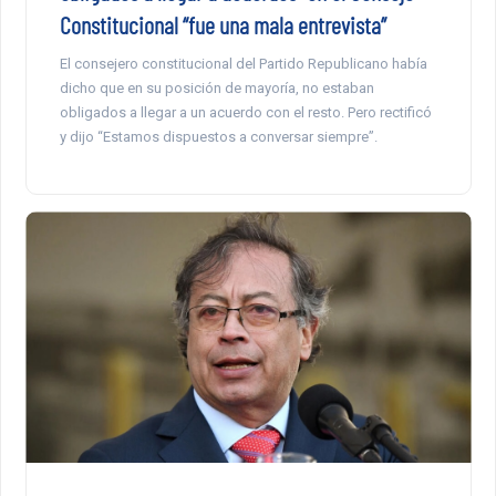
Constitucional “fue una mala entrevista”
El consejero constitucional del Partido Republicano había
dicho que en su posición de mayoría, no estaban
obligados a llegar a un acuerdo con el resto. Pero rectificó
y dijo “Estamos dispuestos a conversar siempre”.