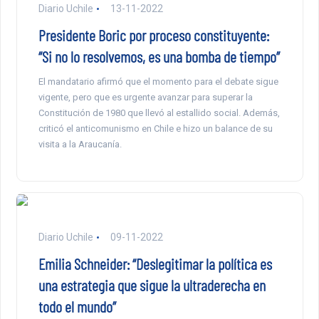
Diario Uchile
13-11-2022
Presidente Boric por proceso constituyente:
“Si no lo resolvemos, es una bomba de tiempo”
El mandatario afirmó que el momento para el debate sigue
vigente, pero que es urgente avanzar para superar la
Constitución de 1980 que llevó al estallido social. Además,
criticó el anticomunismo en Chile e hizo un balance de su
visita a la Araucanía.
Diario Uchile
09-11-2022
Emilia Schneider: “Deslegitimar la política es
una estrategia que sigue la ultraderecha en
todo el mundo”