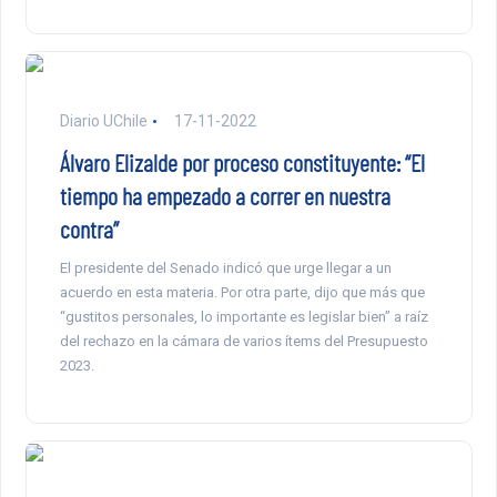
Diario UChile
17-11-2022
Álvaro Elizalde por proceso constituyente: “El
tiempo ha empezado a correr en nuestra
contra”
El presidente del Senado indicó que urge llegar a un
acuerdo en esta materia. Por otra parte, dijo que más que
“gustitos personales, lo importante es legislar bien” a raíz
del rechazo en la cámara de varios ítems del Presupuesto
2023.