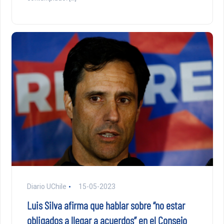
Diario UChile
15-05-2023
Luis Silva afirma que hablar sobre “no estar
obligados a llegar a acuerdos” en el Consejo