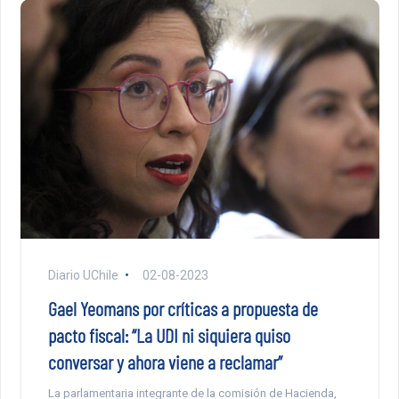
Diario UChile
02-08-2023
Gael Yeomans por críticas a propuesta de
pacto fiscal: “La UDI ni siquiera quiso
conversar y ahora viene a reclamar”
La parlamentaria integrante de la comisión de Hacienda,