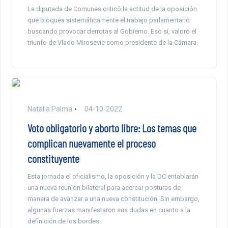
La diputada de Comunes criticó la actitud de la oposición
que bloquea sistemáticamente el trabajo parlamentario
buscando provocar derrotas al Gobierno. Eso sí, valoró el
triunfo de Vlado Mirosevic como presidente de la Cámara.
Natalia Palma
04-10-2022
Voto obligatorio y aborto libre: Los temas que
complican nuevamente el proceso
constituyente
Esta jornada el oficialismo, la oposición y la DC entablarán
una nueva reunión bilateral para acercar posturas de
manera de avanzar a una nueva constitución. Sin embargo,
algunas fuerzas manifestaron sus dudas en cuanto a la
definición de los bordes.