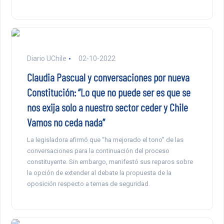
Diario UChile
02-10-2022
Claudia Pascual y conversaciones por nueva
Constitución: “Lo que no puede ser es que se
nos exija solo a nuestro sector ceder y Chile
Vamos no ceda nada”
La legisladora afirmó que “ha mejorado el tono” de las
conversaciones para la continuación del proceso
constituyente. Sin embargo, manifestó sus reparos sobre
la opción de extender al debate la propuesta de la
oposición respecto a temas de seguridad.