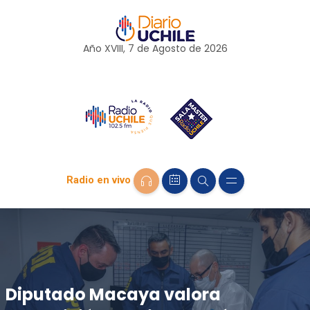
Año XVIII, 7 de
Agosto
de 2026
Radio en vivo
Diputado Macaya valora