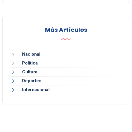
Más Artículos
Nacional
Política
Cultura
Deportes
Internacional