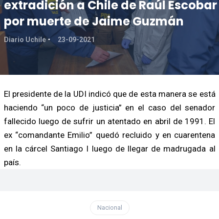
extradición a Chile de Raúl Escobar
por muerte de Jaime Guzmán
Diario Uchile
23-09-2021
El presidente de la UDI indicó que de esta manera se está
haciendo “un poco de justicia” en el caso del senador
fallecido luego de sufrir un atentado en abril de 1991. El
ex “comandante Emilio” quedó recluido y en cuarentena
en la cárcel Santiago I luego de llegar de madrugada al
país.
Nacional