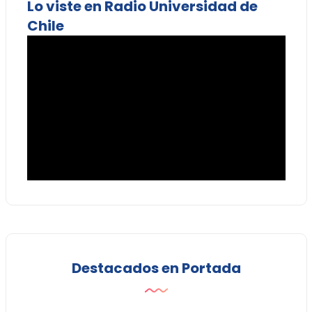
Lo viste en Radio Universidad de
Chile
Destacados en Portada