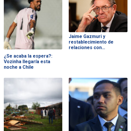
Jaime Gazmuri y
restablecimiento de
relaciones con…
¿Se acaba la espera?:
Vozinha llegaría esta
noche a Chile