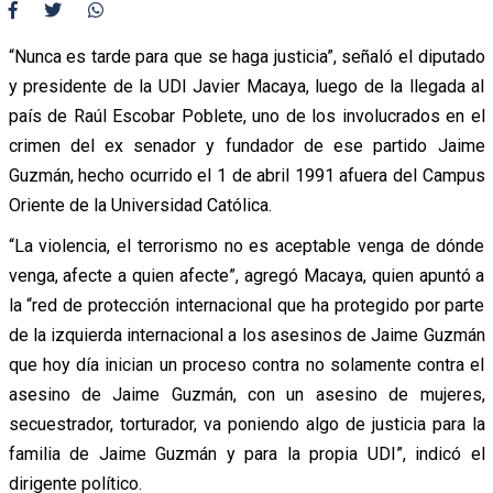
“Nunca es tarde para que se haga justicia”, señaló el diputado
y presidente de la UDI Javier Macaya, luego de la llegada al
país de Raúl Escobar Poblete, uno de los involucrados en el
crimen del ex senador y fundador de ese partido Jaime
Guzmán, hecho ocurrido el 1 de abril 1991 afuera del Campus
Oriente de la Universidad Católica.
“La violencia, el terrorismo no es aceptable venga de dónde
venga, afecte a quien afecte”, agregó Macaya, quien apuntó a
la “red de protección internacional que ha protegido por parte
de la izquierda internacional a los asesinos de Jaime Guzmán
que hoy día inician un proceso contra no solamente contra el
asesino de Jaime Guzmán, con un asesino de mujeres,
secuestrador, torturador, va poniendo algo de justicia para la
familia de Jaime Guzmán y para la propia UDI”, indicó el
dirigente político.