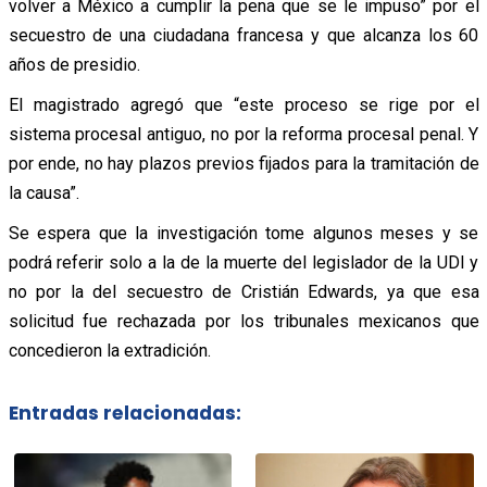
volver a México a cumplir la pena que se le impuso” por el
secuestro de una ciudadana francesa y que alcanza los 60
años de presidio.
El magistrado agregó que “este proceso se rige por el
sistema procesal antiguo, no por la reforma procesal penal. Y
por ende, no hay plazos previos fijados para la tramitación de
la causa”.
Se espera que la investigación tome algunos meses y se
podrá referir solo a la de la muerte del legislador de la UDI y
no por la del secuestro de Cristián Edwards, ya que esa
solicitud fue rechazada por los tribunales mexicanos que
concedieron la extradición.
Entradas relacionadas: