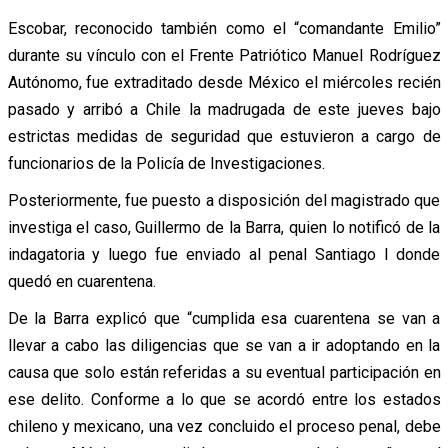
Escobar, reconocido también como el “comandante Emilio”
durante su vínculo con el Frente Patriótico Manuel Rodríguez
Autónomo, fue extraditado desde México el miércoles recién
pasado y arribó a Chile la madrugada de este jueves bajo
estrictas medidas de seguridad que estuvieron a cargo de
funcionarios de la Policía de Investigaciones.
Posteriormente, fue puesto a disposición del magistrado que
investiga el caso, Guillermo de la Barra, quien lo notificó de la
indagatoria y luego fue enviado al penal Santiago I donde
quedó en cuarentena.
De la Barra explicó que “cumplida esa cuarentena se van a
llevar a cabo las diligencias que se van a ir adoptando en la
causa que solo están referidas a su eventual participación en
ese delito. Conforme a lo que se acordó entre los estados
chileno y mexicano, una vez concluido el proceso penal, debe