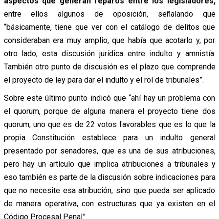
aspectos que generan reparos entre los legisladores,
entre ellos algunos de oposición, señalando que
“básicamente, tiene que ver con el catálogo de delitos que
consideraban era muy amplio, que había que acotarlo y, por
otro lado, esta discusión jurídica entre indulto y amnistía.
También otro punto de discusión es el plazo que comprende
el proyecto de ley para dar el indulto y el rol de tribunales”.
Sobre este último punto indicó que “ahí hay un problema con
el quorum, porque de alguna manera el proyecto tiene dos
quorum, uno que es de 22 votos favorables que es lo que la
propia Constitución establece para un indulto general
presentado por senadores, que es una de sus atribuciones,
pero hay un artículo que implica atribuciones a tribunales y
eso también es parte de la discusión sobre indicaciones para
que no necesite esa atribución, sino que pueda ser aplicado
de manera operativa, con estructuras que ya existen en el
Código Procesal Penal”.