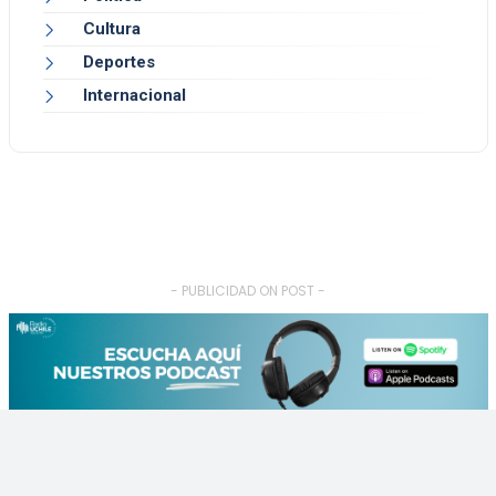
Cultura
Deportes
Internacional
- PUBLICIDAD ON POST -