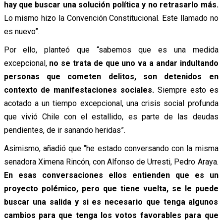
hay que buscar una solución política y no retrasarlo más.
Lo mismo hizo la Convención Constitucional. Este llamado no
es nuevo”.
Por ello, planteó que “sabemos que es una medida
excepcional,
no se trata de que uno va a andar indultando
personas que cometen delitos, son detenidos en
contexto de manifestaciones sociales.
Siempre esto es
acotado a un tiempo excepcional, una crisis social profunda
que vivió Chile con el estallido, es parte de las deudas
pendientes, de ir sanando heridas”.
Asimismo, añadió que “he estado conversando con la misma
senadora Ximena Rincón, con Alfonso de Urresti, Pedro Araya.
En esas conversaciones ellos entienden que es un
proyecto polémico, pero que tiene vuelta, se le puede
buscar una salida y si es necesario que tenga algunos
cambios para que tenga los votos favorables para que