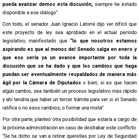
pueda avanzar demos esta discusión,
siempre he estado
disponible a ese diálogo”.
Con todo, el senador Juan Ignacio Latorre dijo ver difícil que
este proyecto de ley sea aprobado en el actual período
legislativo, manifestado que
“lo que nosotros estamos
aspirando es que al menos del Senado salga en enero y
que eso sería ya un avance importante por toda la
discusión que se ha dado y que los cambios que haga
puedan ser eventualmente respaldados de manera más
ágil por la Cámara de Diputados
o bien, si es que hacen
algún cambio, sea también un proceso legislativo más rápido
y ahí tendría que haber un tercer trámite para ver si el Senado
ratifica o no esos cambios, o formar una mixta”.
Por otra parte, planteó otra posibilidad que estaría a cargo de
la próxima administración en caso de destrabar este conflicto.
“Se ha dicho se van a retirar querellas por Ley de Seguridad