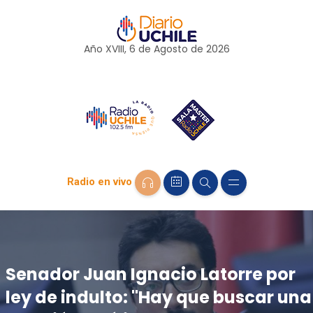
Año XVIII, 6 de
Agosto
de 2026
Radio en vivo
Senador Juan Ignacio Latorre por
ley de indulto: "Hay que buscar una