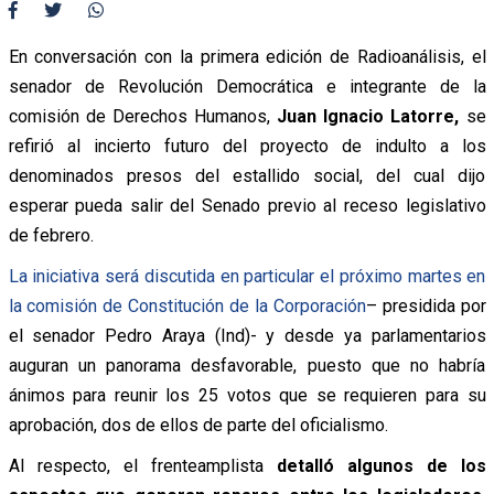
En conversación con la primera edición de Radioanálisis, el
senador de Revolución Democrática e integrante de la
comisión de Derechos Humanos,
Juan Ignacio Latorre,
se
refirió al incierto futuro del proyecto de indulto a los
denominados presos del estallido social, del cual dijo
esperar pueda salir del Senado previo al receso legislativo
de febrero.
La iniciativa será discutida en particular el próximo martes en
la comisión de Constitución de la Corporación
– presidida por
el senador Pedro Araya (Ind)- y desde ya parlamentarios
auguran un panorama desfavorable, puesto que no habría
ánimos para reunir los 25 votos que se requieren para su
aprobación, dos de ellos de parte del oficialismo.
Al respecto, el frenteamplista
detalló algunos de los