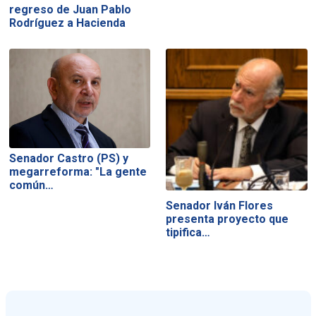
regreso de Juan Pablo
Rodríguez a Hacienda
Senador Castro (PS) y
megarreforma: "La gente
común…
Senador Iván Flores
presenta proyecto que
tipifica…