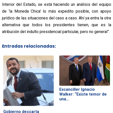
Interior del Estado, se está haciendo un análisis del equipo
de ‘la Moneda Chica’ lo más expedito posible, con apoyo
jurídico de las situaciones del caso a caso. Ahí ya entra la otra
alternativa que todos los presidentes tienen, que es la
atribución del indulto presidencial particular, pero no general”.
Entradas relacionadas:
Excanciller Ignacio
Walker: “Existe temor de
una…
Gobierno descarta