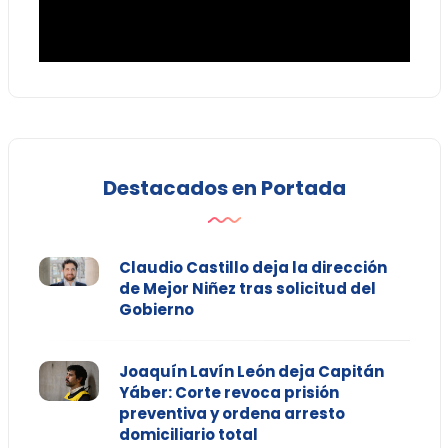
Destacados en Portada
Claudio Castillo deja la dirección
de Mejor Niñez tras solicitud del
Gobierno
Joaquín Lavín León deja Capitán
Yáber: Corte revoca prisión
preventiva y ordena arresto
domiciliario total