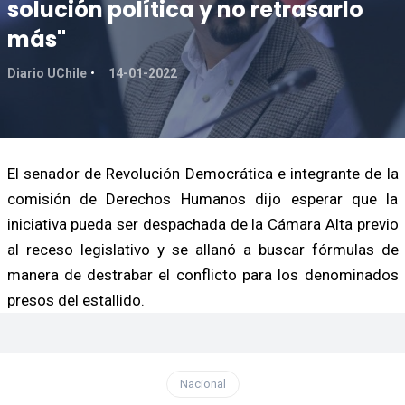
solución política y no retrasarlo
más"
Diario UChile
14-01-2022
El senador de Revolución Democrática e integrante de la
comisión de Derechos Humanos dijo esperar que la
iniciativa pueda ser despachada de la Cámara Alta previo
al receso legislativo y se allanó a buscar fórmulas de
manera de destrabar el conflicto para los denominados
presos del estallido.
Nacional