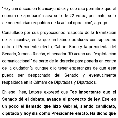
“Hay una discusión técnica-jurídica y que eso permitiría que el
quorum de aprobación sea solo de 22 votos, por tanto, solo
se necesitarían respaldos de la actual oposición”, agregó.
Consultado por sus proyecciones respecto de la tramitación
de la iniciativa, en la que ha habido posturas contrapuestas
entre el Presidente electo, Gabriel Boric y la presidenta del
Senado, Ximena Rincón, el senador RD acusó una “explotación
comunicacional” de parte de la derecha para ponerla en contra
de la ciudadanía, aunque dijo tener esperanzas de que esta
pueda ser despachada del Senado y eventualmente
respaldada en la Cámara de Diputadas y Diputados.
En esa línea, Latorre expresó que
“es importante que el
Senado dé el debate, avance el proyecto de ley. Ese es
un poco el llamado que hizo Gabriel, siendo candidato,
diputado y hoy día como Presidente electo. Ha dicho que