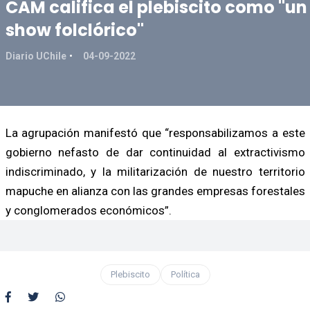
CAM califica el plebiscito como "un
show folclórico"
Diario UChile
04-09-2022
La agrupación manifestó que “responsabilizamos a este
gobierno nefasto de dar continuidad al extractivismo
indiscriminado, y la militarización de nuestro territorio
mapuche en alianza con las grandes empresas forestales
y conglomerados económicos”.
Plebiscito
Política