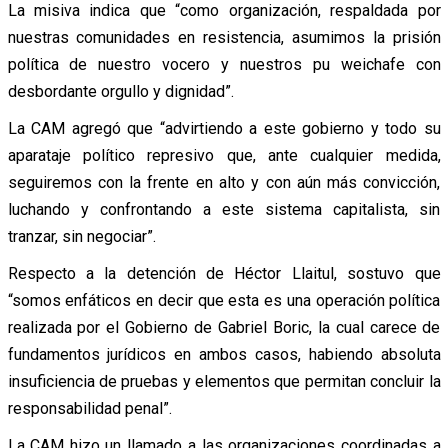
La misiva indica que “como organización, respaldada por
nuestras comunidades en resistencia, asumimos la prisión
política de nuestro vocero y nuestros pu weichafe con
desbordante orgullo y dignidad”.
La CAM agregó que “advirtiendo a este gobierno y todo su
aparataje político represivo que, ante cualquier medida,
seguiremos con la frente en alto y con aún más convicción,
luchando y confrontando a este sistema capitalista, sin
tranzar, sin negociar”.
Respecto a la detención de Héctor Llaitul, sostuvo que
“somos enfáticos en decir que esta es una operación política
realizada por el Gobierno de Gabriel Boric, la cual carece de
fundamentos jurídicos en ambos casos, habiendo absoluta
insuficiencia de pruebas y elementos que permitan concluir la
responsabilidad penal”.
La CAM hizo un llamado a las organizaciones coordinadas a