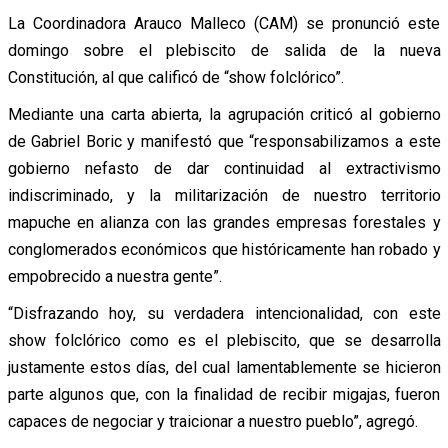
La Coordinadora Arauco Malleco (CAM) se pronunció este
domingo sobre el plebiscito de salida de la nueva
Constitución, al que calificó de “show folclórico”.
Mediante una carta abierta, la agrupación criticó al gobierno
de Gabriel Boric y manifestó que “responsabilizamos a este
gobierno nefasto de dar continuidad al extractivismo
indiscriminado, y la militarización de nuestro territorio
mapuche en alianza con las grandes empresas forestales y
conglomerados económicos que históricamente han robado y
empobrecido a nuestra gente”.
“Disfrazando hoy, su verdadera intencionalidad, con este
show folclórico como es el plebiscito, que se desarrolla
justamente estos días, del cual lamentablemente se hicieron
parte algunos que, con la finalidad de recibir migajas, fueron
capaces de negociar y traicionar a nuestro pueblo”, agregó.