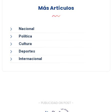
Más Artículos
Nacional
Política
Cultura
Deportes
Internacional
- PUBLICIDAD ON POST -