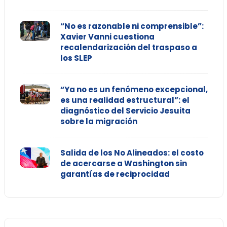
“No es razonable ni comprensible”:
Xavier Vanni cuestiona
recalendarización del traspaso a
los SLEP
“Ya no es un fenómeno excepcional,
es una realidad estructural”: el
diagnóstico del Servicio Jesuita
sobre la migración
Salida de los No Alineados: el costo
de acercarse a Washington sin
garantías de reciprocidad