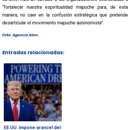
“fortalecer nuestra espiritualidad mapuche para, de esta
manera, no caer en la confusión estratégica que pretende
desarticular el movimiento mapuche autonomista”.
Foto: Agencia Aton.
Entradas relacionadas:
EE.UU. impone arancel del