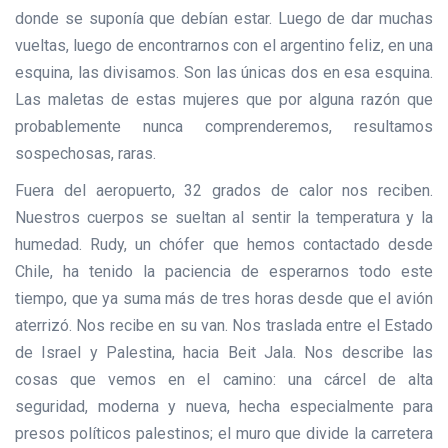
donde se suponía que debían estar. Luego de dar muchas
vueltas, luego de encontrarnos con el argentino feliz, en una
esquina, las divisamos. Son las únicas dos en esa esquina.
Las maletas de estas mujeres que por alguna razón que
probablemente nunca comprenderemos, resultamos
sospechosas, raras.
Fuera del aeropuerto, 32 grados de calor nos reciben.
Nuestros cuerpos se sueltan al sentir la temperatura y la
humedad. Rudy, un chófer que hemos contactado desde
Chile, ha tenido la paciencia de esperarnos todo este
tiempo, que ya suma más de tres horas desde que el avión
aterrizó. Nos recibe en su van. Nos traslada entre el Estado
de Israel y Palestina, hacia Beit Jala. Nos describe las
cosas que vemos en el camino: una cárcel de alta
seguridad, moderna y nueva, hecha especialmente para
presos políticos palestinos; el muro que divide la carretera