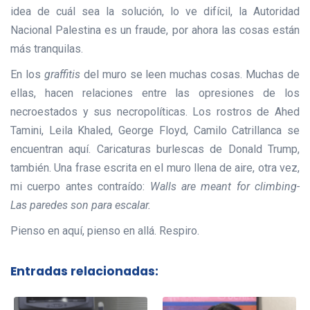
idea de cuál sea la solución, lo ve difícil, la Autoridad
Nacional Palestina es un fraude, por ahora las cosas están
más tranquilas.
En los
graffitis
del muro se leen muchas cosas. Muchas de
ellas, hacen relaciones entre las opresiones de los
necroestados y sus necropolíticas. Los rostros de Ahed
Tamini, Leila Khaled, George Floyd, Camilo Catrillanca se
encuentran aquí. Caricaturas burlescas de Donald Trump,
también. Una frase escrita en el muro llena de aire, otra vez,
mi cuerpo antes contraído:
Walls are meant for climbing-
Las paredes son para escalar.
Pienso en aquí, pienso en allá. Respiro.
Entradas relacionadas: