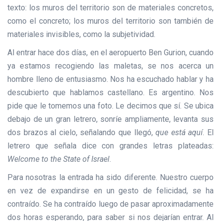
texto: los muros del territorio son de materiales concretos,
como el concreto; los muros del territorio son también de
materiales invisibles, como la subjetividad.
Al entrar hace dos días, en el aeropuerto Ben Gurion, cuando
ya estamos recogiendo las maletas, se nos acerca un
hombre lleno de entusiasmo. Nos ha escuchado hablar y ha
descubierto que hablamos castellano. Es argentino. Nos
pide que le tomemos una foto. Le decimos que sí. Se ubica
debajo de un gran letrero, sonríe ampliamente, levanta sus
dos brazos al cielo, señalando que llegó,
que está aquí
. El
letrero que señala dice con grandes letras plateadas:
Welcome to the State of Israel
.
Para nosotras la entrada ha sido diferente. Nuestro cuerpo
en vez de expandirse en un gesto de felicidad, se ha
contraído. Se ha contraído luego de pasar aproximadamente
dos horas esperando, para saber si nos dejarían entrar. Al