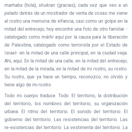
marhaba
(hola),
shukran
(gracias); cada vez que veo a un
pelado
detrás de un mostrador de venta de cosas me viene
al rostro una memoria de infancia, casi como un golpe en la
mitad del entrecejo; hoy encontré una foto de otro familiar -
catalogado como
mártir
aquí por la causa para la liberación
de Palestina, catalogado como terrorista por el Estado de
Israel- en la mitad de una calle principal, en la ciudad vieja.
Ahí, aquí. En la mitad de una calle, en la mitad del entrecejo,
en la mitad de la mirada, en la mitad de mi rostro, su rostro.
Su rostro, que ya hace un tiempo, reconozco, no olvido y
tiene algo de mi rostro.
Todo mi cuerpo traduce. Todo. El territorio, la distribución
del territorio, los nombres del territorio, su organización
urbana. El ritmo del territorio. El sonido del territorio. El
gobierno del territorio. Las resistencias del territorio. Las
re-existencias del territorio. La vestimenta del territorio. La