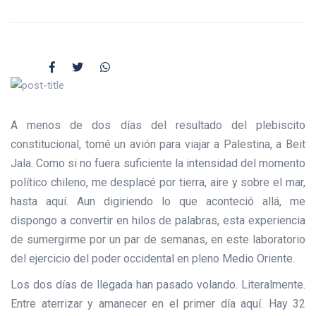
A menos de dos días del resultado del plebiscito
constitucional, tomé un avión para viajar a Palestina, a Beit
Jala. Como si no fuera suficiente la intensidad del momento
político chileno, me desplacé por tierra, aire y sobre el mar,
hasta aquí. Aun digiriendo lo que aconteció allá, me
dispongo a convertir en hilos de palabras, esta experiencia
de sumergirme por un par de semanas, en este laboratorio
del ejercicio del poder occidental en pleno Medio Oriente.
Los dos días de llegada han pasado volando. Literalmente.
Entre aterrizar y amanecer en el primer día aquí. Hay 32