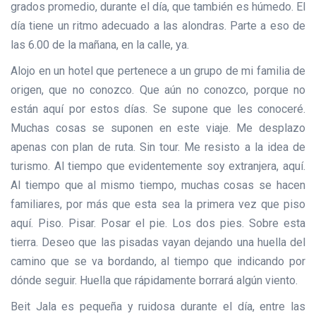
grados promedio, durante el día, que también es húmedo. El
día tiene un ritmo adecuado a las alondras. Parte a eso de
las 6.00 de la mañana, en la calle, ya.
Alojo en un hotel que pertenece a un grupo de mi familia de
origen, que no conozco. Que aún no conozco, porque no
están aquí por estos días. Se supone que les conoceré.
Muchas cosas se suponen en este viaje. Me desplazo
apenas con plan de ruta. Sin tour. Me resisto a la idea de
turismo. Al tiempo que evidentemente soy extranjera, aquí.
Al tiempo que al mismo tiempo, muchas cosas se hacen
familiares, por más que esta sea la primera vez que piso
aquí. Piso. Pisar. Posar el pie. Los dos pies. Sobre esta
tierra. Deseo que las pisadas vayan dejando una huella del
camino que se va bordando, al tiempo que indicando por
dónde seguir. Huella que rápidamente borrará algún viento.
Beit Jala es pequeña y ruidosa durante el día, entre las