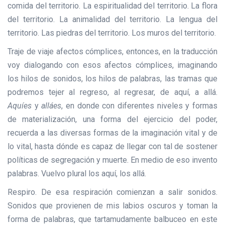
comida del territorio. La espiritualidad del territorio. La flora
del territorio. La animalidad del territorio. La lengua del
territorio. Las piedras del territorio. Los muros del territorio.
Traje de viaje afectos cómplices, entonces, en la traducción
voy dialogando con esos afectos cómplices, imaginando
los hilos de sonidos, los hilos de palabras, las tramas que
podremos tejer al regreso, al regresar, de aquí, a allá.
Aquíes
y
alláes
, en donde con diferentes niveles y formas
de materialización, una forma del ejercicio del poder,
recuerda a las diversas formas de la imaginación vital y de
lo vital, hasta dónde es capaz de llegar con tal de sostener
políticas de segregación y muerte. En medio de eso invento
palabras. Vuelvo plural los aquí, los allá.
Respiro. De esa respiración comienzan a salir sonidos.
Sonidos que provienen de mis labios oscuros y toman la
forma de palabras, que tartamudamente balbuceo en este