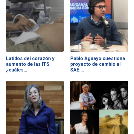
Latidos del corazón y
Pablo Aguayo cuestiona
aumento de las ITS:
proyecto de cambio al
¿cuáles…
SAE:…