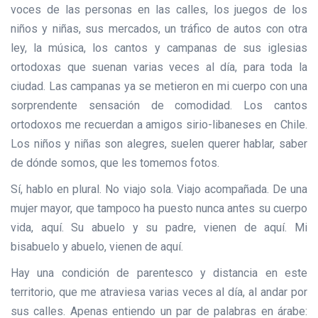
voces de las personas en las calles, los juegos de los
niños y niñas, sus mercados, un tráfico de autos con otra
ley, la música, los cantos y campanas de sus iglesias
ortodoxas que suenan varias veces al día, para toda la
ciudad. Las campanas ya se metieron en mi cuerpo con una
sorprendente sensación de comodidad. Los cantos
ortodoxos me recuerdan a amigos sirio-libaneses en Chile.
Los niños y niñas son alegres, suelen querer hablar, saber
de dónde somos, que les tomemos fotos.
Sí, hablo en plural. No viajo sola. Viajo acompañada. De una
mujer mayor, que tampoco ha puesto nunca antes su cuerpo
vida, aquí. Su abuelo y su padre, vienen de aquí. Mi
bisabuelo y abuelo, vienen de aquí.
Hay una condición de parentesco y distancia en este
territorio, que me atraviesa varias veces al día, al andar por
sus calles. Apenas entiendo un par de palabras en árabe: