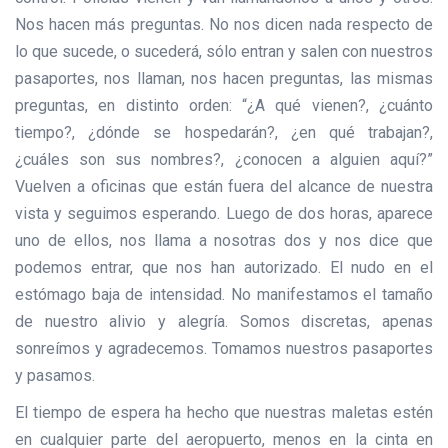
Nos hacen más preguntas. No nos dicen nada respecto de
lo que sucede, o sucederá, sólo entran y salen con nuestros
pasaportes, nos llaman, nos hacen preguntas, las mismas
preguntas, en distinto orden: “¿A qué vienen?, ¿cuánto
tiempo?, ¿dónde se hospedarán?, ¿en qué trabajan?,
¿cuáles son sus nombres?, ¿conocen a alguien aquí?”
Vuelven a oficinas que están fuera del alcance de nuestra
vista y seguimos esperando. Luego de dos horas, aparece
uno de ellos, nos llama a nosotras dos y nos dice que
podemos entrar, que nos han autorizado. El nudo en el
estómago baja de intensidad. No manifestamos el tamaño
de nuestro alivio y alegría. Somos discretas, apenas
sonreímos y agradecemos. Tomamos nuestros pasaportes
y pasamos.
El tiempo de espera ha hecho que nuestras maletas estén
en cualquier parte del aeropuerto, menos en la cinta en