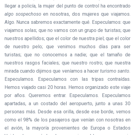
llegar a policía, la mujer del punto de control ha encontrado
algo sospechoso
en nosotras, dos mujeres que viajamos.
Algo. Nunca sabremos exactamente qué. Especulamos: que
viajamos solas; que no vamos con un grupo de turistas; que
nuestros apellidos; que el color de nuestra piel; que el color
de nuestro pelo; que venimos muchos días para ser
turistas; que no conocemos a nadie; que el tamaño de
nuestros rasgos faciales; que nuestro rostro; que nuestra
mirada cuando dijimos que veníamos a hacer
turismo santo.
Especulamos. Especulamos con las tripas contraídas.
Hemos viajado casi 20 horas. Hemos organizado este viaje
por años. Queremos entrar. Especulamos. Especulamos
apartadas, a un costado del aeropuerto, junto a unas 30
personas más. Desde esa orilla, desde ese borde, vemos
como el 98% de los pasajeros que venían con nosotras en
el avión, la mayoría provenientes de Europa o Estados