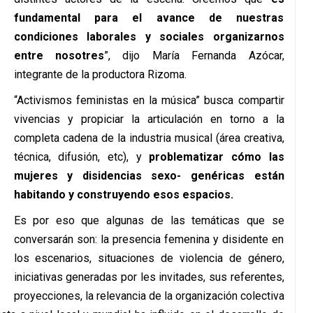
fundamental para el avance de nuestras
condiciones laborales y sociales organizarnos
entre nosotres
”, dijo María Fernanda Azócar,
integrante de la productora Rizoma.
“Activismos feministas en la música” busca compartir
vivencias y propiciar la articulación en torno a la
completa cadena de la industria musical (área creativa,
técnica, difusión, etc), y
problematizar cómo las
mujeres y disidencias sexo- genéricas están
habitando y construyendo esos espacios.
Es por eso que algunas de las temáticas que se
conversarán son: la presencia femenina y disidente en
los escenarios, situaciones de violencia de género,
iniciativas generadas por les invitades, sus referentes,
proyecciones, la relevancia de la organización colectiva