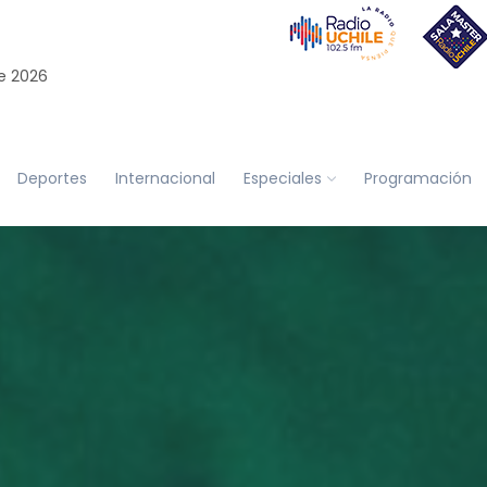
e 2026
Deportes
Internacional
Especiales
Programación