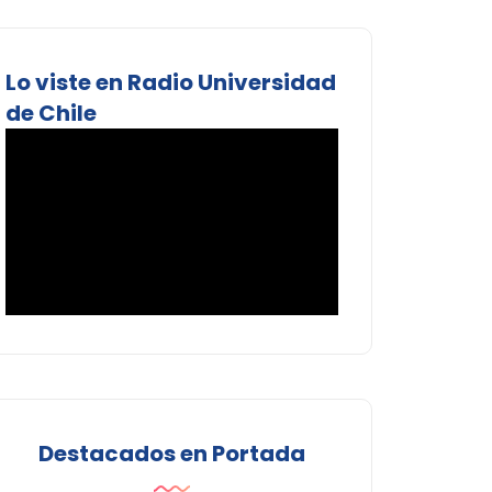
Lo viste en Radio Universidad
de Chile
Destacados en Portada