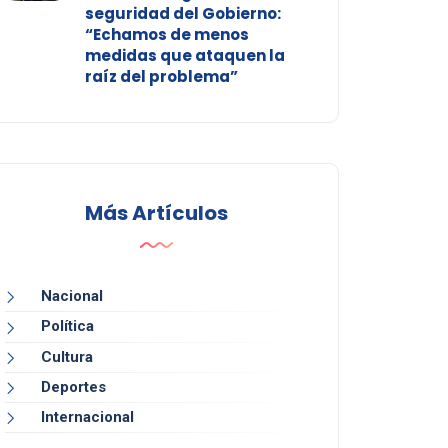
seguridad del Gobierno:
“Echamos de menos
medidas que ataquen la
raíz del problema”
Más Artículos
Nacional
Política
Cultura
Deportes
Internacional