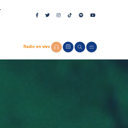
Radio en vivo