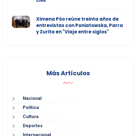
civil
Ximena Póo reúne treinta años de
entrevistas con Poniatowska, Parra
y Zurita en "Viaje entre siglos"
Más Artículos
Nacional
Política
Cultura
Deportes
Internacional