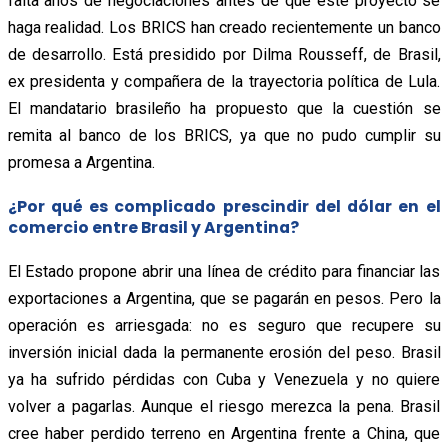
falta años de negociaciones antes de que este proyecto se
haga realidad. Los BRICS han creado recientemente un banco
de desarrollo. Está presidido por Dilma Rousseff, de Brasil,
ex presidenta y compañera de la trayectoria política de Lula.
El mandatario brasileño ha propuesto que la cuestión se
remita al banco de los BRICS, ya que no pudo cumplir su
promesa a Argentina.
¿Por qué es complicado prescindir del dólar en el
comercio entre Brasil y Argentina?
El Estado propone abrir una línea de crédito para financiar las
exportaciones a Argentina, que se pagarán en pesos. Pero la
operación es arriesgada: no es seguro que recupere su
inversión inicial dada la permanente erosión del peso. Brasil
ya ha sufrido pérdidas con Cuba y Venezuela y no quiere
volver a pagarlas. Aunque el riesgo merezca la pena. Brasil
cree haber perdido terreno en Argentina frente a China, que