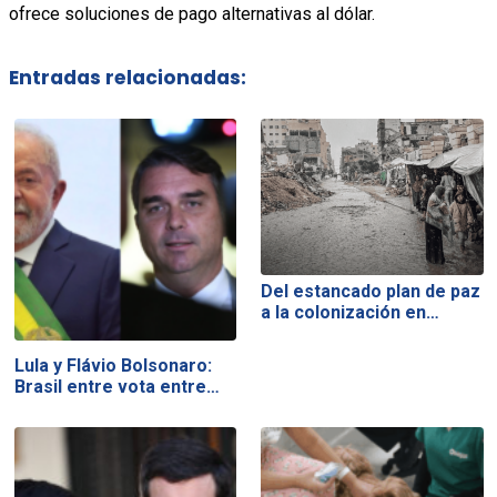
ofrece soluciones de pago alternativas al dólar.
Entradas relacionadas:
Del estancado plan de paz
a la colonización en…
Lula y Flávio Bolsonaro:
Brasil entre vota entre…