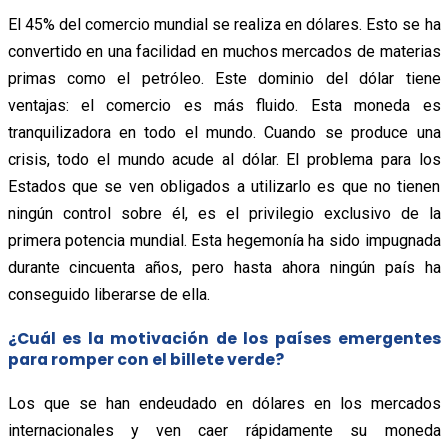
El 45% del comercio mundial se realiza en dólares. Esto se ha
convertido en una facilidad en muchos mercados de materias
primas como el petróleo. Este dominio del dólar tiene
ventajas: el comercio es más fluido. Esta moneda es
tranquilizadora en todo el mundo. Cuando se produce una
crisis, todo el mundo acude al dólar. El problema para los
Estados que se ven obligados a utilizarlo es que no tienen
ningún control sobre él, es el privilegio exclusivo de la
primera potencia mundial. Esta hegemonía ha sido impugnada
durante cincuenta años, pero hasta ahora ningún país ha
conseguido liberarse de ella.
¿Cuál es la motivación de los países emergentes
para romper con el billete verde?
Los que se han endeudado en dólares en los mercados
internacionales y ven caer rápidamente su moneda