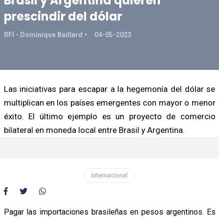
Brasil y Argentina quieren
prescindir del dólar
RFI - Dominique Baillard
04-05-2023
Las iniciativas para escapar a la hegemonía del dólar se
multiplican en los países emergentes con mayor o menor
éxito. El último ejemplo es un proyecto de comercio
bilateral en moneda local entre Brasil y Argentina.
Internacional
Pagar las importaciones brasileñas en pesos argentinos. Es