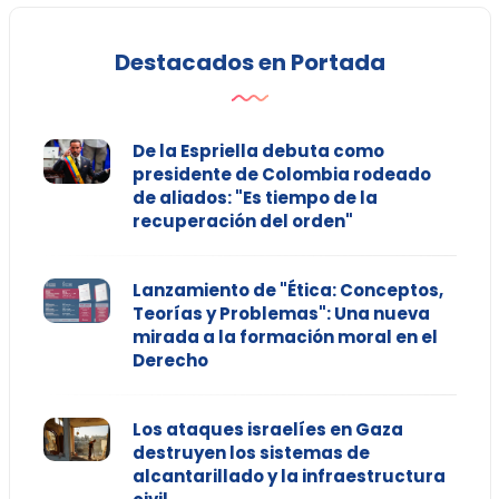
Destacados en Portada
De la Espriella debuta como
presidente de Colombia rodeado
de aliados: "Es tiempo de la
recuperación del orden"
Lanzamiento de "Ética: Conceptos,
Teorías y Problemas": Una nueva
mirada a la formación moral en el
Derecho
Los ataques israelíes en Gaza
destruyen los sistemas de
alcantarillado y la infraestructura