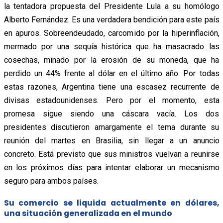
la tentadora propuesta del Presidente Lula a su homólogo
Alberto Fernández. Es una verdadera bendición para este país
en apuros. Sobreendeudado, carcomido por la hiperinflación,
mermado por una sequía histórica que ha masacrado las
cosechas, minado por la erosión de su moneda, que ha
perdido un 44% frente al dólar en el último año. Por todas
estas razones, Argentina tiene una escasez recurrente de
divisas estadounidenses. Pero por el momento, esta
promesa sigue siendo una cáscara vacía. Los dos
presidentes discutieron amargamente el tema durante su
reunión del martes en Brasilia, sin llegar a un anuncio
concreto. Está previsto que sus ministros vuelvan a reunirse
en los próximos días para intentar elaborar un mecanismo
seguro para ambos países.
Su comercio se liquida actualmente en dólares,
una situación generalizada en el mundo