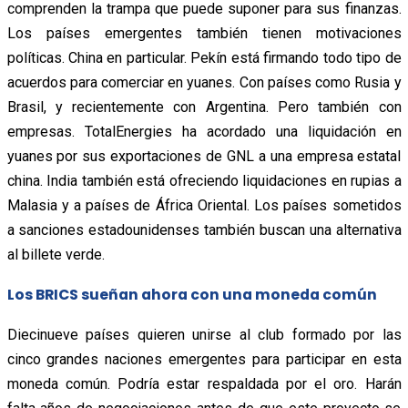
comprenden la trampa que puede suponer para sus finanzas.
Los países emergentes también tienen motivaciones
políticas. China en particular. Pekín está firmando todo tipo de
acuerdos para comerciar en yuanes. Con países como Rusia y
Brasil, y recientemente con Argentina. Pero también con
empresas. TotalEnergies ha acordado una liquidación en
yuanes por sus exportaciones de GNL a una empresa estatal
china. India también está ofreciendo liquidaciones en rupias a
Malasia y a países de África Oriental. Los países sometidos
a sanciones estadounidenses también buscan una alternativa
al billete verde.
Los BRICS sueñan ahora con una moneda común
Diecinueve países quieren unirse al club formado por las
cinco grandes naciones emergentes para participar en esta
moneda común. Podría estar respaldada por el oro. Harán