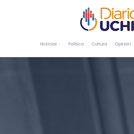
Noticias
Política
Cultura
Opinión