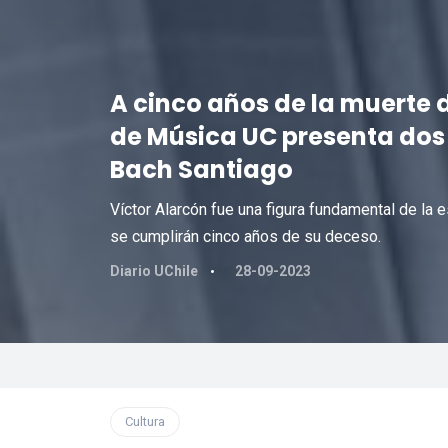
A cinco años de la muerte de
de Música UC presenta dos 
Bach Santiago
Víctor Alarcón fue una figura fundamental de la 
se cumplirán cinco años de su deceso.
Diario UChile
28-09-2023
Cultura