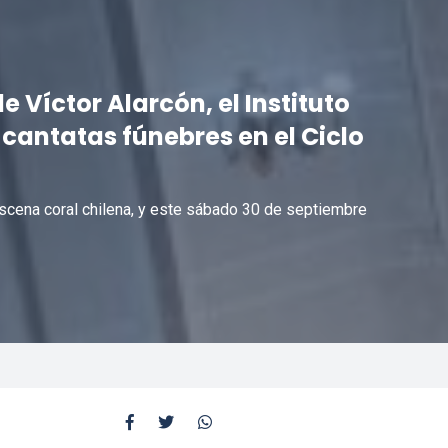
 Víctor Alarcón, el Instituto
cantatas fúnebres en el Ciclo
escena coral chilena, y este sábado 30 de septiembre