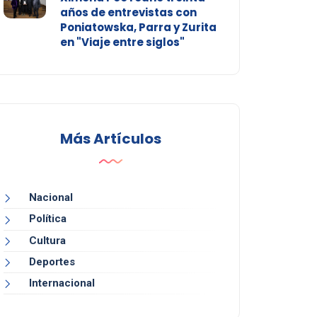
años de entrevistas con
Poniatowska, Parra y Zurita
en "Viaje entre siglos"
Más Artículos
Nacional
Política
Cultura
Deportes
Internacional