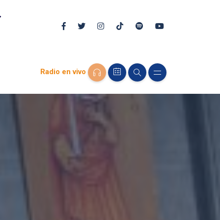
Radio en vivo