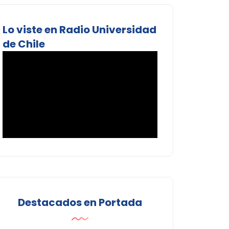
Lo viste en Radio Universidad
de Chile
Destacados en Portada