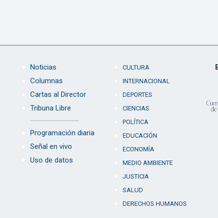
Noticias
CULTURA
Columnas
INTERNACIONAL
Cartas al Director
DEPORTES
Tribuna Libre
CIENCIAS
POLÍTICA
Programación diaria
EDUCACIÓN
Señal en vivo
ECONOMÍA
Uso de datos
MEDIO AMBIENTE
JUSTICIA
SALUD
DERECHOS HUMANOS