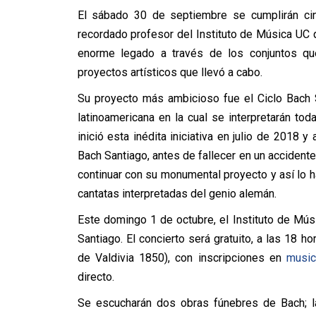
El sábado 30 de septiembre se cumplirán ci
recordado profesor del Instituto de Música UC q
enorme legado a través de los conjuntos qu
proyectos artísticos que llevó a cabo.
Su proyecto más ambicioso fue el Ciclo Bach Sa
latinoamericana en la cual se interpretarán to
inició esta inédita iniciativa en julio de 2018 y
Bach Santiago, antes de fallecer en un accidente
continuar con su monumental proyecto y así lo 
cantatas interpretadas del genio alemán.
Este domingo 1 de octubre, el Instituto de Mús
Santiago. El concierto será gratuito, a las 18 h
de Valdivia 1850), con inscripciones en
music
directo.
Se escucharán dos obras fúnebres de Bach; 