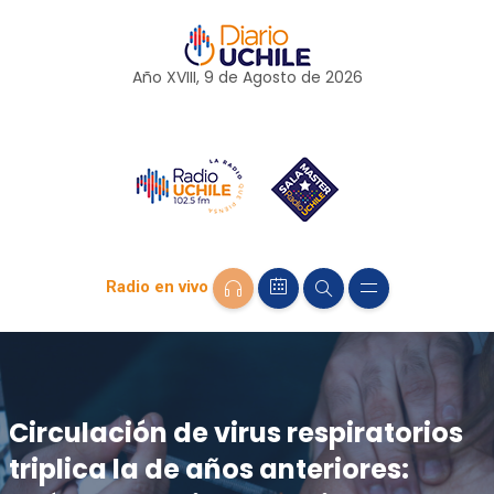
Año XVIII, 9 de
Agosto
de 2026
Radio en vivo
Circulación de virus respiratorios
triplica la de años anteriores: