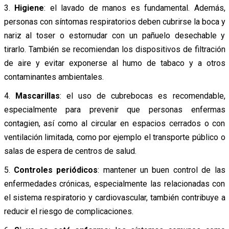
3.
Higiene
: el lavado de manos es fundamental. Además,
personas con síntomas respiratorios deben cubrirse la boca y
nariz al toser o estornudar con un pañuelo desechable y
tirarlo. También se recomiendan los dispositivos de filtración
de aire y evitar exponerse al humo de tabaco y a otros
contaminantes ambientales.
4.
Mascarillas
: el uso de cubrebocas es recomendable,
especialmente para prevenir que personas enfermas
contagien, así como al circular en espacios cerrados o con
ventilación limitada, como por ejemplo el transporte público o
salas de espera de centros de salud.
5.
Controles periódicos
: mantener un buen control de las
enfermedades crónicas, especialmente las relacionadas con
el sistema respiratorio y cardiovascular, también contribuye a
reducir el riesgo de complicaciones.