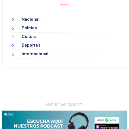
Nacional
Política
Cultura
Deportes
Internacional
- PUBLICIDAD ON POST -