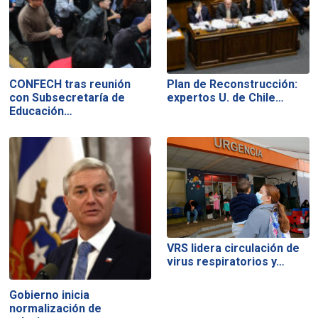
CONFECH tras reunión
Plan de Reconstrucción:
con Subsecretaría de
expertos U. de Chile…
Educación…
VRS lidera circulación de
virus respiratorios y…
Gobierno inicia
normalización de