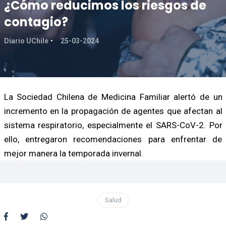
¿Cómo reducimos los riesgos de
contagio?
Diario UChile
25-03-2024
La Sociedad Chilena de Medicina Familiar alertó de un
incremento en la propagación de agentes que afectan al
sistema respiratorio, especialmente el SARS-CoV-2. Por
ello, entregaron recomendaciones para enfrentar de
mejor manera la temporada invernal.
Salud