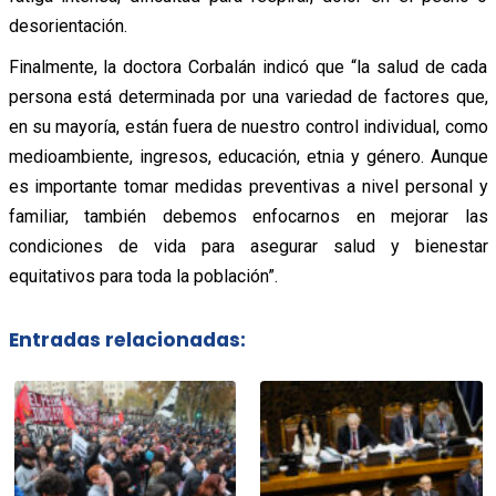
desorientación.
Finalmente, la doctora Corbalán indicó que “la salud de cada
persona está determinada por una variedad de factores que,
en su mayoría, están fuera de nuestro control individual, como
medioambiente, ingresos, educación, etnia y género. Aunque
es importante tomar medidas preventivas a nivel personal y
familiar, también debemos enfocarnos en mejorar las
condiciones de vida para asegurar salud y bienestar
equitativos para toda la población”.
Entradas relacionadas: