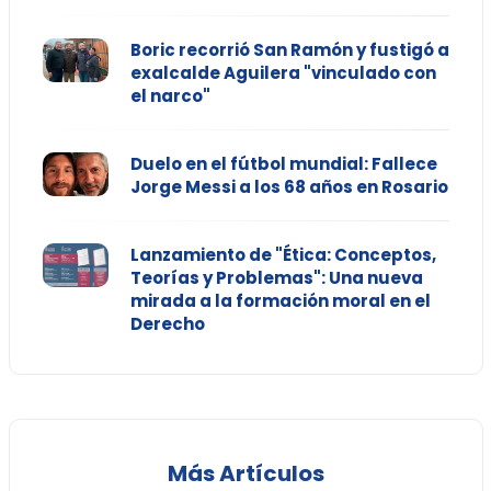
Boric recorrió San Ramón y fustigó a
exalcalde Aguilera "vinculado con
el narco"
Duelo en el fútbol mundial: Fallece
Jorge Messi a los 68 años en Rosario
Lanzamiento de "Ética: Conceptos,
Teorías y Problemas": Una nueva
mirada a la formación moral en el
Derecho
Más Artículos