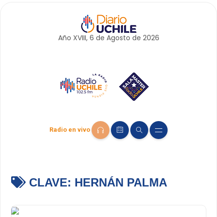
Año XVIII, 6 de
Agosto
de 2026
Radio en vivo
CLAVE:
HERNÁN PALMA