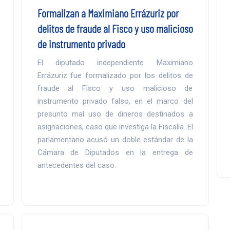
Formalizan a Maximiano Errázuriz por
delitos de fraude al Fisco y uso malicioso
de instrumento privado
El diputado independiente Maximiano
Errázuriz fue formalizado por los delitos de
fraude al Fisco y uso malicioso de
instrumento privado falso, en el marco del
presunto mal uso de dineros destinados a
asignaciones, caso que investiga la Fiscalía. El
parlamentario acusó un doble estándar de la
Cámara de Diputados en la entrega de
antecedentes del caso.