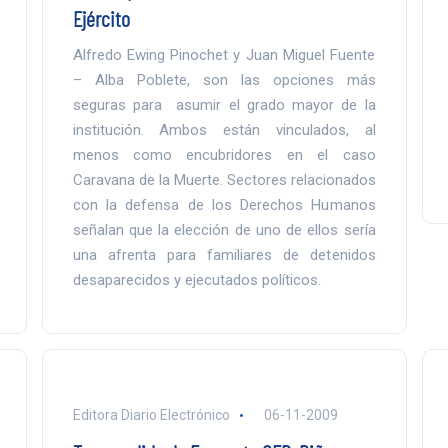
Ejército
Alfredo Ewing Pinochet y Juan Miguel Fuente
– Alba Poblete, son las opciones más
seguras para asumir el grado mayor de la
institución. Ambos están vinculados, al
menos como encubridores en el caso
Caravana de la Muerte. Sectores relacionados
con la defensa de los Derechos Humanos
señalan que la elección de uno de ellos sería
una afrenta para familiares de detenidos
desaparecidos y ejecutados políticos.
Editora Diario Electrónico
06-11-2009