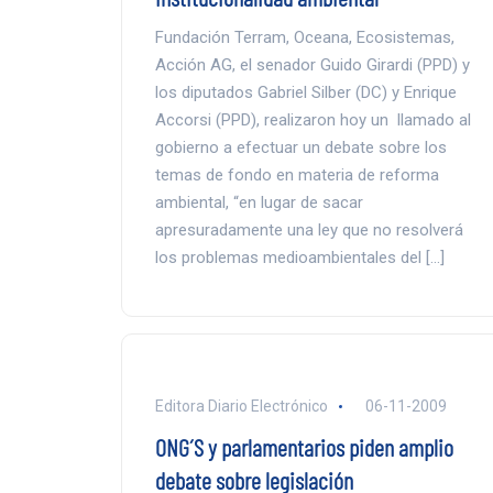
Fundación Terram, Oceana, Ecosistemas,
Acción AG, el senador Guido Girardi (PPD) y
los diputados Gabriel Silber (DC) y Enrique
Accorsi (PPD), realizaron hoy un llamado al
gobierno a efectuar un debate sobre los
temas de fondo en materia de reforma
ambiental, “en lugar de sacar
apresuradamente una ley que no resolverá
los problemas medioambientales del […]
Editora Diario Electrónico
06-11-2009
ONG´S y parlamentarios piden amplio
debate sobre legislación