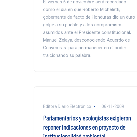
El viernes 6 de noviembre será recordado
como el día en que Roberto Micheletti,
gobernante de facto de Honduras dio un duro
golpe a su pueblo y a los compromisos
asumidos ante el Presidente constitucional,
Manuel Zelaya, desconociendo Acuerdo de
Guaymuras para permanecer en el poder
traicionando su palabra.
Editora Diario Electrónico
06-11-2009
Parlamentarios y ecologistas exigieron
reponer indicaciones en proyecto de
institucionalidad ambiental