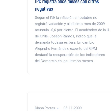
IPC registra once meses con cifras
negativas
Según el INE la inflación en octubre no
registró variación y al décimo mes de 2009
acumula -0,6 por ciento. El académico de la U.
de Chile, Joseph Ramos, indicó que la
demanda todavía es baja. En cambio
Alejandro Fernández, experto del GPM
destacó la recuperación de los indicadores
del Comercio en los últimos meses.
Diana Porras
06-11-2009