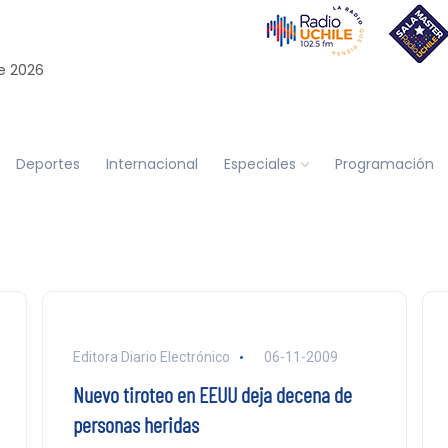
e 2026
Deportes
Internacional
Especiales
Programación
Editora Diario Electrónico
06-11-2009
Nuevo tiroteo en EEUU deja decena de
personas heridas