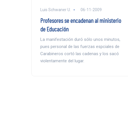
Luis Schwaner U.
06-11-2009
Profesores se encadenan al ministerio
de Educación
La manifestación duró sólo unos minutos,
pues personal de las fuerzas espciales de
Carabineros cortó las cadenas y los sacó
violentamente del lugar.