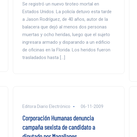
Se registró un nuevo tiroteo mortal en
Estados Unidos. La policía detuvo esta tarde
a Jason Rodríguez, de 40 años, autor de la
balacera que dejó al menos dos personas
muertas y ocho heridas, luego que el sujeto
ingresara armado y disparando a un edificio
de oficinas en la Florida. Los heridos fueron
trasladados hasta […]
Editora Diario Electrónico
06-11-2009
Corporación Humanas denuncia
campaña sexista de candidato a
diputado por Magallanes