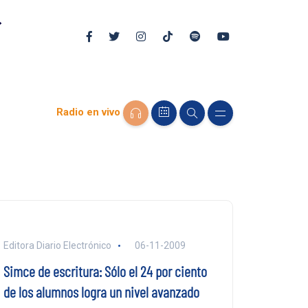
Radio en vivo
Editora Diario Electrónico
06-11-2009
Simce de escritura: Sólo el 24 por ciento
de los alumnos logra un nivel avanzado