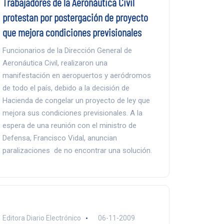
Trabajadores de la Aeronáutica Civil
protestan por postergación de proyecto
que mejora condiciones previsionales
Funcionarios de la Dirección General de
Aeronáutica Civil, realizaron una
manifestación en aeropuertos y aeródromos
de todo el país, debido a la decisión de
Hacienda de congelar un proyecto de ley que
mejora sus condiciones previsionales. A la
espera de una reunión con el ministro de
Defensa, Francisco Vidal, anuncian
paralizaciones de no encontrar una solución.
Editora Diario Electrónico
06-11-2009