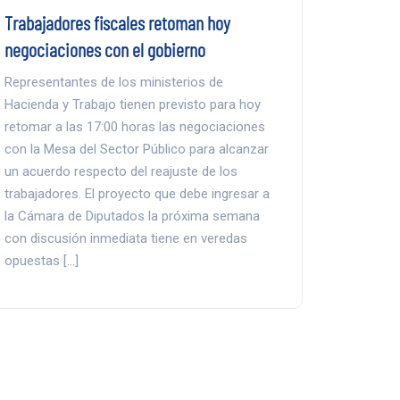
Trabajadores fiscales retoman hoy
negociaciones con el gobierno
Representantes de los ministerios de
Hacienda y Trabajo tienen previsto para hoy
retomar a las 17:00 horas las negociaciones
con la Mesa del Sector Público para alcanzar
un acuerdo respecto del reajuste de los
trabajadores. El proyecto que debe ingresar a
la Cámara de Diputados la próxima semana
con discusión inmediata tiene en veredas
opuestas […]