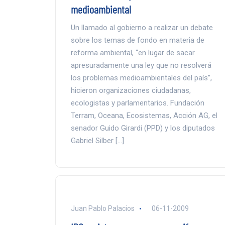
medioambiental
Un llamado al gobierno a realizar un debate
sobre los temas de fondo en materia de
reforma ambiental, “en lugar de sacar
apresuradamente una ley que no resolverá
los problemas medioambientales del país”,
hicieron organizaciones ciudadanas,
ecologistas y parlamentarios. Fundación
Terram, Oceana, Ecosistemas, Acción AG, el
senador Guido Girardi (PPD) y los diputados
Gabriel Silber […]
Juan Pablo Palacios
06-11-2009