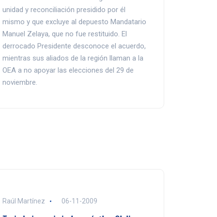
unidad y reconciliación presidido por él
mismo y que excluye al depuesto Mandatario
Manuel Zelaya, que no fue restituido. El
derrocado Presidente desconoce el acuerdo,
mientras sus aliados de la región llaman a la
OEA a no apoyar las elecciones del 29 de
noviembre.
Raúl Martínez
06-11-2009