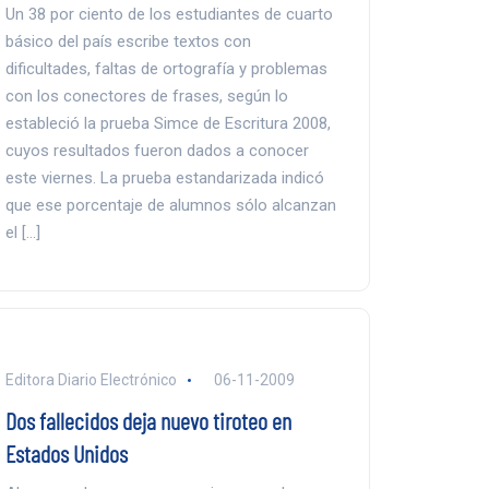
Un 38 por ciento de los estudiantes de cuarto
básico del país escribe textos con
dificultades, faltas de ortografía y problemas
con los conectores de frases, según lo
estableció la prueba Simce de Escritura 2008,
cuyos resultados fueron dados a conocer
este viernes. La prueba estandarizada indicó
que ese porcentaje de alumnos sólo alcanzan
el […]
Editora Diario Electrónico
06-11-2009
Dos fallecidos deja nuevo tiroteo en
Estados Unidos