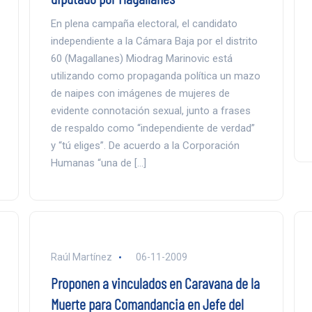
En plena campaña electoral, el candidato
independiente a la Cámara Baja por el distrito
60 (Magallanes) Miodrag Marinovic está
utilizando como propaganda política un mazo
de naipes con imágenes de mujeres de
evidente connotación sexual, junto a frases
de respaldo como “independiente de verdad”
y “tú eliges”. De acuerdo a la Corporación
Humanas “una de […]
Raúl Martínez
06-11-2009
Proponen a vinculados en Caravana de la
Muerte para Comandancia en Jefe del