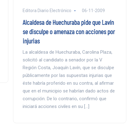
Editora Diario Electrónico
06-11-2009
Alcaldesa de Huechuraba pide que Lavín
se disculpe o amenaza con acciones por
injurias
La alcaldesa de Huechuraba, Carolina Plaza,
solicitó al candidato a senador por la V
Región Costa, Joaquín Lavín, que se disculpe
públicamente por las supuestas injurias que
éste habría proferido en su contra, al afirmar
que en el municipio se habrían dado actos de
corrupción. De lo contrario, confirmó que
iniciará acciones civiles en su […]