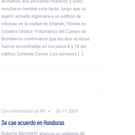
Al menos dos personas murieron y ocho
resultaron heridas esta tarde, luego que un
sujeto armado ingresara a un edificio de
oficinas en la ciudad de Orlando, Florida en
Estados Unidos. Voluntarios del Cuerpo de
Bomberos confirmaron que las dos víctimas
fueron encontradas en los pisos 8 y 10 del
edificio Gateway Center. Los servicios […]
Con información de RFI
06-11-2009
Se cae acuerdo en Honduras
Roberto Micheletti anuncia un gobierno de