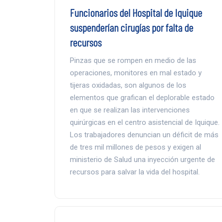
Funcionarios del Hospital de Iquique
suspenderían cirugías por falta de
recursos
Pinzas que se rompen en medio de las
operaciones, monitores en mal estado y
tijeras oxidadas, son algunos de los
elementos que grafican el deplorable estado
en que se realizan las intervenciones
quirúrgicas en el centro asistencial de Iquique.
Los trabajadores denuncian un déficit de más
de tres mil millones de pesos y exigen al
ministerio de Salud una inyección urgente de
recursos para salvar la vida del hospital.