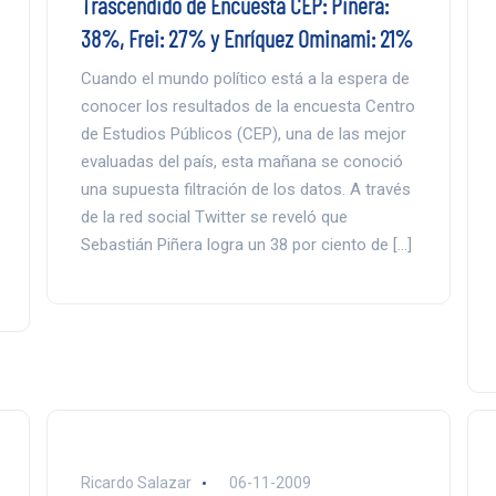
Trascendido de Encuesta CEP: Piñera:
38%, Frei: 27% y Enríquez Ominami: 21%
Cuando el mundo político está a la espera de
conocer los resultados de la encuesta Centro
de Estudios Públicos (CEP), una de las mejor
evaluadas del país, esta mañana se conoció
una supuesta filtración de los datos. A través
de la red social Twitter se reveló que
Sebastián Piñera logra un 38 por ciento de […]
Ricardo Salazar
06-11-2009