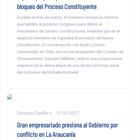
bloqueo del Proceso Constituyente
Durante el mes de marzo, el Gobierno enviará la reforma
que habilita al próximo Congreso para definir el
mecanismo de cambio constitucional, mientras que en el
segundo semestre se ingresará el proyecto de Nueva
Constitución. En conversación con Radio y Diario
Universidad de Chile, uno los ex integrantes del Consejo de
Observadores, Salvador Millaleo, realizó sus proyecciones
respecto de la última etapa de una de las reformas clave
del Gobierno de Michelle Bachelet.
Gonzalo Castillo
11-01-2017
Gran empresariado presiona al Gobierno por
conflicto en La Araucanía