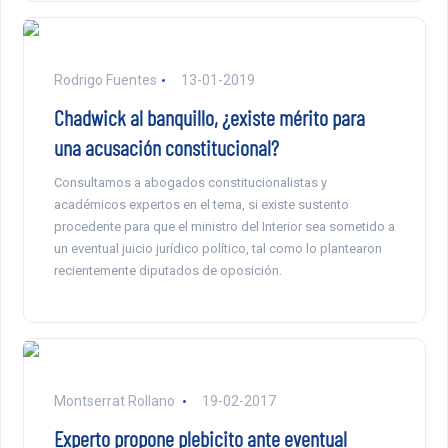
Rodrigo Fuentes
13-01-2019
Chadwick al banquillo, ¿existe mérito para
una acusación constitucional?
Consultamos a abogados constitucionalistas y
académicos expertos en el tema, si existe sustento
procedente para que el ministro del Interior sea sometido a
un eventual juicio jurídico político, tal como lo plantearon
recientemente diputados de oposición.
Montserrat Rollano
19-02-2017
Experto propone plebicito ante eventual