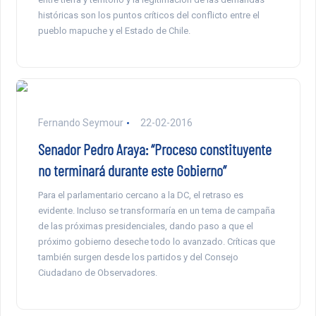
históricas son los puntos críticos del conflicto entre el
pueblo mapuche y el Estado de Chile.
Fernando Seymour
22-02-2016
Senador Pedro Araya: “Proceso constituyente
no terminará durante este Gobierno”
Para el parlamentario cercano a la DC, el retraso es
evidente. Incluso se transformaría en un tema de campaña
de las próximas presidenciales, dando paso a que el
próximo gobierno deseche todo lo avanzado. Críticas que
también surgen desde los partidos y del Consejo
Ciudadano de Observadores.