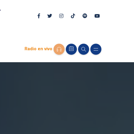
Radio en vivo