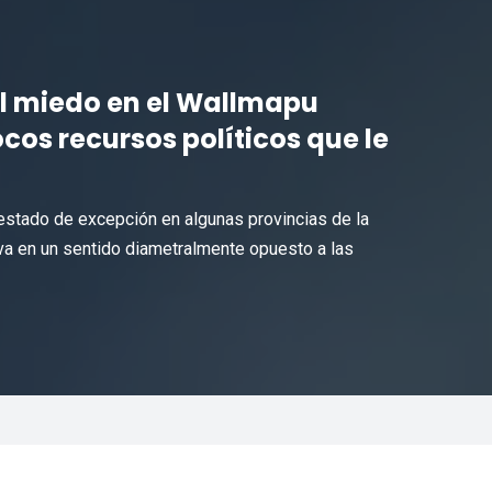
 el miedo en el Wallmapu
cos recursos políticos que le
estado de excepción en algunas provincias de la
va en un sentido diametralmente opuesto a las