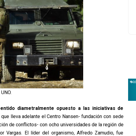
a UNO.
entido diametralmente opuesto a las iniciativas de
a que lleva adelante el Centro Nansen- fundación con sede
ción de conflictos- con ocho universidades de la región de
or Vargas. El líder del organismo, Alfredo Zamudio, fue