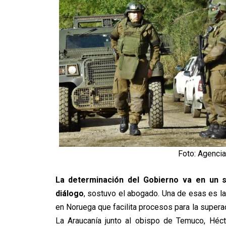
Foto: Agenci
La determinación del Gobierno va en un s
diálogo
, sostuvo el abogado. Una de esas es l
en Noruega que facilita procesos para la supera
La Araucanía junto al obispo de Temuco, Héct