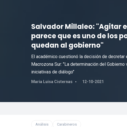
Salvador Millaleo: "Agitar
parece que es uno de los po
quedan al gobierno"
El académico cuestionó la decisión de decretar 
Macrozona Sur: "La determinación del Gobierno 
iniciativas de diálogo"
Maria Luisa Cisternas
12-10-2021
Análisis
Carabineros