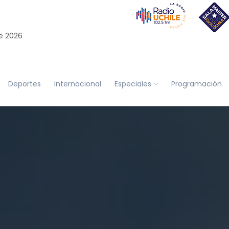
e 2026
Deportes
Internacional
Especiales
Programación