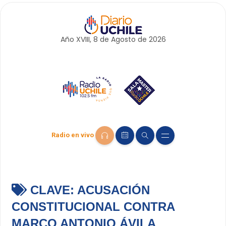
Año XVIII, 8 de
Agosto
de 2026
Radio en vivo
CLAVE:
ACUSACIÓN
CONSTITUCIONAL CONTRA
MARCO ANTONIO ÁVILA