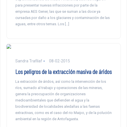
para presentar nuevas infracciones por parte de la
empresa AES Gener, las que se suman a las doce ya
cursadas por daño a los glaciares y contaminación de las
aguas, entre otros temas. Los […]
Sandra Trafilaf
08-02-2015
Los peligros de la extracción masiva de áridos
La extracción de áridos, así como la intervención de los
ríos, sumado al trabajo y operaciones de las mineras,
genera la preocupación de organizaciones
medioambientales que defienden el agua y la
biodiversidad de localidades aledañas a las faenas
extractivas, como es el caso del rio Maipo, y de la polución
ambiental en la región de Antofagasta.