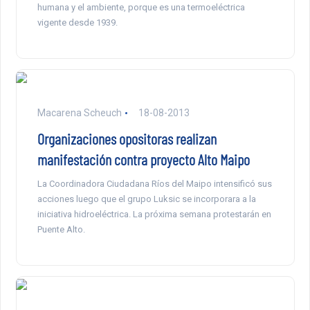
humana y el ambiente, porque es una termoeléctrica
vigente desde 1939.
Macarena Scheuch
18-08-2013
Organizaciones opositoras realizan
manifestación contra proyecto Alto Maipo
La Coordinadora Ciudadana Ríos del Maipo intensificó sus
acciones luego que el grupo Luksic se incorporara a la
iniciativa hidroeléctrica. La próxima semana protestarán en
Puente Alto.