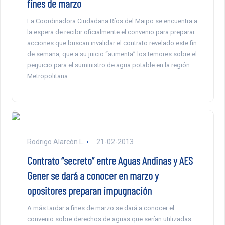
fines de marzo
La Coordinadora Ciudadana Ríos del Maipo se encuentra a
la espera de recibir oficialmente el convenio para preparar
acciones que buscan invalidar el contrato revelado este fin
de semana, que a su juicio “aumenta” los temores sobre el
perjuicio para el suministro de agua potable en la región
Metropolitana.
Rodrigo Alarcón L.
21-02-2013
Contrato “secreto” entre Aguas Andinas y AES
Gener se dará a conocer en marzo y
opositores preparan impugnación
A más tardar a fines de marzo se dará a conocer el
convenio sobre derechos de aguas que serían utilizadas