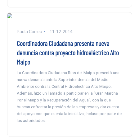
Paula Correa
11-12-2014
Coordinadora Ciudadana presenta nueva
denuncia contra proyecto hidroeléctrico Alto
Maipo
La Coordinadora Ciudadana Ríos del Maipo presentó una
nueva denuncia ante la Superintendencia del Medio
Ambiente contra la Central Hidroeléctrica Alto Maipo.
Además, hizo un llamado a participar en la “Gran Marcha
Por el Maipo y la Recuperación del Agua”, con la que
buscan enfrentar la presión de las empresas y dar cuenta
del apoyo con que cuenta la iniciativa, incluso por parte de
las autoridades.