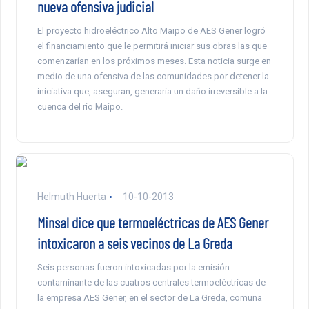
nueva ofensiva judicial
El proyecto hidroeléctrico Alto Maipo de AES Gener logró
el financiamiento que le permitirá iniciar sus obras las que
comenzarían en los próximos meses. Esta noticia surge en
medio de una ofensiva de las comunidades por detener la
iniciativa que, aseguran, generaría un daño irreversible a la
cuenca del río Maipo.
Helmuth Huerta
10-10-2013
Minsal dice que termoeléctricas de AES Gener
intoxicaron a seis vecinos de La Greda
Seis personas fueron intoxicadas por la emisión
contaminante de las cuatros centrales termoeléctricas de
la empresa AES Gener, en el sector de La Greda, comuna