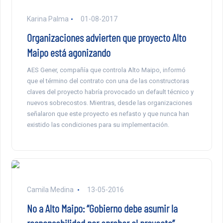
Karina Palma
01-08-2017
Organizaciones advierten que proyecto Alto
Maipo está agonizando
AES Gener, compañía que controla Alto Maipo, informó
que el término del contrato con una de las constructoras
claves del proyecto habría provocado un default técnico y
nuevos sobrecostos. Mientras, desde las organizaciones
señalaron que este proyecto es nefasto y que nunca han
existido las condiciones para su implementación.
Camila Medina
13-05-2016
No a Alto Maipo: “Gobierno debe asumir la