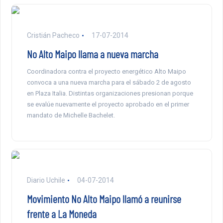
Cristián Pacheco
17-07-2014
No Alto Maipo llama a nueva marcha
Coordinadora contra el proyecto energético Alto Maipo
convoca a una nueva marcha para el sábado 2 de agosto
en Plaza Italia. Distintas organizaciones presionan porque
se evalúe nuevamente el proyecto aprobado en el primer
mandato de Michelle Bachelet.
Diario Uchile
04-07-2014
Movimiento No Alto Maipo llamó a reunirse
frente a La Moneda