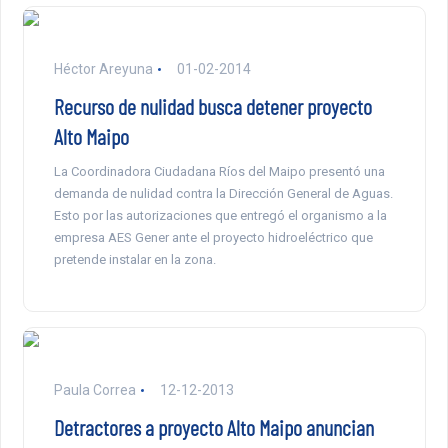
Héctor Areyuna
01-02-2014
Recurso de nulidad busca detener proyecto
Alto Maipo
La Coordinadora Ciudadana Ríos del Maipo presentó una
demanda de nulidad contra la Dirección General de Aguas.
Esto por las autorizaciones que entregó el organismo a la
empresa AES Gener ante el proyecto hidroeléctrico que
pretende instalar en la zona.
Paula Correa
12-12-2013
Detractores a proyecto Alto Maipo anuncian