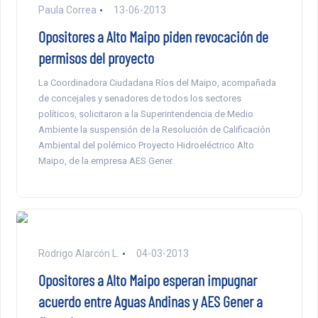
Paula Correa
13-06-2013
Opositores a Alto Maipo piden revocación de
permisos del proyecto
La Coordinadora Ciudadana Ríos del Maipo, acompañada
de concejales y senadores de todos los sectores
políticos, solicitaron a la Superintendencia de Medio
Ambiente la suspensión de la Resolución de Calificación
Ambiental del polémico Proyecto Hidroeléctrico Alto
Maipo, de la empresa AES Gener.
Rodrigo Alarcón L.
04-03-2013
Opositores a Alto Maipo esperan impugnar
acuerdo entre Aguas Andinas y AES Gener a