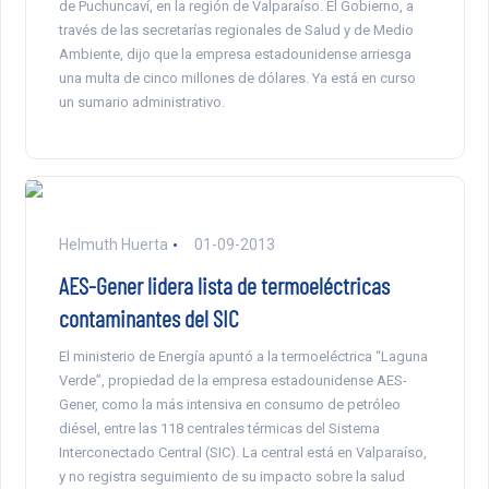
de Puchuncaví, en la región de Valparaíso. El Gobierno, a
través de las secretarías regionales de Salud y de Medio
Ambiente, dijo que la empresa estadounidense arriesga
una multa de cinco millones de dólares. Ya está en curso
un sumario administrativo.
Helmuth Huerta
01-09-2013
AES-Gener lidera lista de termoeléctricas
contaminantes del SIC
El ministerio de Energía apuntó a la termoeléctrica “Laguna
Verde”, propiedad de la empresa estadounidense AES-
Gener, como la más intensiva en consumo de petróleo
diésel, entre las 118 centrales térmicas del Sistema
Interconectado Central (SIC). La central está en Valparaíso,
y no registra seguimiento de su impacto sobre la salud