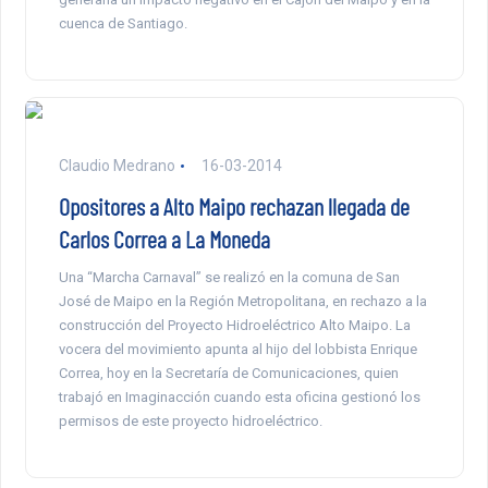
cuenca de Santiago.
Claudio Medrano
16-03-2014
Opositores a Alto Maipo rechazan llegada de
Carlos Correa a La Moneda
Una “Marcha Carnaval” se realizó en la comuna de San
José de Maipo en la Región Metropolitana, en rechazo a la
construcción del Proyecto Hidroeléctrico Alto Maipo. La
vocera del movimiento apunta al hijo del lobbista Enrique
Correa, hoy en la Secretaría de Comunicaciones, quien
trabajó en Imaginacción cuando esta oficina gestionó los
permisos de este proyecto hidroeléctrico.