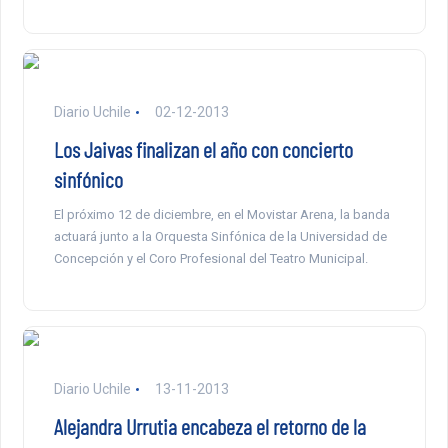
Diario Uchile
02-12-2013
Los Jaivas finalizan el año con concierto
sinfónico
El próximo 12 de diciembre, en el Movistar Arena, la banda
actuará junto a la Orquesta Sinfónica de la Universidad de
Concepción y el Coro Profesional del Teatro Municipal.
Diario Uchile
13-11-2013
Alejandra Urrutia encabeza el retorno de la