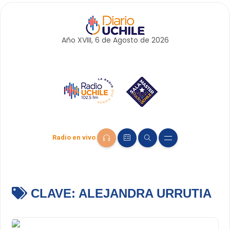
Año XVIII, 6 de
Agosto
de 2026
Radio en vivo
CLAVE:
ALEJANDRA URRUTIA