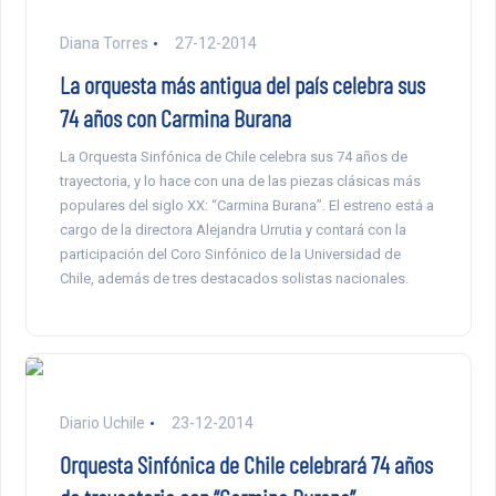
Diana Torres
27-12-2014
La orquesta más antigua del país celebra sus
74 años con Carmina Burana
La Orquesta Sinfónica de Chile celebra sus 74 años de
trayectoria, y lo hace con una de las piezas clásicas más
populares del siglo XX: “Carmina Burana”. El estreno está a
cargo de la directora Alejandra Urrutia y contará con la
participación del Coro Sinfónico de la Universidad de
Chile, además de tres destacados solistas nacionales.
Diario Uchile
23-12-2014
Orquesta Sinfónica de Chile celebrará 74 años