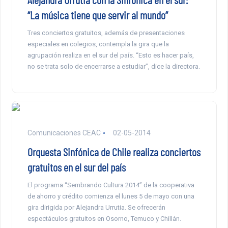
“La música tiene que servir al mundo”
Tres conciertos gratuitos, además de presentaciones
especiales en colegios, contempla la gira que la
agrupación realiza en el sur del país. “Esto es hacer país,
no se trata solo de encerrarse a estudiar”, dice la directora.
Comunicaciones CEAC
02-05-2014
Orquesta Sinfónica de Chile realiza conciertos
gratuitos en el sur del país
El programa “Sembrando Cultura 2014” de la cooperativa
de ahorro y crédito comienza el lunes 5 de mayo con una
gira dirigida por Alejandra Urrutia. Se ofrecerán
espectáculos gratuitos en Osorno, Temuco y Chillán.