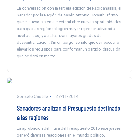
En conversación con la tercera edición de Radioanálisis, el
Senador por la Región de Aysén Antonio Horvath, afirmó
que el nuevo sistema electoral abre nuevas oportunidades
para que las regiones logren mayor representatividad a
nivel político, y así alcanzar mayores grados de
descentralización. Sin embargo, señaló que es necesario
elevar los requisitos para conformar un partido, discusión
que se dará en marzo.
Gonzalo Castillo
27-11-2014
Senadores analizan el Presupuesto destinado
a las regiones
La aprobación definitiva del Presupuesto 2015 este jueves,
generó diversas reacciones en el mundo político,