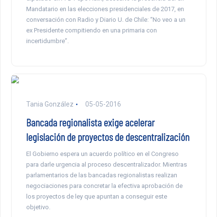
Mandatario en las elecciones presidenciales de 2017, en
conversación con Radio y Diario U. de Chile: “No veo a un
ex Presidente compitiendo en una primaria con
incertidumbre”.
Tania González
05-05-2016
Bancada regionalista exige acelerar
legislación de proyectos de descentralización
El Gobierno espera un acuerdo político en el Congreso
para darle urgencia al proceso descentralizador. Mientras
parlamentarios de las bancadas regionalistas realizan
negociaciones para concretar la efectiva aprobación de
los proyectos de ley que apuntan a conseguir este
objetivo.