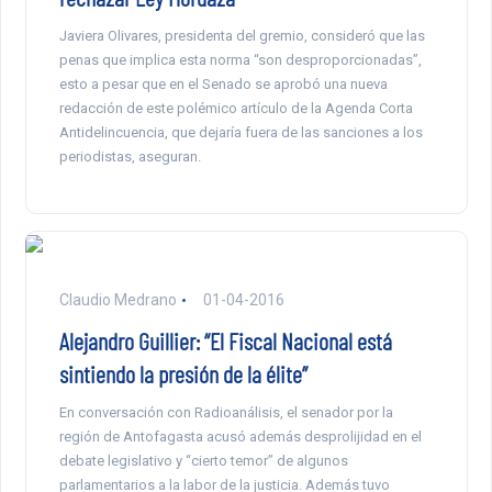
Javiera Olivares, presidenta del gremio, consideró que las
penas que implica esta norma “son desproporcionadas”,
esto a pesar que en el Senado se aprobó una nueva
redacción de este polémico artículo de la Agenda Corta
Antidelincuencia, que dejaría fuera de las sanciones a los
periodistas, aseguran.
Claudio Medrano
01-04-2016
Alejandro Guillier: “El Fiscal Nacional está
sintiendo la presión de la élite”
En conversación con Radioanálisis, el senador por la
región de Antofagasta acusó además desprolijidad en el
debate legislativo y “cierto temor” de algunos
parlamentarios a la labor de la justicia. Además tuvo