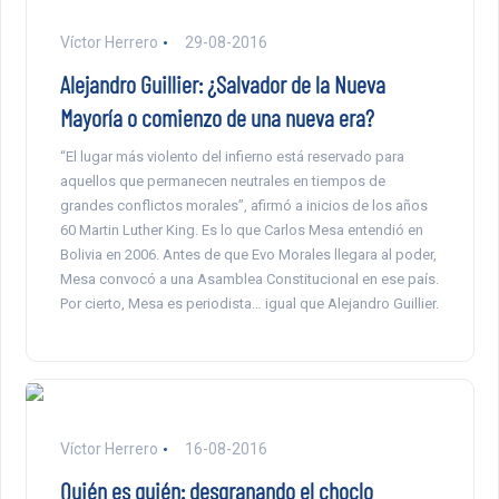
Víctor Herrero
29-08-2016
Alejandro Guillier: ¿Salvador de la Nueva
Mayoría o comienzo de una nueva era?
“El lugar más violento del infierno está reservado para
aquellos que permanecen neutrales en tiempos de
grandes conflictos morales”, afirmó a inicios de los años
60 Martin Luther King. Es lo que Carlos Mesa entendió en
Bolivia en 2006. Antes de que Evo Morales llegara al poder,
Mesa convocó a una Asamblea Constitucional en ese país.
Por cierto, Mesa es periodista… igual que Alejandro Guillier.
Víctor Herrero
16-08-2016
Quién es quién: desgranando el choclo