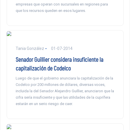
empresas que operan con sucursales en regiones para
que los recursos queden en esos lugares.
Tania González
01-07-2014
Senador Guillier considera insuficiente la
capitalización de Codelco
Luego de que el gobierno anunciara la capitalización de la
Codelco por 200 millones de dólares, diversas voces,
incluida la del Senador Alejandro Guillier, anunciaron que la
cifra sería insuficiente y que las utilidades de la cuprífera
estarán en un serio riesgo de caer.