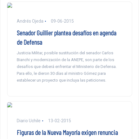
Andrés Ojeda
09-06-2015
Senador Guillier plantea desafíos en agenda
de Defensa
Justicia Militar, posible sustitución del senador Carlos
Bianchi y modernización de la ANEPE, son parte de los
desafíos que deberá enfrentar el Ministerio de Defensa.
Para ello, le dieron 30 días al ministro Gómez para
establecer un proyecto que incluya las peticiones.
Diario Uchile
13-02-2015
Figuras de la Nueva Mayoría exigen renuncia