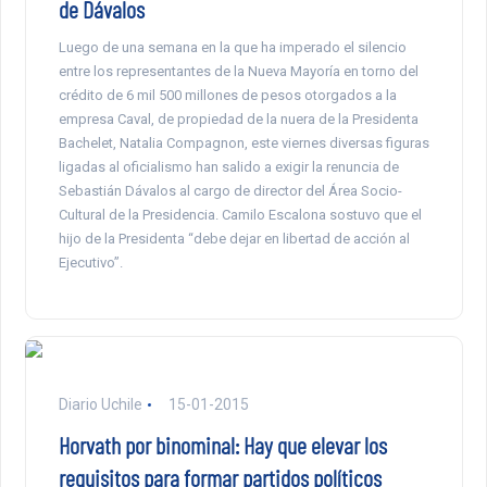
de Dávalos
Luego de una semana en la que ha imperado el silencio
entre los representantes de la Nueva Mayoría en torno del
crédito de 6 mil 500 millones de pesos otorgados a la
empresa Caval, de propiedad de la nuera de la Presidenta
Bachelet, Natalia Compagnon, este viernes diversas figuras
ligadas al oficialismo han salido a exigir la renuncia de
Sebastián Dávalos al cargo de director del Área Socio-
Cultural de la Presidencia. Camilo Escalona sostuvo que el
hijo de la Presidenta “debe dejar en libertad de acción al
Ejecutivo”.
Diario Uchile
15-01-2015
Horvath por binominal: Hay que elevar los
requisitos para formar partidos políticos