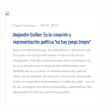
Paula Campos
04-01-2016
Alejandro Guiller: En la creación y
representación política “no hay juego limpio”
Entre sus aseveraciones, el parlamentario reconoció que
los casos de corrupción fueron muchos más de los
imaginados. Por ello, pidió la acción de la sociedad civil,
en pos de sancionar a quienes han defraudado, pero
también de co-construir un sistema más justo para el
futuro. En un llamado de atención a sus pares, el senador
invitó a los partidos tradicionales a “soltar el poder”, con el
fin de conseguir una democracia justa y participativa, que
represente a todos los sectores sociales.