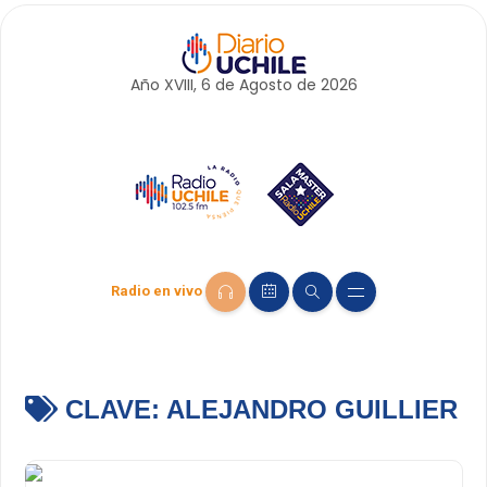
Año XVIII, 6 de
Agosto
de 2026
Radio en vivo
CLAVE:
ALEJANDRO GUILLIER