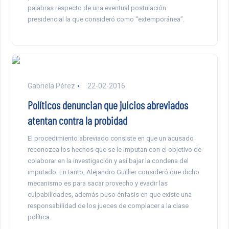
palabras respecto de una eventual postulación
presidencial la que consideró como “extemporánea”.
Gabriela Pérez
22-02-2016
Políticos denuncian que juicios abreviados
atentan contra la probidad
El procedimiento abreviado consiste en que un acusado
reconozca los hechos que se le imputan con el objetivo de
colaborar en la investigación y así bajar la condena del
imputado. En tanto, Alejandro Guillier consideró que dicho
mecanismo es para sacar provecho y evadir las
culpabilidades, además puso énfasis en que existe una
responsabilidad de los jueces de complacer a la clase
política.