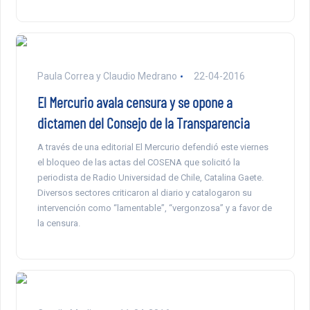
Paula Correa y Claudio Medrano
22-04-2016
El Mercurio avala censura y se opone a
dictamen del Consejo de la Transparencia
A través de una editorial El Mercurio defendió este viernes
el bloqueo de las actas del COSENA que solicitó la
periodista de Radio Universidad de Chile, Catalina Gaete.
Diversos sectores criticaron al diario y catalogaron su
intervención como “lamentable”, “vergonzosa” y a favor de
la censura.