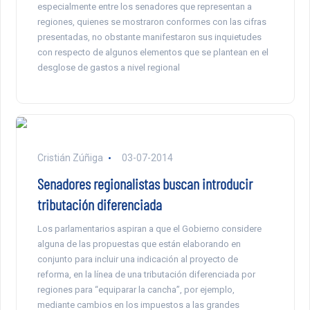
especialmente entre los senadores que representan a
regiones, quienes se mostraron conformes con las cifras
presentadas, no obstante manifestaron sus inquietudes
con respecto de algunos elementos que se plantean en el
desglose de gastos a nivel regional
Cristián Zúñiga
03-07-2014
Senadores regionalistas buscan introducir
tributación diferenciada
Los parlamentarios aspiran a que el Gobierno considere
alguna de las propuestas que están elaborando en
conjunto para incluir una indicación al proyecto de
reforma, en la línea de una tributación diferenciada por
regiones para “equiparar la cancha”, por ejemplo,
mediante cambios en los impuestos a las grandes