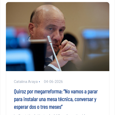
Catalina Araya
04-06-2026
Quiroz por megarreforma: “No vamos a parar
para instalar una mesa técnica, conversar y
esperar dos o tres meses”