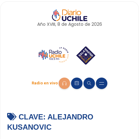
Año XVIII, 8 de
Agosto
de 2026
Radio en vivo
CLAVE:
ALEJANDRO
KUSANOVIC