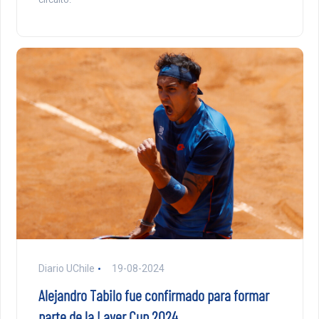
Diario UChile
19-08-2024
Alejandro Tabilo fue confirmado para formar
parte de la Laver Cup 2024