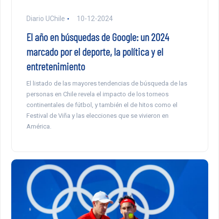
Diario UChile
10-12-2024
El año en búsquedas de Google: un 2024
marcado por el deporte, la política y el
entretenimiento
El listado de las mayores tendencias de búsqueda de las
personas en Chile revela el impacto de los torneos
continentales de fútbol, y también el de hitos como el
Festival de Viña y las elecciones que se vivieron en
América.