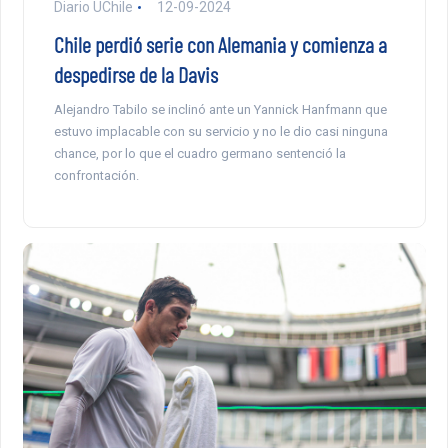
Diario UChile
12-09-2024
Chile perdió serie con Alemania y comienza a
despedirse de la Davis
Alejandro Tabilo se inclinó ante un Yannick Hanfmann que
estuvo implacable con su servicio y no le dio casi ninguna
chance, por lo que el cuadro germano sentenció la
confrontación.