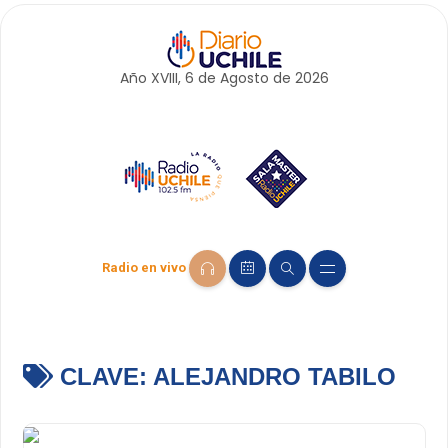
Año XVIII, 6 de
Agosto
de 2026
Radio en vivo
CLAVE:
ALEJANDRO TABILO