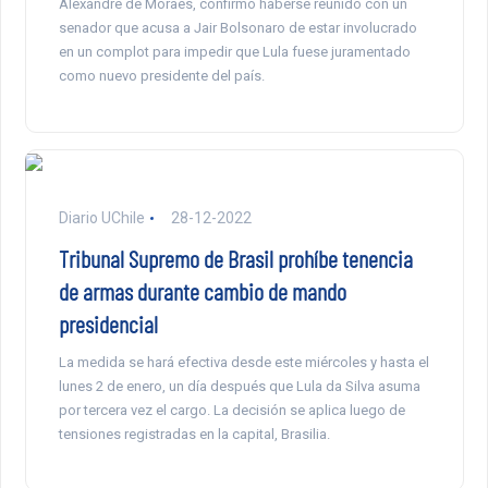
Alexandre de Moraes, confirmó haberse reunido con un
senador que acusa a Jair Bolsonaro de estar involucrado
en un complot para impedir que Lula fuese juramentado
como nuevo presidente del país.
Diario UChile
28-12-2022
Tribunal Supremo de Brasil prohíbe tenencia
de armas durante cambio de mando
presidencial
La medida se hará efectiva desde este miércoles y hasta el
lunes 2 de enero, un día después que Lula da Silva asuma
por tercera vez el cargo. La decisión se aplica luego de
tensiones registradas en la capital, Brasilia.