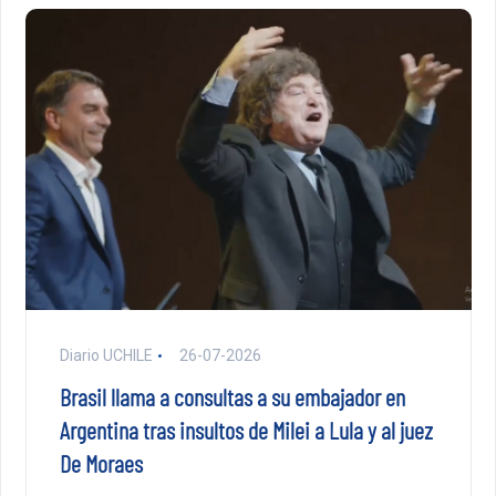
Diario UCHILE
26-07-2026
Brasil llama a consultas a su embajador en
Argentina tras insultos de Milei a Lula y al juez
De Moraes