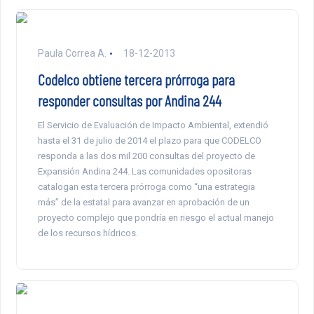
Paula Correa A.
18-12-2013
Codelco obtiene tercera prórroga para
responder consultas por Andina 244
El Servicio de Evaluación de Impacto Ambiental, extendió
hasta el 31 de julio de 2014 el plazo para que CODELCO
responda a las dos mil 200 consultas del proyecto de
Expansión Andina 244. Las comunidades opositoras
catalogan esta tercera prórroga como “una estrategia
más” de la estatal para avanzar en aprobación de un
proyecto complejo que pondría en riesgo el actual manejo
de los recursos hídricos.