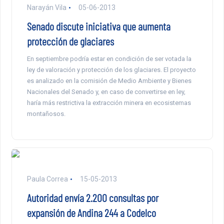
Narayán Vila
05-06-2013
Senado discute iniciativa que aumenta
protección de glaciares
En septiembre podría estar en condición de ser votada la
ley de valoración y protección de los glaciares. El proyecto
es analizado en la comisión de Medio Ambiente y Bienes
Nacionales del Senado y, en caso de convertirse en ley,
haría más restrictiva la extracción minera en ecosistemas
montañosos.
Paula Correa
15-05-2013
Autoridad envía 2.200 consultas por
expansión de Andina 244 a Codelco