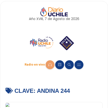
Año XVIII, 7 de
Agosto
de 2026
Radio en vivo
CLAVE:
ANDINA 244