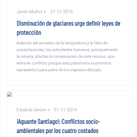
Javier Muñoz
27-12-2014
Disminución de glaciares urge definir leyes de
protección
Además del aumento de la temperatura y la falta de
precipitaciones, las actividades humanas, principalmente
la minería, afectan la conservación de este recurso, que
entra en conflicto porque esta plataforma económica
representa buena parte de los ingresos del país.
Eduardo Giesen
01-11-2014
¡Aguante Santiago!: Conflictos socio-
ambientales por los cuatro costados