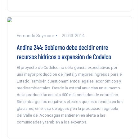
Fernando Seymour
20-03-2014
Andina 244: Gobierno debe decidir entre
recursos hídricos o expansión de Codelco
El proyecto de Codelco no sólo genera expectativas por
una mayor producción del metal y mejores ingresos para el
Estado. También cuestionamientos legales, económicos y
medioambientales. Desde la estatal anuncian un aumento
de la producción anual a 600 mil toneladas de cobre fino.
Sin embargo, los negativos efectos que esto tendría en los
glaciares, en el uso de aguas y en la producción agrícola
del Valle del Aconcagua mantienen en alerta a las
comunidades y también a los expertos.