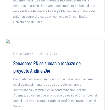
expertos, vecinos y los máximos representantes de la
empresa. “Este es el proyecto con impacto ambiental que
más dudas le ha merecido a la población en la historia del
país”, aseguró el alcalde en conversación con Radio
Universidad de Chile.
Paula Correa
30-04-2014
Senadores RN se suman a rechazo de
proyecto Andina 244
Los parlamentarios denuncian impactos en los glaciares,
en el abastecimiento de agua potable, en napas
subterráneas y también en la contaminación del aire.
Además, advierten que el proceso de evaluación ambiental
con el que debe cumplir Codelco podría ser revisado en el
Senado.