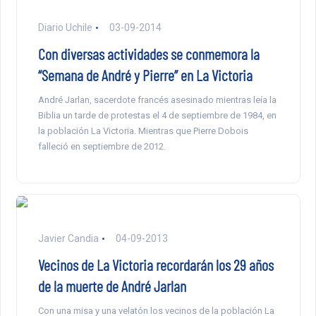
Diario Uchile
03-09-2014
Con diversas actividades se conmemora la
“Semana de André y Pierre” en La Victoria
André Jarlan, sacerdote francés asesinado mientras leía la
Biblia un tarde de protestas el 4 de septiembre de 1984, en
la población La Victoria. Mientras que Pierre Dobois
falleció en septiembre de 2012.
Javier Candia
04-09-2013
Vecinos de La Victoria recordarán los 29 años
de la muerte de André Jarlan
Con una misa y una velatón los vecinos de la población La