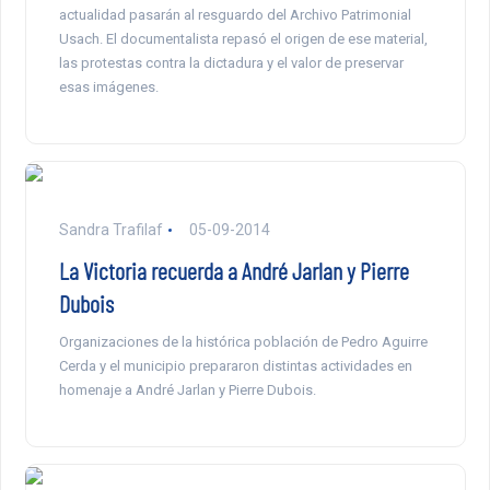
actualidad pasarán al resguardo del Archivo Patrimonial
Usach. El documentalista repasó el origen de ese material,
las protestas contra la dictadura y el valor de preservar
esas imágenes.
Sandra Trafilaf
05-09-2014
La Victoria recuerda a André Jarlan y Pierre
Dubois
Organizaciones de la histórica población de Pedro Aguirre
Cerda y el municipio prepararon distintas actividades en
homenaje a André Jarlan y Pierre Dubois.