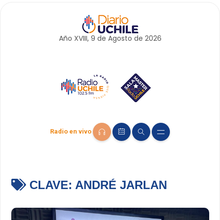
Año XVIII, 9 de
Agosto
de 2026
Radio en vivo
CLAVE:
ANDRÉ JARLAN