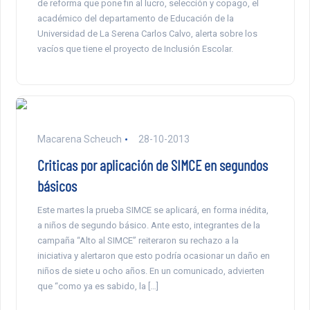
de reforma que pone fin al lucro, selección y copago, el
académico del departamento de Educación de la
Universidad de La Serena Carlos Calvo, alerta sobre los
vacíos que tiene el proyecto de Inclusión Escolar.
Macarena Scheuch
28-10-2013
Criticas por aplicación de SIMCE en segundos
básicos
Este martes la prueba SIMCE se aplicará, en forma inédita,
a niños de segundo básico. Ante esto, integrantes de la
campaña “Alto al SIMCE” reiteraron su rechazo a la
iniciativa y alertaron que esto podría ocasionar un daño en
niños de siete u ocho años. En un comunicado, advierten
que “como ya es sabido, la […]