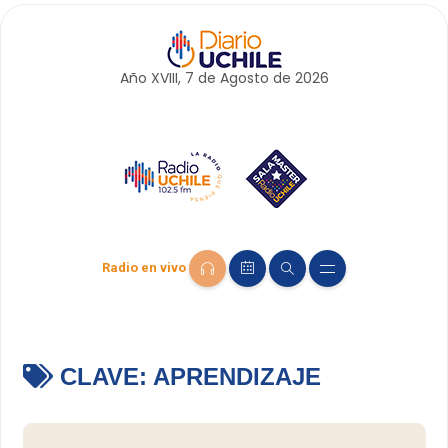
Año XVIII, 7 de
Agosto
de 2026
Radio en vivo
CLAVE:
APRENDIZAJE