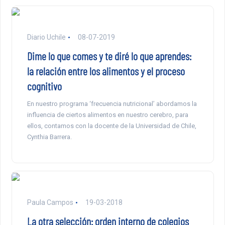
Diario Uchile
08-07-2019
Dime lo que comes y te diré lo que aprendes:
la relación entre los alimentos y el proceso
cognitivo
En nuestro programa ‘frecuencia nutricional’ abordamos la
influencia de ciertos alimentos en nuestro cerebro, para
ellos, contamos con la docente de la Universidad de Chile,
Cynthia Barrera.
Paula Campos
19-03-2018
La otra selección: orden interno de colegios