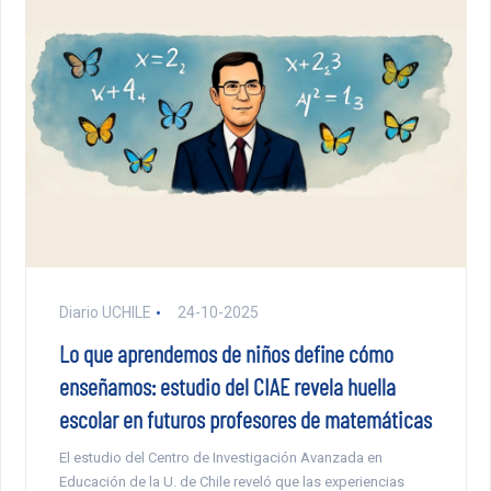
Diario UCHILE
24-10-2025
Lo que aprendemos de niños define cómo
enseñamos: estudio del CIAE revela huella
escolar en futuros profesores de matemáticas
El estudio del Centro de Investigación Avanzada en
Educación de la U. de Chile reveló que las experiencias