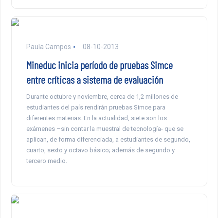
Paula Campos
08-10-2013
Mineduc inicia período de pruebas Simce
entre críticas a sistema de evaluación
Durante octubre y noviembre, cerca de 1,2 millones de
estudiantes del país rendirán pruebas Simce para
diferentes materias. En la actualidad, siete son los
exámenes –sin contar la muestral de tecnología- que se
aplican, de forma diferenciada, a estudiantes de segundo,
cuarto, sexto y octavo básico; además de segundo y
tercero medio.