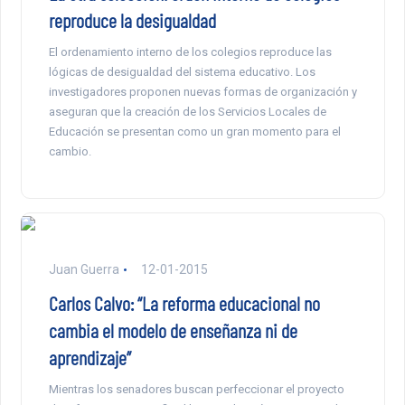
reproduce la desigualdad
El ordenamiento interno de los colegios reproduce las
lógicas de desigualdad del sistema educativo. Los
investigadores proponen nuevas formas de organización y
aseguran que la creación de los Servicios Locales de
Educación se presentan como un gran momento para el
cambio.
Juan Guerra
12-01-2015
Carlos Calvo: “La reforma educacional no
cambia el modelo de enseñanza ni de
aprendizaje”
Mientras los senadores buscan perfeccionar el proyecto