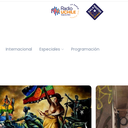
Internacional
Especiales
Programación