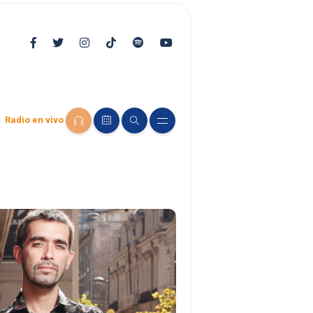
Radio en vivo