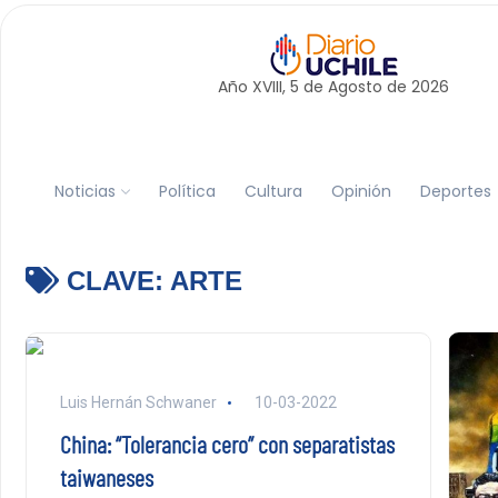
Año XVIII, 5 de
Agosto
de 2026
Noticias
Política
Cultura
Opinión
Deportes
CLAVE:
ARTE
Luis Hernán Schwaner
10-03-2022
China: “Tolerancia cero” con separatistas
taiwaneses