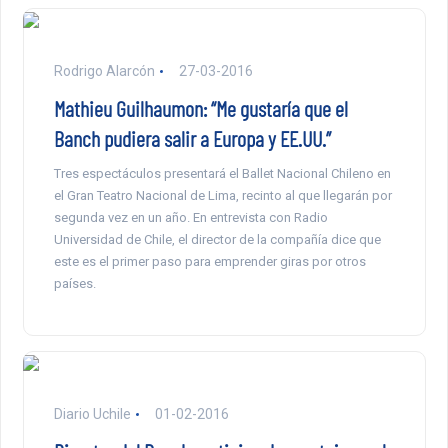
Rodrigo Alarcón
27-03-2016
Mathieu Guilhaumon: “Me gustaría que el
Banch pudiera salir a Europa y EE.UU.”
Tres espectáculos presentará el Ballet Nacional Chileno en
el Gran Teatro Nacional de Lima, recinto al que llegarán por
segunda vez en un año. En entrevista con Radio
Universidad de Chile, el director de la compañía dice que
este es el primer paso para emprender giras por otros
países.
Diario Uchile
01-02-2016