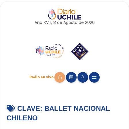
Año XVIII, 8 de
Agosto
de 2026
Radio en vivo
CLAVE:
BALLET NACIONAL
CHILENO