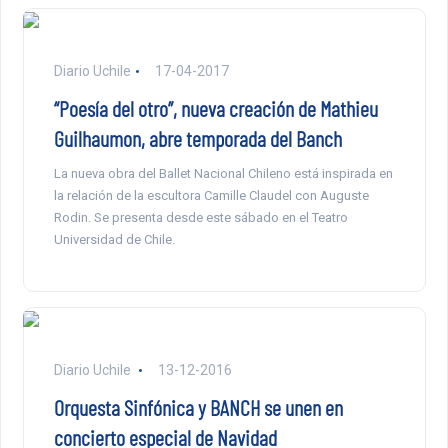
Diario Uchile
17-04-2017
“Poesía del otro”, nueva creación de Mathieu
Guilhaumon, abre temporada del Banch
La nueva obra del Ballet Nacional Chileno está inspirada en
la relación de la escultora Camille Claudel con Auguste
Rodin. Se presenta desde este sábado en el Teatro
Universidad de Chile.
Diario Uchile
13-12-2016
Orquesta Sinfónica y BANCH se unen en
concierto especial de Navidad