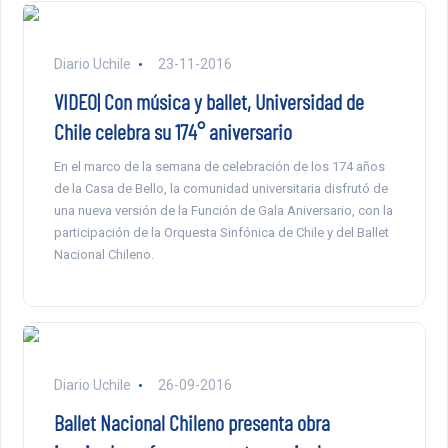
Diario Uchile
23-11-2016
VIDEO| Con música y ballet, Universidad de
Chile celebra su 174° aniversario
En el marco de la semana de celebración de los 174 años
de la Casa de Bello, la comunidad universitaria disfrutó de
una nueva versión de la Función de Gala Aniversario, con la
participación de la Orquesta Sinfónica de Chile y del Ballet
Nacional Chileno.
Diario Uchile
26-09-2016
Ballet Nacional Chileno presenta obra