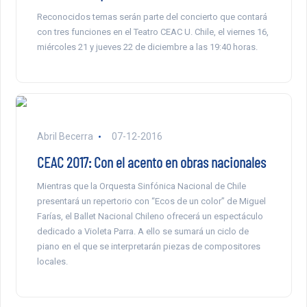
Reconocidos temas serán parte del concierto que contará
con tres funciones en el Teatro CEAC U. Chile, el viernes 16,
miércoles 21 y jueves 22 de diciembre a las 19:40 horas.
Abril Becerra
07-12-2016
CEAC 2017: Con el acento en obras nacionales
Mientras que la Orquesta Sinfónica Nacional de Chile
presentará un repertorio con “Ecos de un color” de Miguel
Farías, el Ballet Nacional Chileno ofrecerá un espectáculo
dedicado a Violeta Parra. A ello se sumará un ciclo de
piano en el que se interpretarán piezas de compositores
locales.