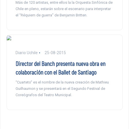
Más de 120 artistas, entre ellos la la Orquesta Sinfónica de
Chile en pleno, estarán sobre el escenario para interpretar
el “Réquiem de guerra” de Benjamin Britten.
Diario Uchile
25-08-2015
Director del Banch presenta nueva obra en
colaboración con el Ballet de Santiago
“Cuarteto” es el nombre de la nueva creación de Mathieu
Guilhaumon y se presentará en el Segundo Festival de
Coreógrafos del Teatro Municipal.