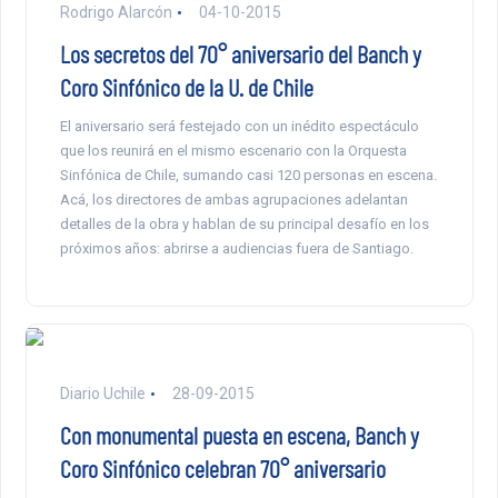
Rodrigo Alarcón
04-10-2015
Los secretos del 70° aniversario del Banch y
Coro Sinfónico de la U. de Chile
El aniversario será festejado con un inédito espectáculo
que los reunirá en el mismo escenario con la Orquesta
Sinfónica de Chile, sumando casi 120 personas en escena.
Acá, los directores de ambas agrupaciones adelantan
detalles de la obra y hablan de su principal desafío en los
próximos años: abrirse a audiencias fuera de Santiago.
Diario Uchile
28-09-2015
Con monumental puesta en escena, Banch y
Coro Sinfónico celebran 70° aniversario