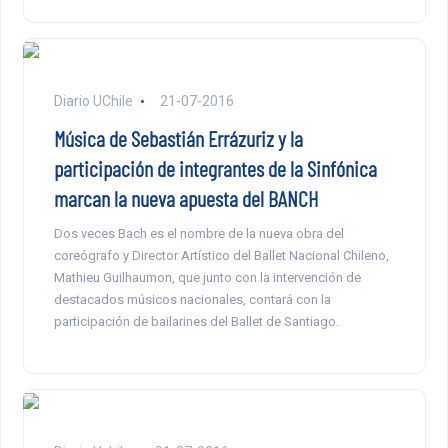
Diario UChile
21-07-2016
Música de Sebastián Errázuriz y la
participación de integrantes de la Sinfónica
marcan la nueva apuesta del BANCH
Dos veces Bach es el nombre de la nueva obra del
coreógrafo y Director Artístico del Ballet Nacional Chileno,
Mathieu Guilhaumon, que junto con la intervención de
destacados músicos nacionales, contará con la
participación de bailarines del Ballet de Santiago.