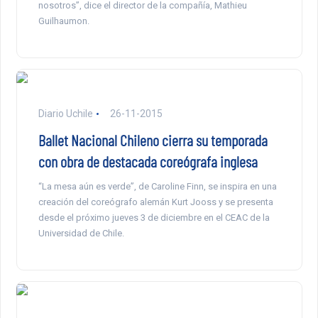
nosotros”, dice el director de la compañía, Mathieu
Guilhaumon.
Diario Uchile
26-11-2015
Ballet Nacional Chileno cierra su temporada
con obra de destacada coreógrafa inglesa
“La mesa aún es verde”, de Caroline Finn, se inspira en una
creación del coreógrafo alemán Kurt Jooss y se presenta
desde el próximo jueves 3 de diciembre en el CEAC de la
Universidad de Chile.