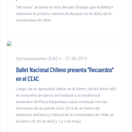
“Mi mano” se llama la obra de Idan Sharabi que el BANCH
estrenará el próximo viernes 26 de junio en el CEAC de la
Universidad de Chile.
Comunicaciones CEAC
27-04-2015
Ballet Nacional Chileno presenta “Recuerdos”
en el CEAC
Luego de un aplaudido debut en el Centro de las Artes 660,
la compañía de danza se traslada a su tradicional
escenario de Plaza Baquedano para continuar con las
funciones de su primer ciclo 2015 en el Centro de
Extensión Artística y Cultural de la Universidad de Chile, el
próximo 29, 30 de abril y 1 y 2 de mayo.