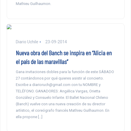
Mathieu Guilhaumon.
Diario Uchile
23-09-2014
Nueva obra del Banch se inspira en “Alicia en
el país de las maravillas”
Gana invitaciones dobles para la función de este SÁBADO
27 contándonos por qué quieres asistir al concierto.
Escribe a diarioruch@gmail.com con tu NOMBRE y
TELÉFONO. GANADORES: Angélica Vargas, Orietta
González y Consuelo Infante. El Ballet Nacional Chileno
(Banch) vuelve con una nueva creación de su director
artístico, el coreógrafo francés Mathieu Guilhaumon. En
ella propone […]