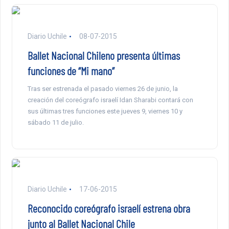
Diario Uchile
08-07-2015
Ballet Nacional Chileno presenta últimas
funciones de “Mi mano”
Tras ser estrenada el pasado viernes 26 de junio, la
creación del coreógrafo israelí Idan Sharabi contará con
sus últimas tres funciones este jueves 9, viernes 10 y
sábado 11 de julio.
Diario Uchile
17-06-2015
Reconocido coreógrafo israelí estrena obra
junto al Ballet Nacional Chile