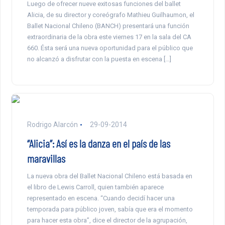
Luego de ofrecer nueve exitosas funciones del ballet
Alicia, de su director y coreógrafo Mathieu Guilhaumon, el
Ballet Nacional Chileno (BANCH) presentará una función
extraordinaria de la obra este viernes 17 en la sala del CA
660. Ésta será una nueva oportunidad para el público que
no alcanzó a disfrutar con la puesta en escena […]
Rodrigo Alarcón
29-09-2014
“Alicia”: Así es la danza en el país de las
maravillas
La nueva obra del Ballet Nacional Chileno está basada en
el libro de Lewis Carroll, quien también aparece
representado en escena. “Cuando decidí hacer una
temporada para público joven, sabía que era el momento
para hacer esta obra”, dice el director de la agrupación,