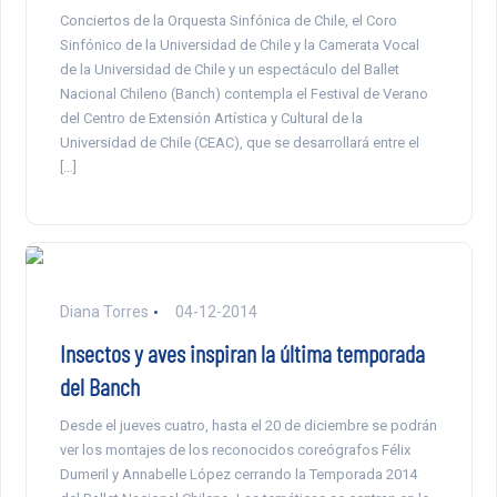
Conciertos de la Orquesta Sinfónica de Chile, el Coro
Sinfónico de la Universidad de Chile y la Camerata Vocal
de la Universidad de Chile y un espectáculo del Ballet
Nacional Chileno (Banch) contempla el Festival de Verano
del Centro de Extensión Artística y Cultural de la
Universidad de Chile (CEAC), que se desarrollará entre el
[…]
Diana Torres
04-12-2014
Insectos y aves inspiran la última temporada
del Banch
Desde el jueves cuatro, hasta el 20 de diciembre se podrán
ver los montajes de los reconocidos coreógrafos Félix
Dumeril y Annabelle López cerrando la Temporada 2014