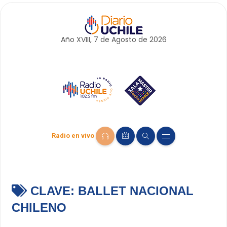
Año XVIII, 7 de
Agosto
de 2026
Radio en vivo
CLAVE:
BALLET NACIONAL
CHILENO