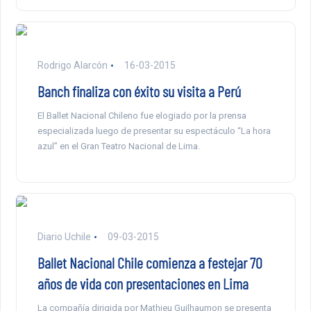
Rodrigo Alarcón
16-03-2015
Banch finaliza con éxito su visita a Perú
El Ballet Nacional Chileno fue elogiado por la prensa
especializada luego de presentar su espectáculo “La hora
azul” en el Gran Teatro Nacional de Lima.
Diario Uchile
09-03-2015
Ballet Nacional Chile comienza a festejar 70
años de vida con presentaciones en Lima
La compañía dirigida por Mathieu Guilhaumon se presenta