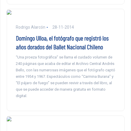
Rodrigo Alarcón
28-11-2014
Domingo Ulloa, el fotógrafo que registró los
años dorados del Ballet Nacional Chileno
“Una proeza fotográfica” se llama el cuidado volumen de
240 páginas que acaba de editar el Archivo Central Andrés
Bello, con las numerosas imágenes que el fotógrafo captó
entre 1954 y 1967. Espectáculos como “Carmina Burana” y
“El pájaro de fuego” se pueden revivir a través del libro, al
que se puede acceder de manera gratuita en formato
digital.