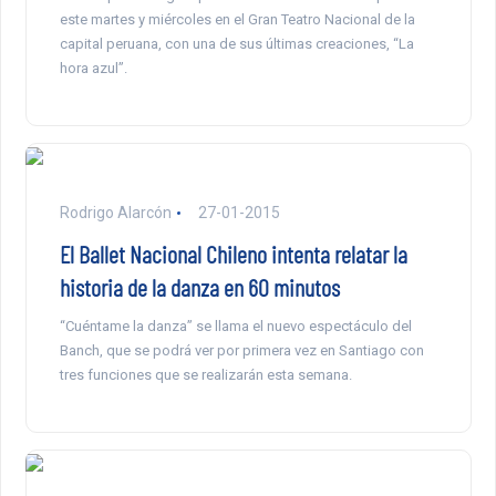
este martes y miércoles en el Gran Teatro Nacional de la
capital peruana, con una de sus últimas creaciones, “La
hora azul”.
Rodrigo Alarcón
27-01-2015
El Ballet Nacional Chileno intenta relatar la
historia de la danza en 60 minutos
“Cuéntame la danza” se llama el nuevo espectáculo del
Banch, que se podrá ver por primera vez en Santiago con
tres funciones que se realizarán esta semana.