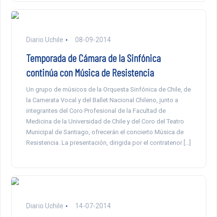
Diario Uchile
08-09-2014
Temporada de Cámara de la Sinfónica
continúa con Música de Resistencia
Un grupo de músicos de la Orquesta Sinfónica de Chile, de
la Camerata Vocal y del Ballet Nacional Chileno, junto a
integrantes del Coro Profesional de la Facultad de
Medicina de la Universidad de Chile y del Coro del Teatro
Municipal de Santiago, ofrecerán el concierto Música de
Resistencia. La presentación, dirigida por el contratenor […]
Diario Uchile
14-07-2014