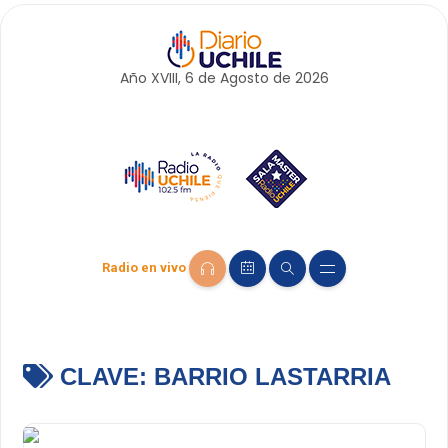
Año XVIII, 6 de
Agosto
de 2026
Radio en vivo
CLAVE:
BARRIO LASTARRIA