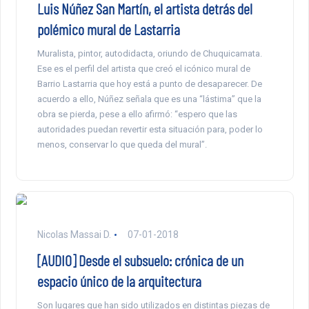
Luis Núñez San Martín, el artista detrás del
polémico mural de Lastarria
Muralista, pintor, autodidacta, oriundo de Chuquicamata.
Ese es el perfil del artista que creó el icónico mural de
Barrio Lastarria que hoy está a punto de desaparecer. De
acuerdo a ello, Núñez señala que es una “lástima” que la
obra se pierda, pese a ello afirmó: “espero que las
autoridades puedan revertir esta situación para, poder lo
menos, conservar lo que queda del mural”.
Nicolas Massai D.
07-01-2018
[AUDIO] Desde el subsuelo: crónica de un
espacio único de la arquitectura
Son lugares que han sido utilizados en distintas piezas de