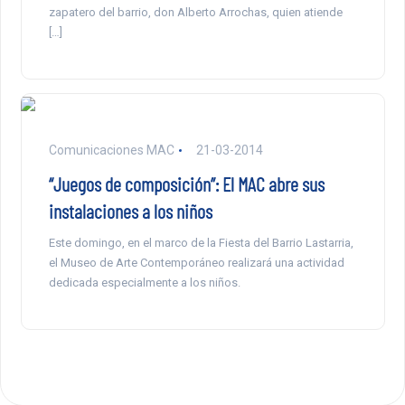
zapatero del barrio, don Alberto Arrochas, quien atiende
[…]
Comunicaciones MAC
21-03-2014
“Juegos de composición”: El MAC abre sus
instalaciones a los niños
Este domingo, en el marco de la Fiesta del Barrio Lastarria,
el Museo de Arte Contemporáneo realizará una actividad
dedicada especialmente a los niños.