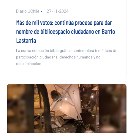
Diario UChile
27-11-2024
Más de mil votos: continúa proceso para dar
nombre de biblioespacio ciudadano en Barrio
Lastarria
La nueva colección bibliográfica contemplará temáticas de
participación ciudadana, derechos humanos y no
discriminación.