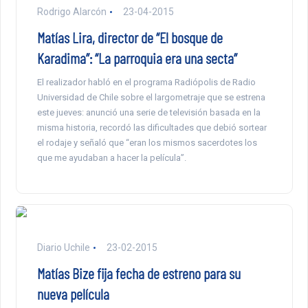
Rodrigo Alarcón
23-04-2015
Matías Lira, director de “El bosque de
Karadima”: “La parroquia era una secta”
El realizador habló en el programa Radiópolis de Radio
Universidad de Chile sobre el largometraje que se estrena
este jueves: anunció una serie de televisión basada en la
misma historia, recordó las dificultades que debió sortear
el rodaje y señaló que “eran los mismos sacerdotes los
que me ayudaban a hacer la película”.
Diario Uchile
23-02-2015
Matías Bize fija fecha de estreno para su
nueva película