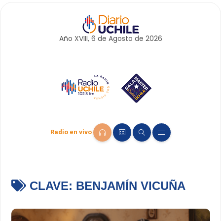
Año XVIII, 6 de
Agosto
de 2026
Radio en vivo
CLAVE:
BENJAMÍN VICUÑA